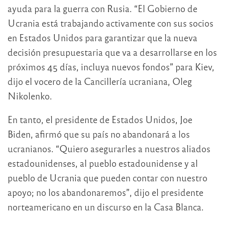
ayuda para la guerra con Rusia. “El Gobierno de
Ucrania está trabajando activamente con sus socios
en Estados Unidos para garantizar que la nueva
decisión presupuestaria que va a desarrollarse en los
próximos 45 días, incluya nuevos fondos” para Kiev,
dijo el vocero de la Cancillería ucraniana, Oleg
Nikolenko.
En tanto, el presidente de Estados Unidos, Joe
Biden, afirmó que su país no abandonará a los
ucranianos. “Quiero asegurarles a nuestros aliados
estadounidenses, al pueblo estadounidense y al
pueblo de Ucrania que pueden contar con nuestro
apoyo; no los abandonaremos”, dijo el presidente
norteamericano en un discurso en la Casa Blanca.