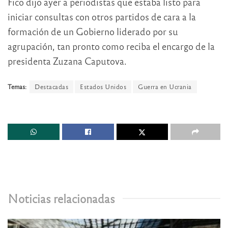
Fico dijo ayer a periodistas que estaba listo para
iniciar consultas con otros partidos de cara a la
formación de un Gobierno liderado por su
agrupación, tan pronto como reciba el encargo de la
presidenta Zuzana Caputova.
Temas:
Destacadas
Estados Unidos
Guerra en Ucrania
Noticias relacionadas