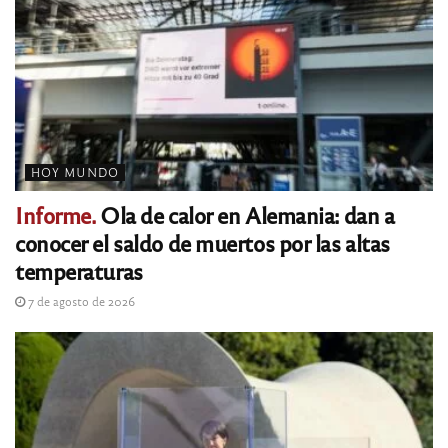
HOY MUNDO
Informe.
Ola de calor en Alemania: dan a
conocer el saldo de muertos por las altas
temperaturas
7 de agosto de 2026