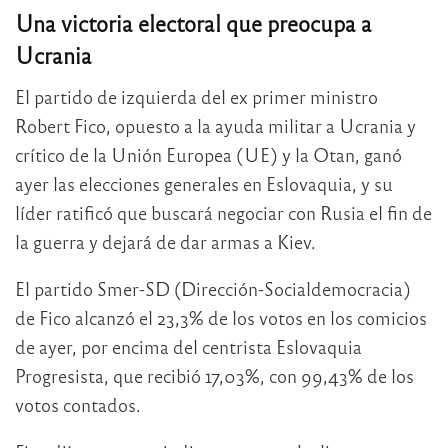
Una victoria electoral que preocupa a
Ucrania
El partido de izquierda del ex primer ministro
Robert Fico, opuesto a la ayuda militar a Ucrania y
crítico de la Unión Europea (UE) y la Otan, ganó
ayer las elecciones generales en Eslovaquia, y su
líder ratificó que buscará negociar con Rusia el fin de
la guerra y dejará de dar armas a Kiev.
El partido Smer-SD (Dirección-Socialdemocracia)
de Fico alcanzó el 23,3% de los votos en los comicios
de ayer, por encima del centrista Eslovaquia
Progresista, que recibió 17,03%, con 99,43% de los
votos contados.