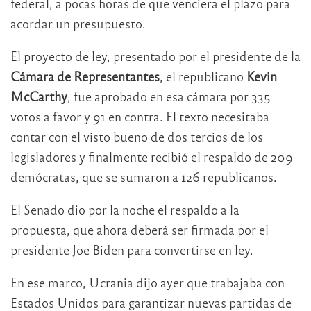
federal, a pocas horas de que venciera el plazo para
acordar un presupuesto.
El proyecto de ley, presentado por el presidente de la
Cámara de Representantes
, el republicano
Kevin
McCarthy
, fue aprobado en esa cámara por 335
votos a favor y 91 en contra. El texto necesitaba
contar con el visto bueno de dos tercios de los
legisladores y finalmente recibió el respaldo de 209
demócratas, que se sumaron a 126 republicanos.
El Senado dio por la noche el respaldo a la
propuesta, que ahora deberá ser firmada por el
presidente Joe Biden para convertirse en ley.
En ese marco, Ucrania dijo ayer que trabajaba con
Estados Unidos para garantizar nuevas partidas de