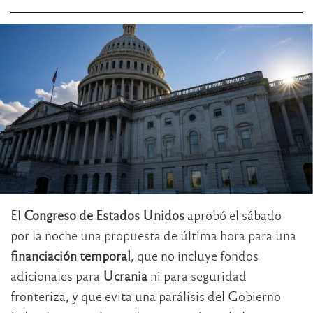
El
Congreso de Estados Unidos
aprobó el sábado
por la noche una propuesta de última hora para una
financiación temporal
, que no incluye fondos
adicionales para
Ucrania
ni para seguridad
fronteriza, y que evita una parálisis del Gobierno