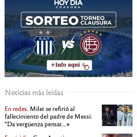
Noticias más leídas
En redes.
Milei se refirió al
fallecimiento del padre de Messi:
“Da vergüenza pensar…»