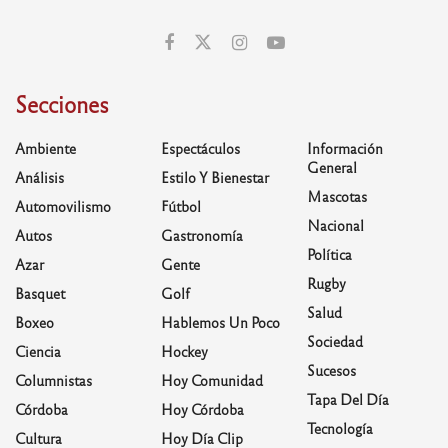
Secciones
Ambiente
Espectáculos
Información
General
Análisis
Estilo Y Bienestar
Mascotas
Automovilismo
Fútbol
Nacional
Autos
Gastronomía
Política
Azar
Gente
Rugby
Basquet
Golf
Salud
Boxeo
Hablemos Un Poco
Sociedad
Ciencia
Hockey
Sucesos
Columnistas
Hoy Comunidad
Tapa Del Día
Córdoba
Hoy Córdoba
Tecnología
Cultura
Hoy Día Clip