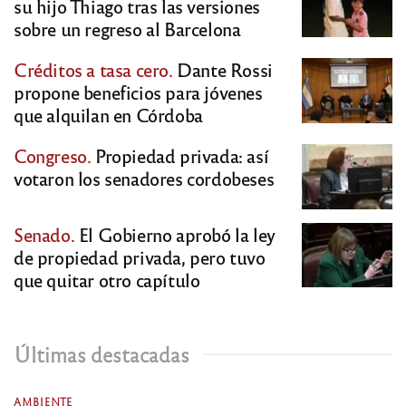
su hijo Thiago tras las versiones
sobre un regreso al Barcelona
Créditos a tasa cero.
Dante Rossi
propone beneficios para jóvenes
que alquilan en Córdoba
Congreso.
Propiedad privada: así
votaron los senadores cordobeses
Senado.
El Gobierno aprobó la ley
de propiedad privada, pero tuvo
que quitar otro capítulo
Últimas destacadas
AMBIENTE