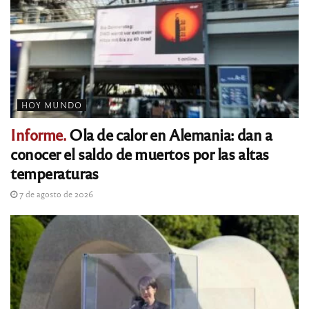
HOY MUNDO
Informe.
Ola de calor en Alemania: dan a
conocer el saldo de muertos por las altas
temperaturas
7 de agosto de 2026