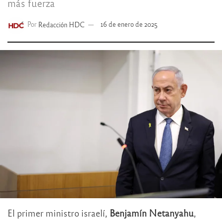
más fuerza
Por
Redacción HDC
16 de enero de 2025
El primer ministro israelí,
Benjamín Netanyahu
,