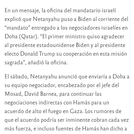
En un mensaje, la oficina del mandatario israelí
explicó que Netanyahu puso a Biden al corriente del
“mandato” entregado a los negociadores israelíes en
Doha (Qatar). “El primer ministro quiso agradecer
al presidente estadounidense Biden y al presidente
electo Donald Trump su cooperación en esta misión
sagrada”, añadió la oficina.
El sábado, Netanyahu anunció que enviaría a Doha a
su equipo negociador, encabezado por el jefe del
Mosad, David Barnea, para continuar las
negociaciones indirectas con Hamás para un
acuerdo de alto el fuego en Gaza. Los rumores de
que el acuerdo podría ser inminente cobran cada vez
más fuerza, e incluso fuentes de Hamás han dicho a