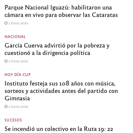
Parque Nacional Iguazú: habilitaron una
cámara en vivo para observar las Cataratas
2 horas atrás
NACIONAL
García Cuerva advirtió por la pobreza y
cuestionó a la dirigencia política
2 horas atrás
HOY DÍA CLIP
Instituto festeja sus 108 años con música,
sorteos y actividades antes del partido con
Gimnasia
2 horas atrás
SUCESOS
Se incendió un colectivo en la Ruta 19: 22