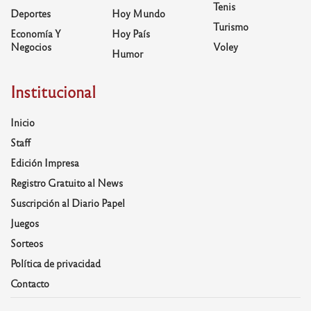
Tenis
Deportes
Hoy Mundo
Turismo
Economía Y
Hoy País
Negocios
Voley
Humor
Institucional
Inicio
Staff
Edición Impresa
Registro Gratuito al News
Suscripción al Diario Papel
Juegos
Sorteos
Política de privacidad
Contacto