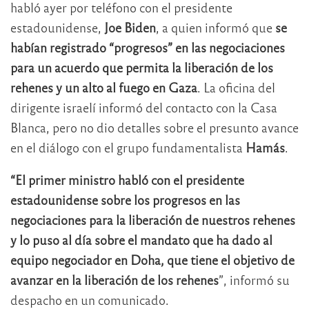
habló ayer por teléfono con el presidente
estadounidense,
Joe Biden
, a quien informó que
se
habían registrado “progresos” en las negociaciones
para un acuerdo que permita la liberación de los
rehenes y un alto al fuego en Gaza
. La oficina del
dirigente israelí informó del contacto con la Casa
Blanca, pero no dio detalles sobre el presunto avance
en el diálogo con el grupo fundamentalista
Hamás
.
“El primer ministro habló con el presidente
estadounidense sobre los progresos en las
negociaciones para la liberación de nuestros rehenes
y lo puso al día sobre el mandato que ha dado al
equipo negociador en Doha, que tiene el objetivo de
avanzar en la liberación de los rehenes
”, informó su
despacho en un comunicado.