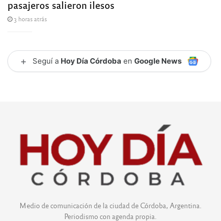
pasajeros salieron ilesos
3 horas atrás
+
Seguí a
Hoy Día Córdoba
en
Google News
Medio de comunicación de la ciudad de Córdoba, Argentina.
Periodismo con agenda propia.