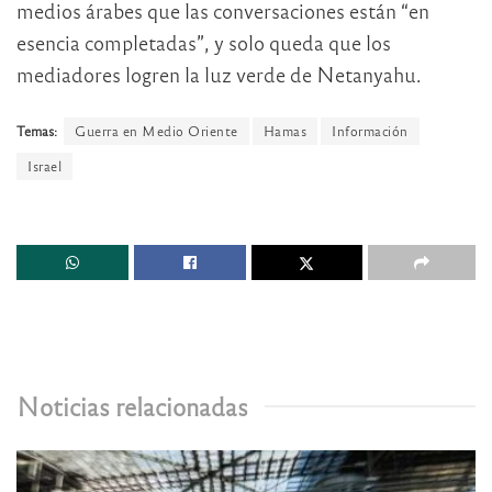
medios árabes que las conversaciones están “en
esencia completadas”, y solo queda que los
mediadores logren la luz verde de Netanyahu.
Temas:
Guerra en Medio Oriente
Hamas
Información
Israel
Noticias relacionadas