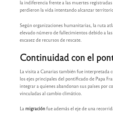
la indiferencia frente a las muertes registrada
perdieron la vida intentando alcanzar territori
Según organizaciones humanitarias, la ruta atl
elevado número de fallecimientos debido a las l
escasez de recursos de rescate.
Continuidad con el pont
La visita a Canarias también fue interpretada
los ejes principales del pontificado de Papa Fra
integrar a quienes abandonan sus países por c
vinculadas al cambio climático.
La
migración
fue además el eje de una recorrida