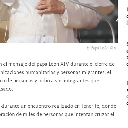
El Papa León XIV
n el mensaje del papa León XIV durante el cierre de
ganizaciones humanitarias y personas migrantes, el
ico de personas y pidió a sus integrantes que
usado.
 durante un encuentro realizado en Tenerife, donde
eración de miles de personas que intentan cruzar el