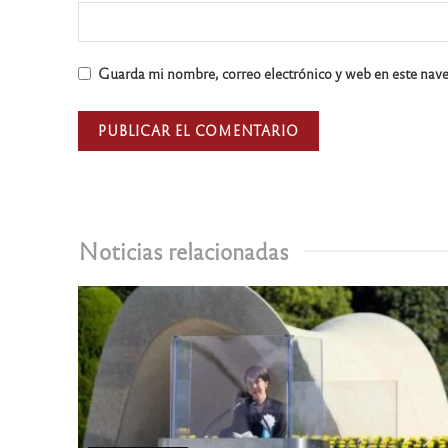
Guarda mi nombre, correo electrónico y web en este nav
Noticias relacionadas