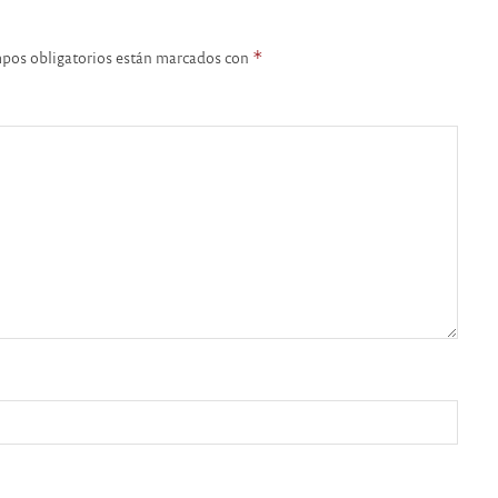
pos obligatorios están marcados con
*