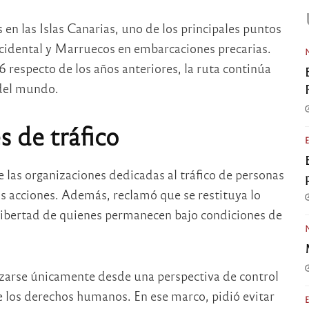
en las Islas Canarias, uno de los principales puntos
ccidental y Marruecos en embarcaciones precarias.
respecto de los años anteriores, la ruta continúa
 del mundo.
s de tráfico
 las organizaciones dedicadas al tráfico de personas
s acciones. Además, reclamó que se restituya lo
a libertad de quienes permanecen bajo condiciones de
zarse únicamente desde una perspectiva de control
e los derechos humanos. En ese marco, pidió evitar