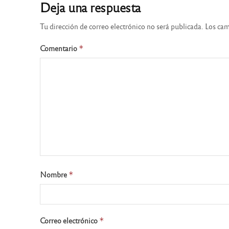
Deja una respuesta
Tu dirección de correo electrónico no será publicada.
Los cam
Comentario
*
Nombre
*
Correo electrónico
*