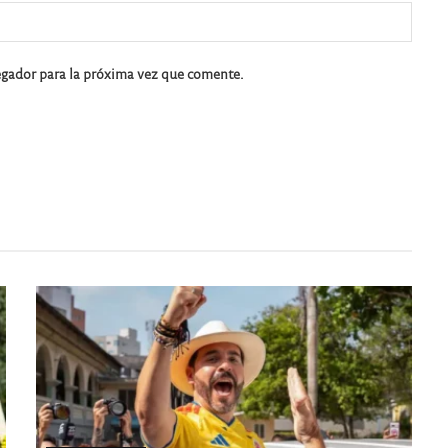
egador para la próxima vez que comente.