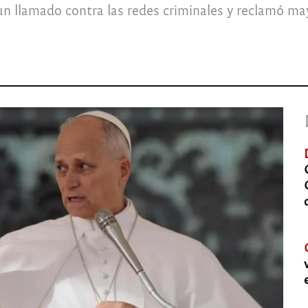
 un llamado contra las redes criminales y reclamó m