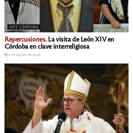
HOY CÓRDOBA
Repercusiones.
La visita de León XIV en
Córdoba en clave interreligiosa
6 de agosto de 2026