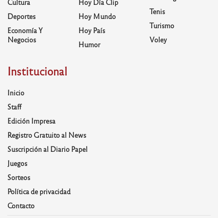
Cultura
Hoy Día Clip
Tenis
Deportes
Hoy Mundo
Turismo
Economía Y
Hoy País
Negocios
Voley
Humor
Institucional
Inicio
Staff
Edición Impresa
Registro Gratuito al News
Suscripción al Diario Papel
Juegos
Sorteos
Política de privacidad
Contacto