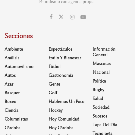
Periodismo con agenda propia.
Secciones
Ambiente
Espectáculos
Información
General
Análisis
Estilo Y Bienestar
Mascotas
Automovilismo
Fútbol
Nacional
Autos
Gastronomía
Política
Azar
Gente
Rugby
Basquet
Golf
Salud
Boxeo
Hablemos Un Poco
Sociedad
Ciencia
Hockey
Sucesos
Columnistas
Hoy Comunidad
Tapa Del Día
Córdoba
Hoy Córdoba
Tecnología