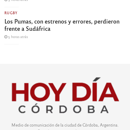
RUGBY
Los Pumas, con estrenos y errores, perdieron
frente a Sudáfrica
5 horas atrás
Medio de comunicación de la ciudad de Córdoba, Argentina.