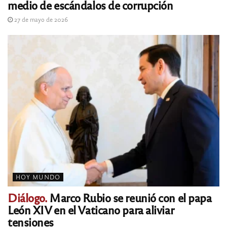
medio de escándalos de corrupción
27 de mayo de 2026
HOY MUNDO
Diálogo.
Marco Rubio se reunió con el papa
León XIV en el Vaticano para aliviar
tensiones