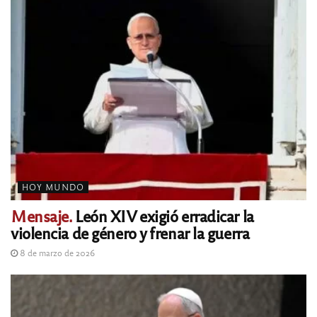
HOY MUNDO
Mensaje.
León XIV exigió erradicar la
violencia de género y frenar la guerra
8 de marzo de 2026