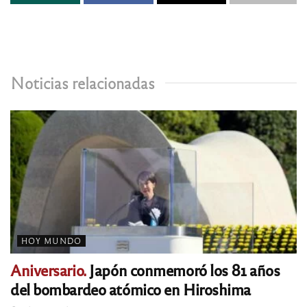
Noticias relacionadas
HOY MUNDO
Aniversario.
Japón conmemoró los 81 años
del bombardeo atómico en Hiroshima