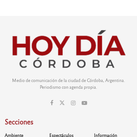
Medio de comunicación de la ciudad de Córdoba, Argentina.
Periodismo con agenda propia.
Secciones
Ambiente
Espectáculos
Información