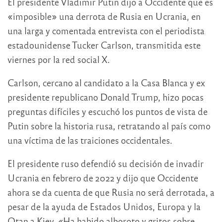
El presidente Vladimir Putin dijo a Occidente que es
«imposible» una derrota de Rusia en Ucrania, en
una larga y comentada entrevista con el periodista
estadounidense Tucker Carlson, transmitida este
viernes por la red social X.
Carlson, cercano al candidato a la Casa Blanca y ex
presidente republicano Donald Trump, hizo pocas
preguntas difíciles y escuchó los puntos de vista de
Putin sobre la historia rusa, retratando al país como
una víctima de las traiciones occidentales.
El presidente ruso defendió su decisión de invadir
Ucrania en febrero de 2022 y dijo que Occidente
ahora se da cuenta de que Rusia no será derrotada, a
pesar de la ayuda de Estados Unidos, Europa y la
Otan a Kiev. «Ha habido alboroto y gritos sobre