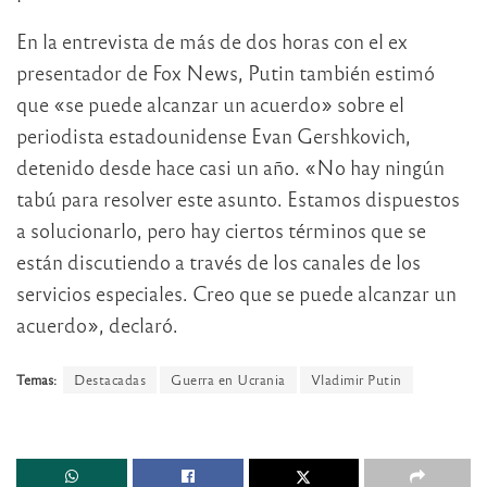
En la entrevista de más de dos horas con el ex
presentador de Fox News, Putin también estimó
que «se puede alcanzar un acuerdo» sobre el
periodista estadounidense Evan Gershkovich,
detenido desde hace casi un año. «No hay ningún
tabú para resolver este asunto. Estamos dispuestos
a solucionarlo, pero hay ciertos términos que se
están discutiendo a través de los canales de los
servicios especiales. Creo que se puede alcanzar un
acuerdo», declaró.
Temas:
Destacadas
Guerra en Ucrania
Vladimir Putin