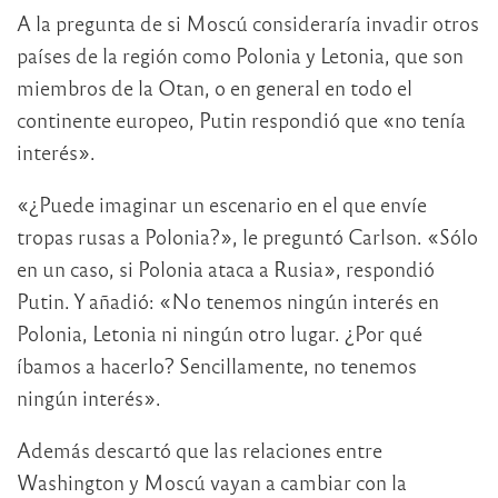
A la pregunta de si Moscú consideraría invadir otros
países de la región como Polonia y Letonia, que son
miembros de la Otan, o en general en todo el
continente europeo, Putin respondió que «no tenía
interés».
«¿Puede imaginar un escenario en el que envíe
tropas rusas a Polonia?», le preguntó Carlson. «Sólo
en un caso, si Polonia ataca a Rusia», respondió
Putin. Y añadió: «No tenemos ningún interés en
Polonia, Letonia ni ningún otro lugar. ¿Por qué
íbamos a hacerlo? Sencillamente, no tenemos
ningún interés».
Además descartó que las relaciones entre
Washington y Moscú vayan a cambiar con la