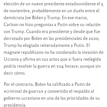
elección de un nuevo presidente estadounidense el 5
de noviembre, probablemente en un duelo entre el
demócrata Joe Biden y Trump. En ese marco,
Carlson no hizo preguntas a Putin sobre su relación
con Trump. Cuando era presidente y desde que fue
derrotado por Biden en las presidenciales de 2020,
Trump ha elogiado reiteradamente a Putin. El
magnate republicano no ha condenado la invasión de
Ucrania y afirma en sus actos que si fuera reelegido
podría resolver la guerra en «24 horas», aunque sin
decir cómo.
Por el contrario, Biden ha calificado a Putin de
«criminal de guerra» y convertido el respaldo al
gobierno ucraniano en una de las prioridades de su
presidencia.