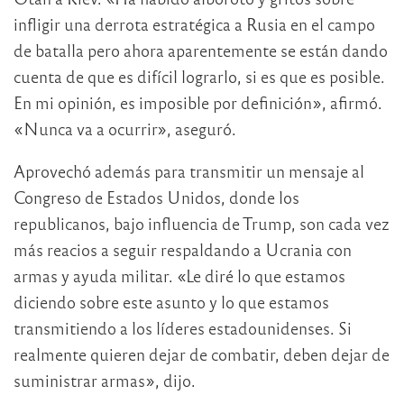
infligir una derrota estratégica a Rusia en el campo
de batalla pero ahora aparentemente se están dando
cuenta de que es difícil lograrlo, si es que es posible.
En mi opinión, es imposible por definición», afirmó.
«Nunca va a ocurrir», aseguró.
Aprovechó además para transmitir un mensaje al
Congreso de Estados Unidos, donde los
republicanos, bajo influencia de Trump, son cada vez
más reacios a seguir respaldando a Ucrania con
armas y ayuda militar. «Le diré lo que estamos
diciendo sobre este asunto y lo que estamos
transmitiendo a los líderes estadounidenses. Si
realmente quieren dejar de combatir, deben dejar de
suministrar armas», dijo.