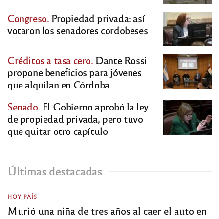
Congreso.
Propiedad privada: así
votaron los senadores cordobeses
Créditos a tasa cero.
Dante Rossi
propone beneficios para jóvenes
que alquilan en Córdoba
Senado.
El Gobierno aprobó la ley
de propiedad privada, pero tuvo
que quitar otro capítulo
Últimas destacadas
HOY PAÍS
Murió una niña de tres años al caer el auto en