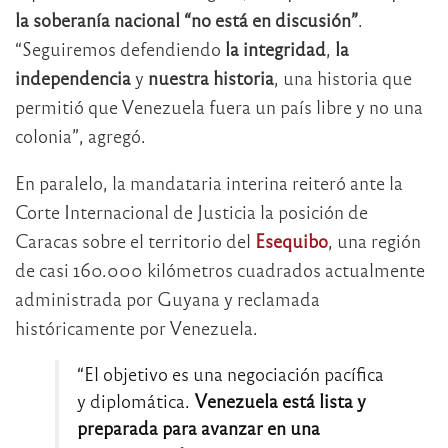
la soberanía nacional “no está en discusión”
.
“Seguiremos defendiendo
la integridad
,
la
independencia
y
nuestra historia
, una historia que
permitió que Venezuela fuera un país libre y no una
colonia”, agregó.
En paralelo, la mandataria interina reiteró ante la
Corte Internacional de Justicia la posición de
Caracas sobre el territorio del
Esequibo
, una región
de casi 160.000 kilómetros cuadrados actualmente
administrada por Guyana y reclamada
históricamente por Venezuela.
“El objetivo es una negociación pacífica
y diplomática.
Venezuela está lista y
preparada para avanzar en una