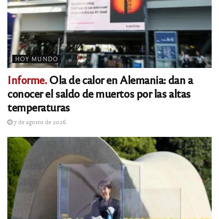
HOY MUNDO
Informe.
Ola de calor en Alemania: dan a
conocer el saldo de muertos por las altas
temperaturas
7 de agosto de 2026