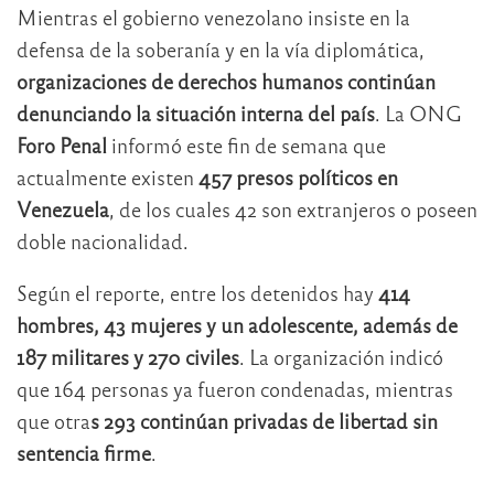
Mientras el gobierno venezolano insiste en la
defensa de la soberanía y en la vía diplomática,
organizaciones de derechos humanos continúan
denunciando la situación interna del país
. La ONG
Foro Penal
informó este fin de semana que
actualmente existen
457 presos políticos en
Venezuela
, de los cuales 42 son extranjeros o poseen
doble nacionalidad.
Según el reporte, entre los detenidos hay
414
hombres, 43 mujeres y un adolescente, además de
187 militares y 270 civiles
. La organización indicó
que 164 personas ya fueron condenadas, mientras
que otra
s 293 continúan privadas de libertad sin
sentencia firme
.