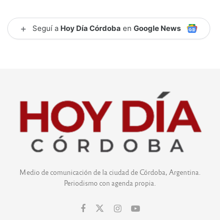
+
Seguí a
Hoy Día Córdoba
en
Google News
Medio de comunicación de la ciudad de Córdoba, Argentina.
Periodismo con agenda propia.