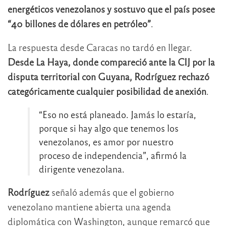
energéticos venezolanos y sostuvo que el país posee
“40 billones de dólares en petróleo”
.
La respuesta desde Caracas no tardó en llegar.
Desde La Haya, donde compareció ante la CIJ por la
disputa territorial con Guyana, Rodríguez rechazó
categóricamente cualquier posibilidad de anexión
.
“Eso no está planeado. Jamás lo estaría,
porque si hay algo que tenemos los
venezolanos, es amor por nuestro
proceso de independencia”, afirmó la
dirigente venezolana.
Rodríguez
señaló además que el gobierno
venezolano mantiene abierta una agenda
diplomática con Washington, aunque remarcó que