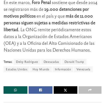
En este marco,
Foro Penal
sostiene que desde 2014
se registraron más de
19.000 detenciones por
motivos políticos
en el país y que
más de 11.000
personas siguen sujetas a medidas restrictivas de
libertad
. La ONG remite periódicamente estos
datos a la Organización de Estados Americanos
(OEA) y a la Oficina del Alto Comisionado de las
Naciones Unidas para los Derechos Humanos.
Temas:
Delcy Rodríguez
Destacadas
Donald Trump
Estados Unidos
Hoy Mundo
Información
Venezuela