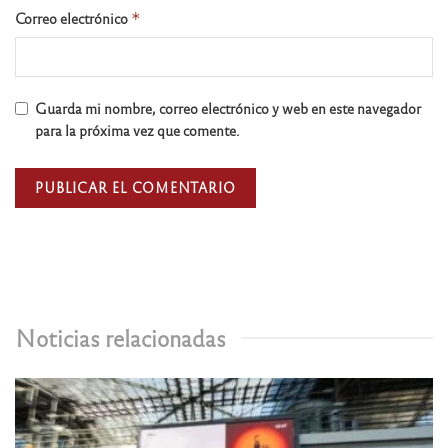
Correo electrónico
*
Guarda mi nombre, correo electrónico y web en este navegador
para la próxima vez que comente.
Noticias relacionadas