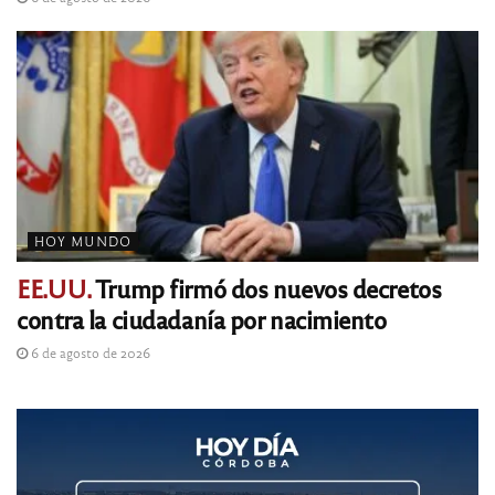
HOY MUNDO
EE.UU.
Trump firmó dos nuevos decretos
contra la ciudadanía por nacimiento
6 de agosto de 2026