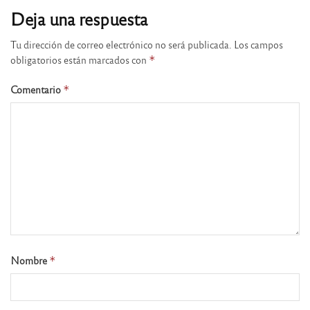
Deja una respuesta
Tu dirección de correo electrónico no será publicada.
Los campos
obligatorios están marcados con
*
Comentario
*
Nombre
*