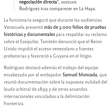
negociación directa
”, sostuvo
Rodríguez tras comparecer en La Haya.
La funcionaria aseguró que durante las audiencias
Venezuela presentó
más de 3.000 folios de pruebas
históricas y documentales
para respaldar su reclamo
sobre el Esequibo. También denunció que el Reino
Unido impidió el acceso venezolano a fuentes
probatorias y favoreció a Guyana en el litigio.
Rodríguez destacó además el trabajo del equipo
encabezado por el embajador
Samuel Moncada
, que
reunió documentación sobre la supuesta nulidad del
laudo arbitral de 1899 y de otros acuerdos
internacionales vinculados a la delimitación
fronteriza.