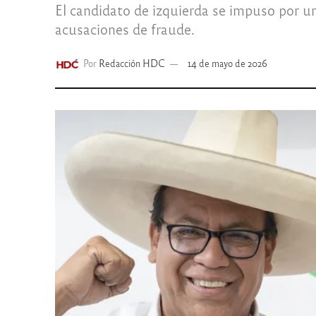
El candidato de izquierda se impuso por u
acusaciones de fraude.
Por
Redacción HDC
14 de mayo de 2026