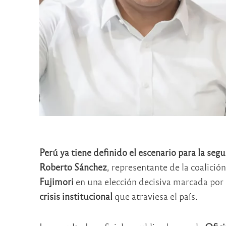
Perú ya tiene definido el escenario para la seg
Roberto Sánchez
, representante de la coalició
Fujimori
en una elección decisiva marcada por 
crisis institucional
que atraviesa el país.