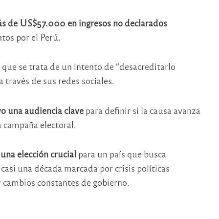
s de US$57.000 en ingresos no declarados
tos por el Perú.
 que se trata de un intento de “desacreditarlo
a través de sus redes sociales.
o una audiencia clave
para definir si la causa avanza
a campaña electoral.
una elección crucial
para un país que busca
casi una década marcada por crisis políticas
 cambios constantes de gobierno.