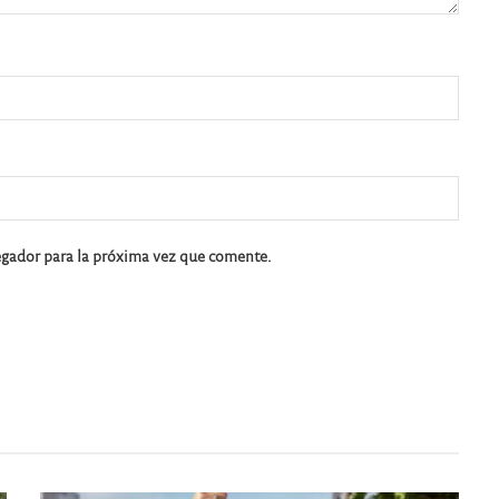
egador para la próxima vez que comente.