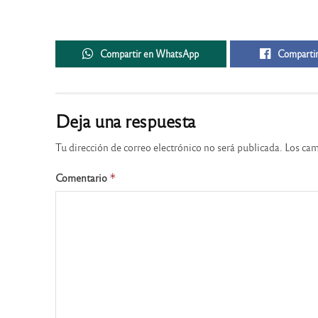
Compartir en WhatsApp
Compartir
Deja una respuesta
Tu dirección de correo electrónico no será publicada.
Los cam
Comentario
*