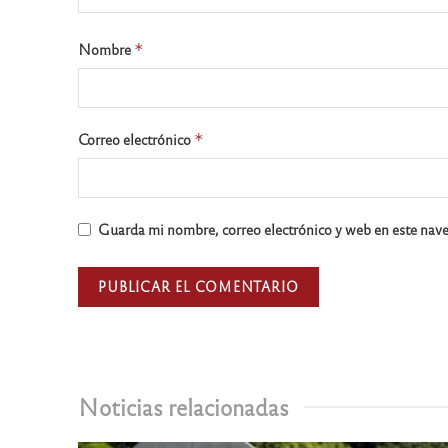
Nombre
*
Correo electrónico
*
Guarda mi nombre, correo electrónico y web en este nav
Noticias relacionadas