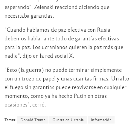
esperando”. Zelenski reaccionó diciendo que
necesitaba garantías.
“Cuando hablamos de paz efectiva con Rusia,
debemos hablar ante todo de garantías efectivas
para la paz. Los ucranianos quieren la paz más que
nadie”, dijo en la red social X.
“Esto (la guerra) no puede terminar simplemente
con un trozo de papel y unas cuantas firmas. Un alto
el fuego sin garantías puede reavivarse en cualquier
momento, como ya ha hecho Putin en otras
ocasiones”, cerró.
Temas:
Donald Trump
Guerra en Ucrania
Información