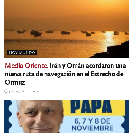
HOY MUNDO
Medio Oriente.
Irán y Omán acordaron una
nueva ruta de navegación en el Estrecho de
Ormuz
5 de agosto de 2026