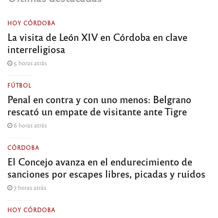
HOY CÓRDOBA
La visita de León XIV en Córdoba en clave
interreligiosa
5 horas atrás
FÚTBOL
Penal en contra y con uno menos: Belgrano
rescató un empate de visitante ante Tigre
6 horas atrás
CÓRDOBA
El Concejo avanza en el endurecimiento de
sanciones por escapes libres, picadas y ruidos
7 horas atrás
HOY CÓRDOBA