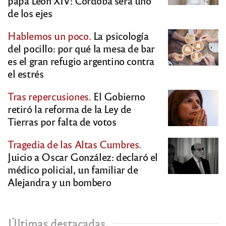
papa León XIV: Córdoba será uno
de los ejes
Hablemos un poco.
La psicología
del pocillo: por qué la mesa de bar
es el gran refugio argentino contra
el estrés
Tras repercusiones.
El Gobierno
retiró la reforma de la Ley de
Tierras por falta de votos
Tragedia de las Altas Cumbres.
Juicio a Oscar González: declaró el
médico policial, un familiar de
Alejandra y un bombero
Últimas destacadas