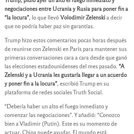
negociaciones entre Ucrania y Rusia para poner fin a
“la locura”
, lo que llevó
Volodimir Zelenski
a decir
que no podría haber paz sin garantías.
Trump hizo estos comentarios pocas horas después
de reunirse con Zelenski en París para mantener sus
primeras conversaciones cara a cara desde que ganó
las elecciones estadounidenses del mes pasado.
“A
Zelenski y a Ucrania les gustaría llegar a un acuerdo
y poner fin a la locura”
, escribió Trump en su
plataforma de redes sociales Truth Social.
“Debería haber un alto el fuego inmediato y
comenzar las negociaciones”. Y añadió: “Conozco
bien a Vladimir (Putin). Este es su momento de
actuar. China puede ayudar. El mundo está