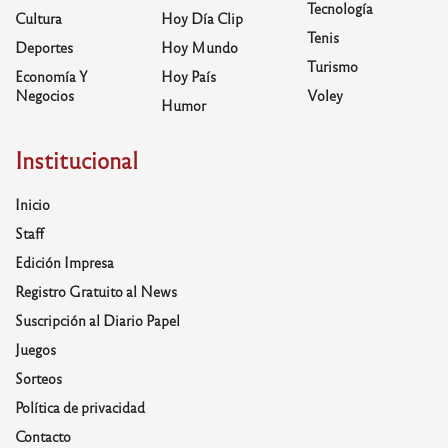
Tecnología
Cultura
Hoy Día Clip
Tenis
Deportes
Hoy Mundo
Turismo
Economía Y
Hoy País
Negocios
Voley
Humor
Institucional
Inicio
Staff
Edición Impresa
Registro Gratuito al News
Suscripción al Diario Papel
Juegos
Sorteos
Política de privacidad
Contacto