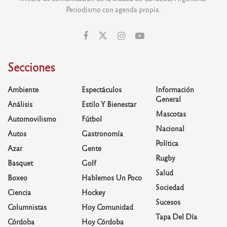
Periodismo con agenda propia.
Secciones
Ambiente
Espectáculos
Información
General
Análisis
Estilo Y Bienestar
Mascotas
Automovilismo
Fútbol
Nacional
Autos
Gastronomía
Política
Azar
Gente
Rugby
Basquet
Golf
Salud
Boxeo
Hablemos Un Poco
Sociedad
Ciencia
Hockey
Sucesos
Columnistas
Hoy Comunidad
Tapa Del Día
Córdoba
Hoy Córdoba