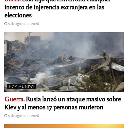
intento de injerencia extranjera en las
elecciones
5 de agosto de 2026
HOY MUNDO
Guerra.
Rusia lanzó un ataque masivo sobre
Kiev y al menos 17 personas murieron
5 de agosto de 2026