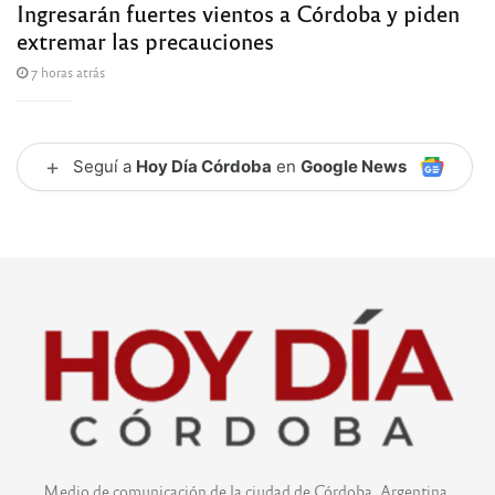
Ingresarán fuertes vientos a Córdoba y piden
extremar las precauciones
7 horas atrás
+
Seguí a
Hoy Día Córdoba
en
Google News
Medio de comunicación de la ciudad de Córdoba, Argentina.