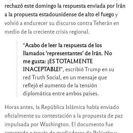
rechazó este domingo la respuesta enviada por Irán
a la propuesta estadounidense de alto el fuego
y
volvió a endurecer su discurso contra Teherán en
medio de la creciente crisis regional.
“
Acabo de leer la respuesta de los
llamados ‘representantes’ de Irán. No
me gusta: ¡ES TOTALMENTE
INACEPTABLE!
”, escribió Trump en su
red Truth Social, en un mensaje que
reflejó el aumento de la tensión
diplomática entre ambos países.
Horas antes, la República Islámica había enviado
oficialmente su contestación a la propuesta de paz
impulsada por Washington. El documento fue
entregado a través de mediadores de Pakistán y,