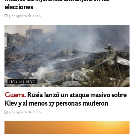
elecciones
5 de agosto de 2026
HOY MUNDO
Guerra.
Rusia lanzó un ataque masivo sobre
Kiev y al menos 17 personas murieron
5 de agosto de 2026