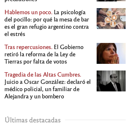
Hablemos un poco.
La psicología
del pocillo: por qué la mesa de bar
es el gran refugio argentino contra
el estrés
Tras repercusiones.
El Gobierno
retiró la reforma de la Ley de
Tierras por falta de votos
Tragedia de las Altas Cumbres.
Juicio a Oscar González: declaró el
médico policial, un familiar de
Alejandra y un bombero
Últimas destacadas