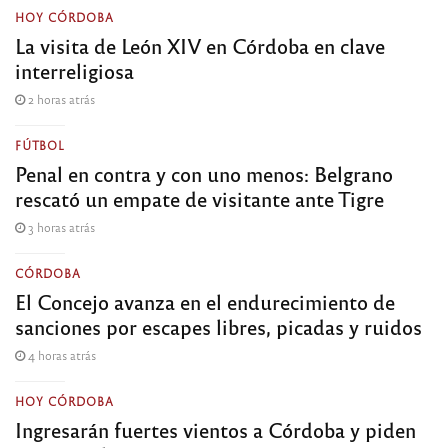
HOY CÓRDOBA
La visita de León XIV en Córdoba en clave
interreligiosa
2 horas atrás
FÚTBOL
Penal en contra y con uno menos: Belgrano
rescató un empate de visitante ante Tigre
3 horas atrás
CÓRDOBA
El Concejo avanza en el endurecimiento de
sanciones por escapes libres, picadas y ruidos
4 horas atrás
HOY CÓRDOBA
Ingresarán fuertes vientos a Córdoba y piden