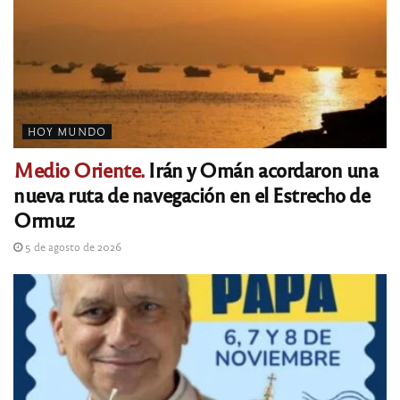
HOY MUNDO
Medio Oriente.
Irán y Omán acordaron una
nueva ruta de navegación en el Estrecho de
Ormuz
5 de agosto de 2026