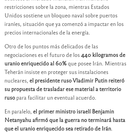
restricciones sobre la zona, mientras Estados
Unidos sostiene un bloqueo naval sobre puertos
iraníes, situación que ya comenzó a impactar en los
precios internacionales de la energía.
Otro de los puntos más delicados de las
negociaciones es el futuro de los
440 kilogramos de
uranio enriquecido al 60%
que posee Irán. Mientras
Teherán insiste en proteger sus instalaciones
nucleares,
el presidente ruso
Vladimir Putin
reiteró
su propuesta de trasladar ese material a territorio
ruso
para facilitar un eventual acuerdo.
En paralelo,
el primer ministro israelí
Benjamin
Netanyahu
afirmó que la guerra no terminará hasta
que el uranio enriquecido sea retirado de Irán
.