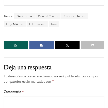
Temas:
Destacadas
Donald Trump
Estados Unidos
Hoy Mundo
Información
Irán
Deja una respuesta
Tu dirección de correo electrónico no será publicada.
Los campos
obligatorios están marcados con
*
Comentario
*