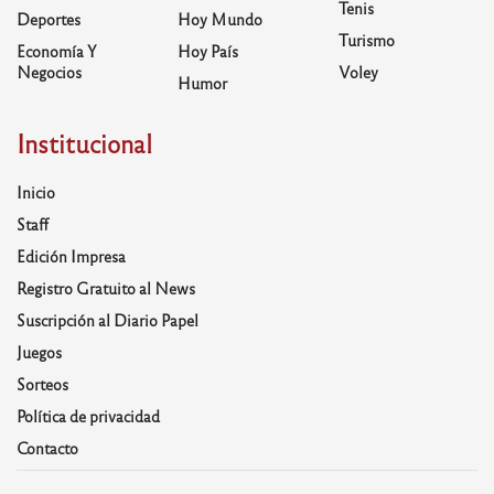
Tenis
Deportes
Hoy Mundo
Turismo
Economía Y
Hoy País
Negocios
Voley
Humor
Institucional
Inicio
Staff
Edición Impresa
Registro Gratuito al News
Suscripción al Diario Papel
Juegos
Sorteos
Política de privacidad
Contacto