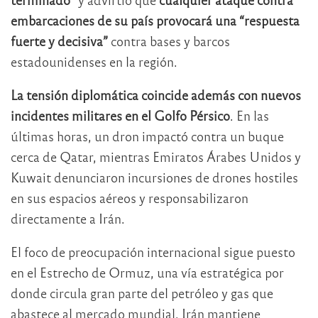
embarcaciones de su país provocará una “respuesta
fuerte y decisiva”
contra bases y barcos
estadounidenses en la región.
La tensión diplomática coincide además con nuevos
incidentes militares en el Golfo Pérsico
. En las
últimas horas, un dron impactó contra un buque
cerca de Qatar, mientras Emiratos Árabes Unidos y
Kuwait denunciaron incursiones de drones hostiles
en sus espacios aéreos y responsabilizaron
directamente a Irán.
El foco de preocupación internacional sigue puesto
en el Estrecho de Ormuz, una vía estratégica por
donde circula gran parte del petróleo y gas que
abastece al mercado mundial. Irán mantiene