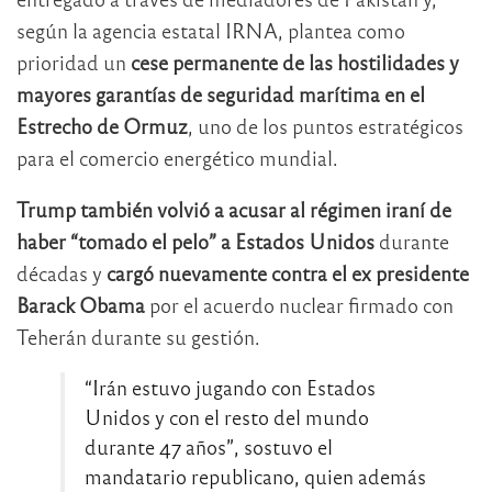
según la agencia estatal IRNA, plantea como
prioridad un
cese permanente de las hostilidades y
mayores garantías de seguridad marítima en el
Estrecho de Ormuz
, uno de los puntos estratégicos
para el comercio energético mundial.
Trump también volvió a acusar al régimen iraní de
haber “tomado el pelo” a Estados Unidos
durante
décadas y
cargó nuevamente contra el ex presidente
Barack Obama
por el acuerdo nuclear firmado con
Teherán durante su gestión.
“Irán estuvo jugando con Estados
Unidos y con el resto del mundo
durante 47 años”, sostuvo el
mandatario republicano, quien además