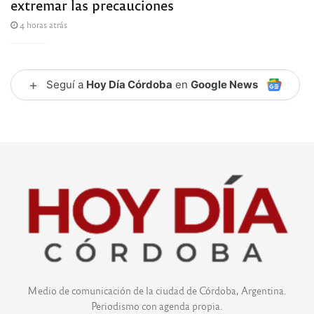
extremar las precauciones
4 horas atrás
+
Seguí a
Hoy Día Córdoba
en
Google News
Medio de comunicación de la ciudad de Córdoba, Argentina.
Periodismo con agenda propia.