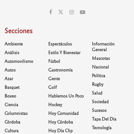
Secciones
Ambiente
Espectáculos
Información
General
Análisis
Estilo Y Bienestar
Mascotas
Automovilismo
Fútbol
Nacional
Autos
Gastronomía
Política
Azar
Gente
Rugby
Basquet
Golf
Salud
Boxeo
Hablemos Un Poco
Sociedad
Ciencia
Hockey
Sucesos
Columnistas
Hoy Comunidad
Tapa Del Día
Córdoba
Hoy Córdoba
Tecnología
Cultura
Hoy Día Clip