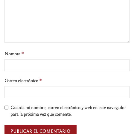
Nombre
*
Correo electrónico
*
Guarda mi nombre, correo electrónico y web en este navegador
para la próxima vez que comente.