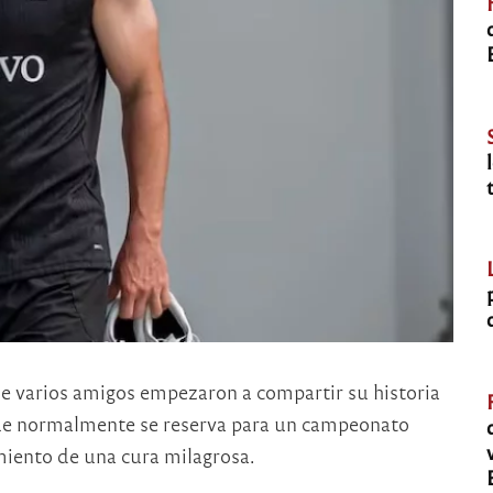
 varios amigos empezaron a compartir su historia
e normalmente se reserva para un campeonato
miento de una cura milagrosa.