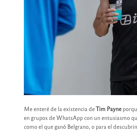
Me enteré de la existencia de
Tim Payne
porque
en grupos de WhatsApp con un entusiasmo qu
como el que ganó Belgrano, o para el descubri