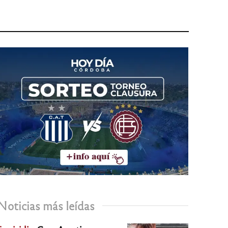
Noticias más leídas