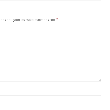
pos obligatorios están marcados con
*