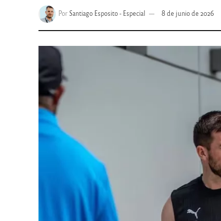
Por
Santiago Esposito - Especial
8 de junio de 2026