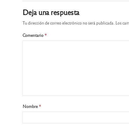
Deja una respuesta
Tu dirección de correo electrónico no será publicada.
Los cam
Comentario
*
Nombre
*