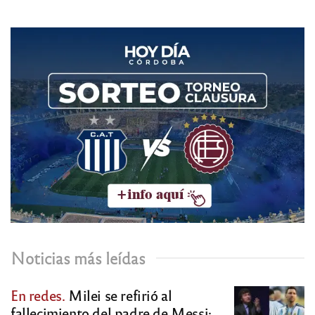
Noticias más leídas
En redes.
Milei se refirió al
fallecimiento del padre de Messi: