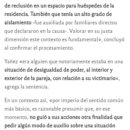
de reclusión en un espacio para huéspedes de la
residencia. También que tenía un alto grado de
aislamiento
-fue auxiliada por familiares directos
que declararon en la causa-. Valorar en su justa
dimensión este contexto es fundamental», concluyó
al confirmar el procesamiento.
Yañez «era alguien que notoriamente estaba en una
situación de desigualdad de poder, al interior y
exterior de la pareja, con relación a su victimario
«,
agrega la sentencia.
En un contexto así, «por imperio del sentido común
más básico, es razonable presumir que, en ese
momento,
no guió a sus acciones otra finalidad que
pedir algún modo de auxilio sobre una situación