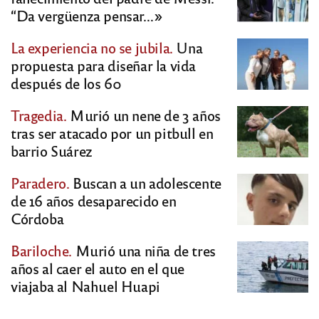
“Da vergüenza pensar…»
La experiencia no se jubila.
Una
propuesta para diseñar la vida
después de los 60
Tragedia.
Murió un nene de 3 años
tras ser atacado por un pitbull en
barrio Suárez
Paradero.
Buscan a un adolescente
de 16 años desaparecido en
Córdoba
Bariloche.
Murió una niña de tres
años al caer el auto en el que
viajaba al Nahuel Huapi