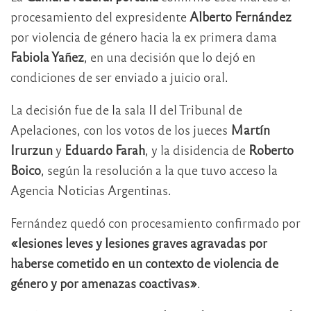
procesamiento del expresidente
Alberto Fernández
por violencia de género hacia la ex primera dama
Fabiola Yañez
, en una decisión que lo dejó en
condiciones de ser enviado a juicio oral.
La decisión fue de la sala II del Tribunal de
Apelaciones, con los votos de los jueces
Martín
Irurzun
y
Eduardo Farah
, y la disidencia de
Roberto
Boico
, según la resolución a la que tuvo acceso la
Agencia Noticias Argentinas.
Fernández quedó con procesamiento confirmado por
«lesiones leves y lesiones graves agravadas por
haberse cometido en un contexto de violencia de
género y por amenazas coactivas»
.