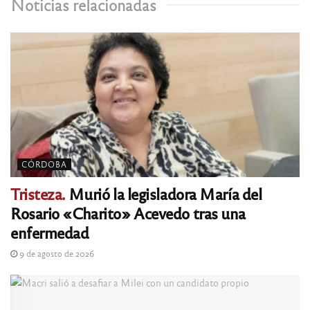
Noticias relacionadas
CÓRDOBA
Tristeza.
Murió la legisladora María del
Rosario «Charito» Acevedo tras una
enfermedad
9 de agosto de 2026