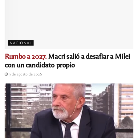
NACIONAL
Rumbo a 2027.
Macri salió a desafiar a Milei
con un candidato propio
9 de agosto de 2026