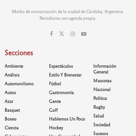
Medio de comunicación de la ciudad de Córdoba, Argentina.
Periodismo con agenda propia.
Secciones
Ambiente
Espectáculos
Información
General
Análisis
Estilo Y Bienestar
Mascotas
Automovilismo
Fútbol
Nacional
Autos
Gastronomía
Política
Azar
Gente
Rugby
Basquet
Golf
Salud
Boxeo
Hablemos Un Poco
Sociedad
Ciencia
Hockey
Sucesos