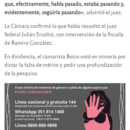
que, efectivamente, había pasado, estaba pasando y,
evidentemente, seguiría pasando
«, advirtió el juez.
La Cámara confirmó lo que había resuelto el juez
federal Julián Ercolini, con intervención de la fiscalía
de Ramiro González.
En disidencia, el camarista Boico votó en minoría por
dictar la falta de mérito y pedir una profundización
de la pesquisa.