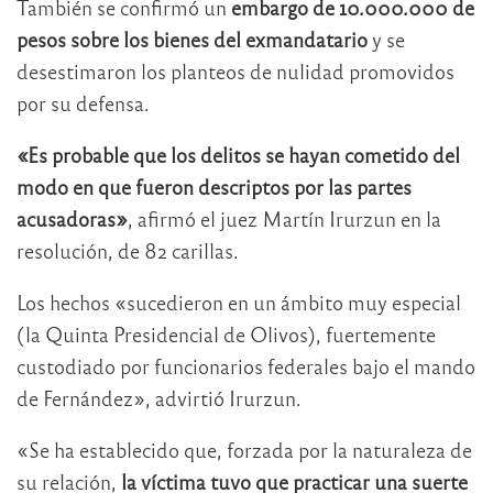
También se confirmó un
embargo de 10.000.000 de
pesos sobre los bienes del exmandatario
y se
desestimaron los planteos de nulidad promovidos
por su defensa.
«Es probable que los delitos se hayan cometido del
modo en que fueron descriptos por las partes
acusadoras»
, afirmó el juez Martín Irurzun en la
resolución, de 82 carillas.
Los hechos «sucedieron en un ámbito muy especial
(la Quinta Presidencial de Olivos), fuertemente
custodiado por funcionarios federales bajo el mando
de Fernández», advirtió Irurzun.
«Se ha establecido que, forzada por la naturaleza de
su relación,
la víctima tuvo que practicar una suerte