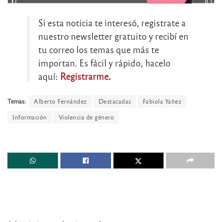
Si esta noticia te interesó, registrate a
nuestro newsletter gratuito y recibí en
tu correo los temas que más te
importan. Es fácil y rápido, hacelo
aquí:
Registrarme
.
Temas:
Alberto Fernández
Destacadas
Fabiola Yañez
Información
Violencia de género