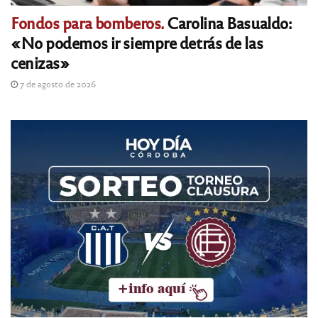
Fondos para bomberos.
Carolina Basualdo:
«No podemos ir siempre detrás de las
cenizas»
7 de agosto de 2026