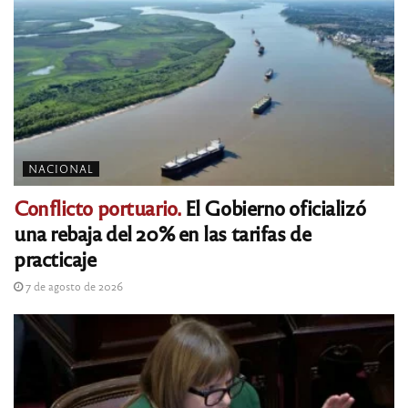
NACIONAL
Conflicto portuario.
El Gobierno oficializó
una rebaja del 20% en las tarifas de
practicaje
7 de agosto de 2026