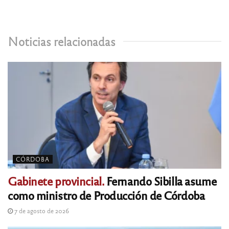
Noticias relacionadas
CÓRDOBA
Gabinete provincial.
Fernando Sibilla asume
como ministro de Producción de Córdoba
7 de agosto de 2026