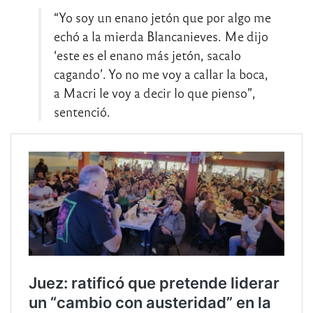
“Yo soy un enano jetón que por algo me
echó a la mierda Blancanieves. Me dijo
‘este es el enano más jetón, sacalo
cagando’. Yo no me voy a callar la boca,
a Macri le voy a decir lo que pienso”,
sentenció.