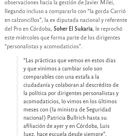
observaciones hacia la gestión de Javier Milei,
llegando incluso a compararlo con “la gorda Carrió
en calzoncillos”, la ex diputada nacional y referente
del Pro en Córdoba,
Soher El Sukaria
, le reprochó
este miércoles que forma parte de los dirigentes
“personalistas y acomodaticios”.
“Las prácticas que vemos en estos días
y que vinimos a cambiar solo son
comparables con una estafa a la
ciudadanía y colaboran al descrédito de
la política por dirigentes personalistas y
acomodaticios, lo vimos en los últimos
meses con (la ministra de Seguridad
nacional) Patricia Bullrich hasta su
afiliación de ayer y en Córdoba, Luis
Juez, hace escuela desde siempre”,