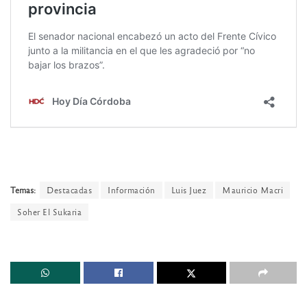
Temas:
Destacadas
Información
Luis Juez
Mauricio Macri
Soher El Sukaria