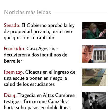
Noticias más leídas
Senado.
El Gobierno aprobó la ley
de propiedad privada, pero tuvo
que quitar otro capítulo
Femicidio.
Caso Agostina:
detuvieron a dos inquilinos de
Barrelier
Ipem 129.
Cloacas en el ingreso de
una escuela ponen en riesgo la
salud de los estudiantes
Día 4.
Tragedia en Altas Cumbres:
testigos afirman que González
hacía sobrepasos en doble línea