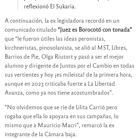
reflexionó El Sukaria.
A continuación, la ex legisladora recordó en un
comunicado titulado
“Juez es Borocotó con tonada”
que “le fueron útiles las ideas peronistas,
kirchneristas, pinosolanista, se alió al MST, Libres,
Barrios de Pie, Olga Riutort y pasó a ser el mejor
alumno y dirigente de Juntos por el Cambio en todas
sus vertientes y hoy ¡es mileista! de la primera hora,
aunque en 2023 criticaba fuerte a La Libertad
Avanza, como ya nos tiene acostumbrados”.
“No olvidemos que se ríe de Lilita Carrió pero
rogaba que ella lo apoyara en sus campañas, lo
mismo que a Mauricio Macri”, remarcó la ex
integrante de la Cámara baja.