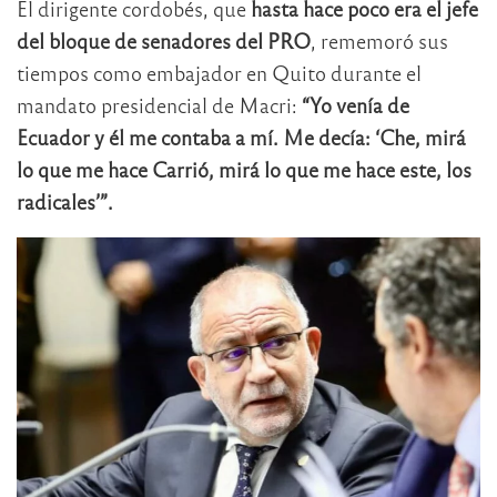
El dirigente cordobés, que
hasta hace poco era el jefe
del bloque de senadores del PRO
, rememoró sus
tiempos como embajador en Quito durante el
mandato presidencial de Macri:
“Yo venía de
Ecuador y él me contaba a mí. Me decía: ‘Che, mirá
lo que me hace Carrió, mirá lo que me hace este, los
radicales’”.