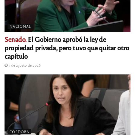
NACIONAL
Senado.
El Gobierno aprobó la ley de
propiedad privada, pero tuvo que quitar otro
capítulo
7 de agosto de 2026
CÓRDOBA