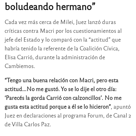
boludeando hermano”
Cada vez más cerca de Milei, Juez lanzó duras
críticas contra Macri por los cuestionamientos al
jefe del Estado y lo comparó con la “actitud” que
habría tenido la referente de la Coalición Cívica,
Elisa Carrió, durante la administración de
Cambiemos.
“Tengo una buena relación con Macri, pero esta
actitud…No me gustó. Yo se lo dije el otro día:
‘Parecés la gorda Carrió con calzoncillos’. No me
gusta esta actitud porque a él se lo hicieron”
, apuntó
Juez en declaraciones al programa Forum, de Canal 2
de Villa Carlos Paz.