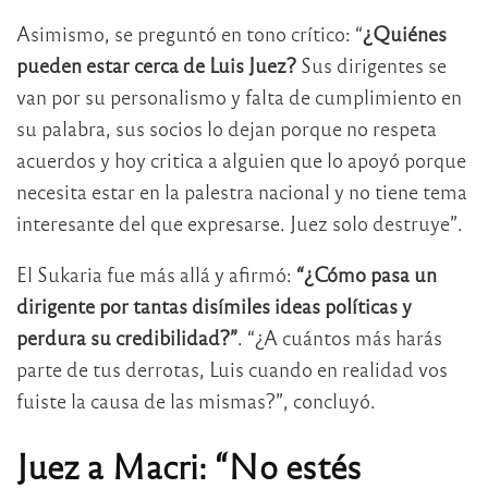
Asimismo, se preguntó en tono crítico: “
¿Quiénes
pueden estar cerca de Luis Juez?
Sus dirigentes se
van por su personalismo y falta de cumplimiento en
su palabra, sus socios lo dejan porque no respeta
acuerdos y hoy critica a alguien que lo apoyó porque
necesita estar en la palestra nacional y no tiene tema
interesante del que expresarse. Juez solo destruye”.
El Sukaria fue más allá y afirmó:
“¿Cómo pasa un
dirigente por tantas disímiles ideas políticas y
perdura su credibilidad?”
. “¿A cuántos más harás
parte de tus derrotas, Luis cuando en realidad vos
fuiste la causa de las mismas?”, concluyó.
Juez a Macri: “No estés