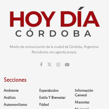
Medio de comunicación de la ciudad de Córdoba, Argentina.
Periodismo con agenda propia.
Secciones
Ambiente
Espectáculos
Información
General
Análisis
Estilo Y Bienestar
Mascotas
Automovilismo
Fútbol
Nacional