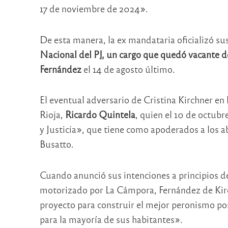
17 de noviembre de 2024».
De esta manera, la ex mandataria oficializó su
Nacional del PJ, un cargo que quedó vacante d
Fernández
el 14 de agosto último.
El eventual adversario de Cristina Kirchner en 
Rioja,
Ricardo Quintela
, quien el 10 de octubr
y Justicia», que tiene como apoderados a los 
Busatto.
Cuando anunció sus intenciones a principios 
motorizado por La Cámpora, Fernández de Kirc
proyecto para construir el mejor peronismo po
para la mayoría de sus habitantes».