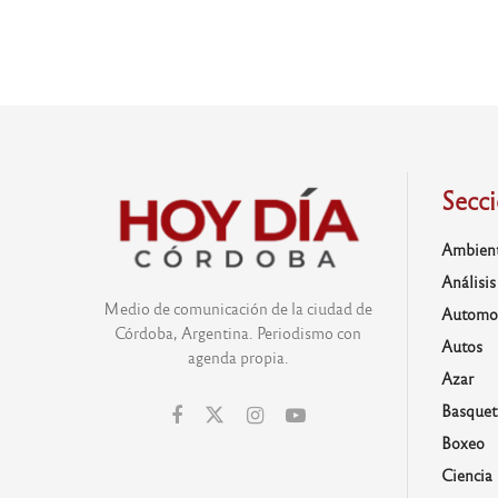
Secc
Ambien
Análisis
Medio de comunicación de la ciudad de
Automo
Córdoba, Argentina. Periodismo con
Autos
agenda propia.
Azar
Basquet
Boxeo
Ciencia