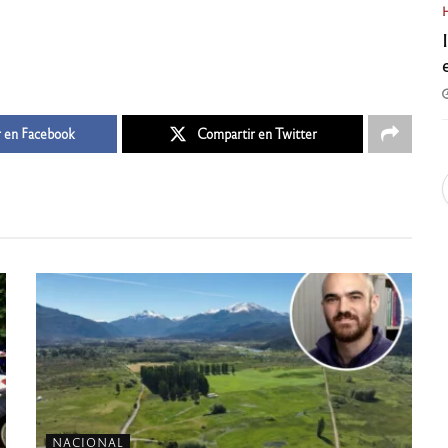
 en Facebook
Compartir en Twitter
NACIONAL