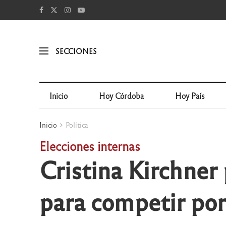
SECCIONES
Inicio
Hoy Córdoba
Hoy País
Inicio
Política
Elecciones internas
Cristina Kirchner 
para competir por 