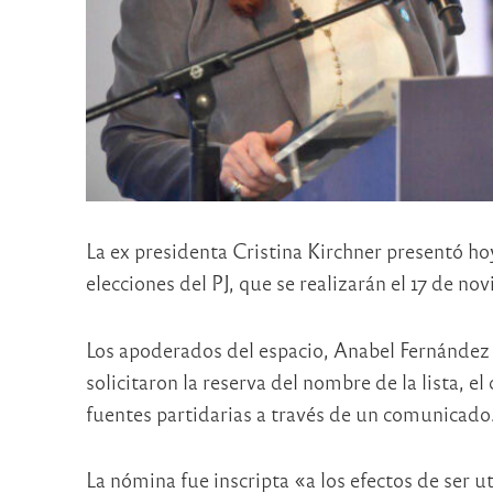
La ex presidenta Cristina Kirchner presentó hoy 
elecciones del PJ, que se realizarán el 17 de n
Los apoderados del espacio, Anabel Fernández 
solicitaron la reserva del nombre de la lista, 
fuentes partidarias a través de un comunicado
La nómina fue inscripta «a los efectos de ser ut