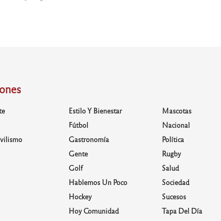
iones
te
Estilo Y Bienestar
Mascotas
Fútbol
Nacional
vilismo
Gastronomía
Política
Gente
Rugby
Golf
Salud
Hablemos Un Poco
Sociedad
Hockey
Sucesos
Hoy Comunidad
Tapa Del Día