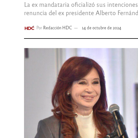
La ex mandataria oficializó sus intencione
renuncia del ex presidente Alberto Fernán
Por
Redacción HDC
14 de octubre de 2024