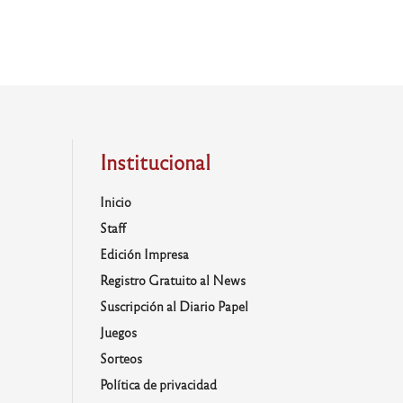
Institucional
Inicio
Staff
Edición Impresa
Registro Gratuito al News
Suscripción al Diario Papel
Juegos
Sorteos
Política de privacidad