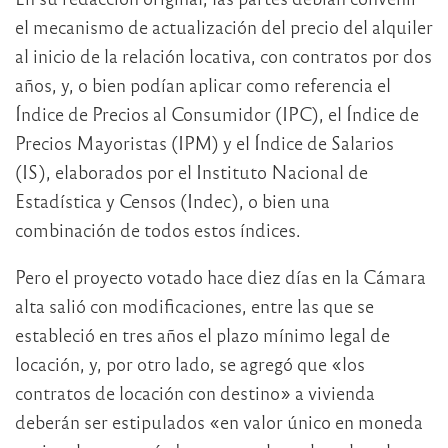
el mecanismo de actualización del precio del alquiler
al inicio de la relación locativa, con contratos por dos
años, y, o bien podían aplicar como referencia el
Índice de Precios al Consumidor (IPC), el Índice de
Precios Mayoristas (IPM) y el Índice de Salarios
(IS), elaborados por el Instituto Nacional de
Estadística y Censos (Indec), o bien una
combinación de todos estos índices.
Pero el proyecto votado hace diez días en la Cámara
alta salió con modificaciones, entre las que se
estableció en tres años el plazo mínimo legal de
locación, y, por otro lado, se agregó que «los
contratos de locación con destino» a vivienda
deberán ser estipulados «en valor único en moneda