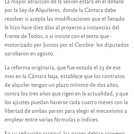
La mayor atracción de la sesión estará en el debate
por la Ley de Alquileres, donde la Cámara debe
resolver si acepta las modificaciones que el Senado
le hizo hace diez días al proyecto a instancias del
Frente de Todos, o si insiste con el texto que -
motorizado por Juntos por el Cambio- los diputados
aprobaron en agosto.
La reforma originaria, que fue votada el 23 de ese
mes en la Cámara baja, establece que los contratos
de alquiler tengan un plazo mínimo de dos años,
contra los tres años que rigen en la actualidad, y que
los ajustes puedan hacerse cada cuatro meses con la
libertad de ambas partes para elegir el mecanismo a
emplear entre varias fórmulas o índices.
En su redacción original, las partes debían convenir