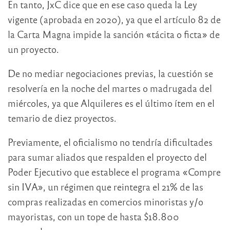
En tanto, JxC dice que en ese caso queda la Ley
vigente (aprobada en 2020), ya que el artículo 82 de
la Carta Magna impide la sanción «tácita o ficta» de
un proyecto.
De no mediar negociaciones previas, la cuestión se
resolvería en la noche del martes o madrugada del
miércoles, ya que Alquileres es el último ítem en el
temario de diez proyectos.
Previamente, el oficialismo no tendría dificultades
para sumar aliados que respalden el proyecto del
Poder Ejecutivo que establece el programa «Compre
sin IVA», un régimen que reintegra el 21% de las
compras realizadas en comercios minoristas y/o
mayoristas, con un tope de hasta $18.800