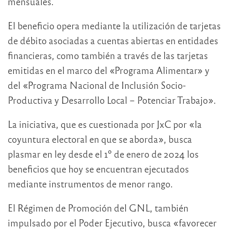
mensuales.
El beneficio opera mediante la utilización de tarjetas
de débito asociadas a cuentas abiertas en entidades
financieras, como también a través de las tarjetas
emitidas en el marco del «Programa Alimentar» y
del «Programa Nacional de Inclusión Socio-
Productiva y Desarrollo Local – Potenciar Trabajo».
La iniciativa, que es cuestionada por JxC por «la
coyuntura electoral en que se aborda», busca
plasmar en ley desde el 1º de enero de 2024 los
beneficios que hoy se encuentran ejecutados
mediante instrumentos de menor rango.
El Régimen de Promoción del GNL, también
impulsado por el Poder Ejecutivo, busca «favorecer