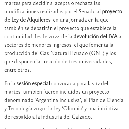
martes para decidir si acepta o rechaza las
modificaciones realizadas por el Senado al
proyecto
de Ley de Alquileres
, en una jornada en la que
también se debatirán el proyecto que establece la
continuidad desde 2024 de la
devolución del IVA
a
sectores de menores ingresos, el que fomenta la
producción del Gas Natural Licuado (GNL) y los
que disponen la creación de tres universidades,
entre otros.
En la
sesión especial
convocada para las 12 del
martes, también fueron incluidos un proyecto
denominado ‘Argentina Inclusiva’; el Plan de Ciencia
y Tecnología 2030; la Ley ‘Olimpia’ y una iniciativa
de respaldo a la industria del Calzado.