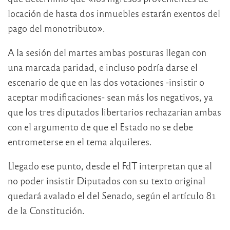
locación de hasta dos inmuebles estarán exentos del
pago del monotributo».
A la sesión del martes ambas posturas llegan con
una marcada paridad, e incluso podría darse el
escenario de que en las dos votaciones -insistir o
aceptar modificaciones- sean más los negativos, ya
que los tres diputados libertarios rechazarían ambas
con el argumento de que el Estado no se debe
entrometerse en el tema alquileres.
Llegado ese punto, desde el FdT interpretan que al
no poder insistir Diputados con su texto original
quedará avalado el del Senado, según el artículo 81
de la Constitución.