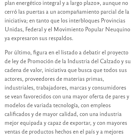
plan energético integral y a largo plazo», aunque no
cerró las puertas a un acompañamiento parcial de la
iniciativa; en tanto que los interbloques Provincias
Unidas, Federal y el Movimiento Popular Neuquino
ya expresaron sus respaldos.
Por último, figura en el listado a debatir el proyecto
de ley de Promoción de la Industria del Calzado y su
cadena de valor, iniciativa que busca que todos sus
actores, proveedores de materias primas,
industriales, trabajadores, marcas y consumidores
se vean favorecidos con una mayor oferta de pares y
modelos de variada tecnología, con empleos
calificados y de mayor calidad, con una industria
mejor equipada y capaz de exportar, y con mayores
ventas de productos hechos en el país y a mejores