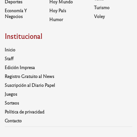
Deportes
Hoy Mundo
Turismo
Economía Y
Hoy País
Negocios
Voley
Humor
Institucional
Inicio
Staff
Edición Impresa
Registro Gratuito al News
Suscripción al Diario Papel
Juegos
Sorteos
Política de privacidad
Contacto