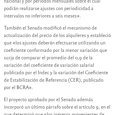
nacional y por períodos mensuales sobre el cual
podrán realizarse ajustes con periodicidad a
intervalos no inferiores a seis meses».
También el Senado modificó el mecanismo de
actualización del precio de los alquileres y estableció
que «los ajustes deberán efectuarse utilizando un
coeficiente conformado por la menor variación que
surja de comparar el promedio del 0,9 de la
variación del coeficiente de variación salarial
publicado por el Indec y la variación del Coeficiente
de Estabilización de Referencia (CER), publicado
por el BCRA».
El proyecto aprobado por el Senado además
incorporó un último párrafo sobre el artículo 9, en el
que determinó que «los ingresos provenientes de