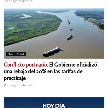
7 de agosto de 2026
NACIONAL
Conflicto portuario.
El Gobierno oficializó
una rebaja del 20% en las tarifas de
practicaje
7 de agosto de 2026