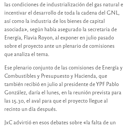
las condiciones de industrialización del gas natural e
incentivar el desarrollo de toda la cadena del GNL,
así como la industria de los bienes de capital
asociada», según había asegurado la secretaria de
Energía, Flavia Royon, al exponer en julio pasado
sobre el proyecto ante un plenario de comisiones
que analiza el tema.
Ese plenario conjunto de las comisiones de Energía y
Combustibles y Presupuesto y Hacienda, que
también recibió en julio al presidente de YPF Pablo
González, daría el lunes, en la reunión prevista para
las 15.30, el aval para que el proyecto llegue al
recinto un día después.
JxC advirtió en esos debates sobre «la falta de un