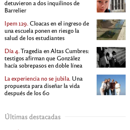
detuvieron a dos inquilinos de
Barrelier
Ipem 129.
Cloacas en el ingreso de
una escuela ponen en riesgo la
salud de los estudiantes
Día 4.
Tragedia en Altas Cumbres:
testigos afirman que González
hacía sobrepasos en doble línea
La experiencia no se jubila.
Una
propuesta para diseñar la vida
después de los 60
Últimas destacadas