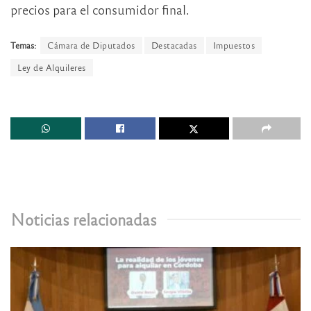
precios para el consumidor final.
Temas:
Cámara de Diputados
Destacadas
Impuestos
Ley de Alquileres
Noticias relacionadas