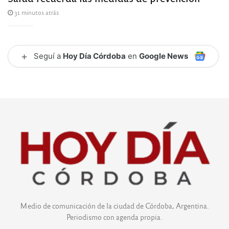
31 minutos atrás
+
Seguí a
Hoy Día Córdoba
en
Google News
Medio de comunicación de la ciudad de Córdoba, Argentina.
Periodismo con agenda propia.