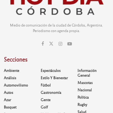
Medio de comunicación de la ciudad de Córdoba, Argentina.
Periodismo con agenda propia.
Secciones
Ambiente
Espectáculos
Información
General
Análisis
Estilo Y Bienestar
Mascotas
Automovilismo
Fútbol
Nacional
Autos
Gastronomía
Política
Azar
Gente
Rugby
Basquet
Golf
Salud