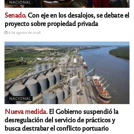
NACIONAL
Senado.
Con eje en los desalojos, se debate el
proyecto sobre propiedad privada
6 de agosto de 2026
NACIONAL
Nueva medida.
El Gobierno suspendió la
desregulación del servicio de prácticos y
busca destrabar el conflicto portuario