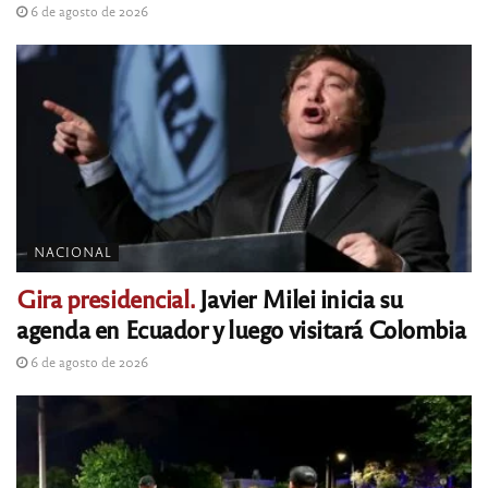
6 de agosto de 2026
NACIONAL
Gira presidencial.
Javier Milei inicia su
agenda en Ecuador y luego visitará Colombia
6 de agosto de 2026