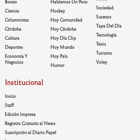
Boxeo
Hablemos Un Poco
Sociedad
Ciencia
Hockey
Sucesos
Columnistas
Hoy Comunidad
Tapa Del Día
Córdoba
Hoy Córdoba
Tecnología
Cultura
Hoy Día Clip
Tenis
Deportes
Hoy Mundo
Turismo
Economía Y
Hoy País
Negocios
Voley
Humor
Institucional
Inicio
Staff
Edición Impresa
Registro Gratuito al News
Suscripción al Diario Papel