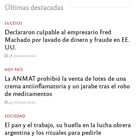
Últimas destacadas
SUCESOS
Declararon culpable al empresario Fred
Machado por lavado de dinero y fraude en EE.
UU.
38 minutos atrás
HOY PAÍS
La ANMAT prohibió la venta de lotes de una
crema antiinflamatoria y un jarabe tras el robo
de medicamentos
43 minutos atrás
SOCIEDAD
El pan y el trabajo, su huella en la lucha obrera
argentina y los rituales para pedirle