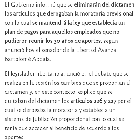
El Gobierno informó que se
eliminarán del dictamen
los artículos que derogaban la moratoria previsional
,
con lo cual
se mantendrá la ley que establecía un
plan de pagos para aquellos empleados que no
pudieron reunir los 30 años de aportes
, según
anunció hoy el senador de la Libertad Avanza
Bartolomé Abdala.
El legislador libertario anunció en el debate que se
realiza en la sesión los cambios que se proponían al
dictamen y, en este contexto, explicó que se
quitaban del dictamen los
artículos 226 y 227
por el
cual se derogaba la moratoria y establecía un
sistema de jubilación proporcional con lo cual se
tenía que acceder al beneficio de acuerdo a los
aportes.