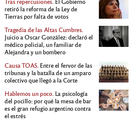
Tras repercusiones.
El Gobierno
retiró la reforma de la Ley de
Tierras por falta de votos
Tragedia de las Altas Cumbres.
Juicio a Oscar González: declaró el
médico policial, un familiar de
Alejandra y un bombero
Causa TOAS.
Entre el fervor de las
tribunas y la batalla de un amparo
colectivo que llegó a la Corte
Hablemos un poco.
La psicología
del pocillo: por qué la mesa de bar
es el gran refugio argentino contra
el estrés