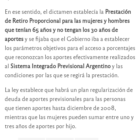
En ese sentido, el dictamen establecía la
Prestación
de Retiro Proporcional para las mujeres y hombres
que tenían 65 años y no tengan los 30 años de
aportes
y se fijaba que el Gobierno iba a establecer
los parámetros objetivos para el acceso a porcentajes
que reconozcan los aportes efectivamente realizados
al
Sistema Integrado Previsional Argentino
y las
condiciones por las que se regirá la prestación.
La ley establece que habrá un plan regularización de
deuda de aportes previsionales para las personas
que tienen aportes hasta diciembre de 2008,
mientras que las mujeres pueden sumar entre uno y
tres años de aportes por hijo.