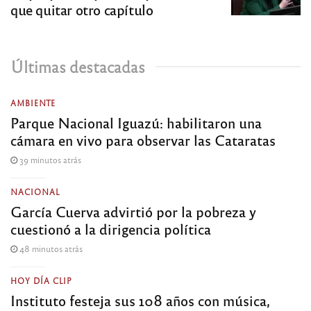
que quitar otro capítulo
Últimas destacadas
AMBIENTE
Parque Nacional Iguazú: habilitaron una
cámara en vivo para observar las Cataratas
39 minutos atrás
NACIONAL
García Cuerva advirtió por la pobreza y
cuestionó a la dirigencia política
48 minutos atrás
HOY DÍA CLIP
Instituto festeja sus 108 años con música,