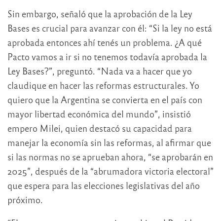
Sin embargo, señaló que la aprobación de la Ley
Bases es crucial para avanzar con él: “Si la ley no está
aprobada entonces ahí tenés un problema. ¿A qué
Pacto vamos a ir si no tenemos todavía aprobada la
Ley Bases?”, preguntó. “Nada va a hacer que yo
claudique en hacer las reformas estructurales. Yo
quiero que la Argentina se convierta en el país con
mayor libertad económica del mundo”, insistió
empero Milei, quien destacó su capacidad para
manejar la economía sin las reformas, al afirmar que
si las normas no se aprueban ahora, “se aprobarán en
2025”, después de la “abrumadora victoria electoral”
que espera para las elecciones legislativas del año
próximo.