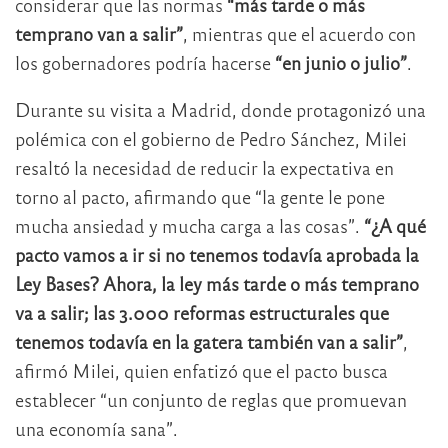
considerar que las normas
“más tarde o más
temprano van a salir”
, mientras que el acuerdo con
los gobernadores podría hacerse
“en junio o julio”
.
Durante su visita a Madrid, donde protagonizó una
polémica con el gobierno de Pedro Sánchez, Milei
resaltó la necesidad de reducir la expectativa en
torno al pacto, afirmando que “la gente le pone
mucha ansiedad y mucha carga a las cosas”.
“¿A qué
pacto vamos a ir si no tenemos todavía aprobada la
Ley Bases? Ahora, la ley más tarde o más temprano
va a salir; las 3.000 reformas estructurales que
tenemos todavía en la gatera también van a salir”
,
afirmó Milei, quien enfatizó que el pacto busca
establecer “un conjunto de reglas que promuevan
una economía sana”.