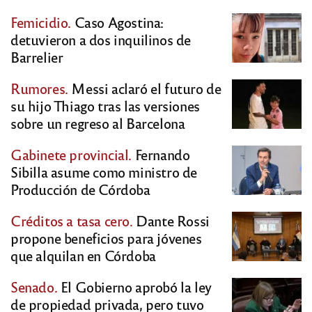
Femicidio.
Caso Agostina:
detuvieron a dos inquilinos de
Barrelier
Rumores.
Messi aclaró el futuro de
su hijo Thiago tras las versiones
sobre un regreso al Barcelona
Gabinete provincial.
Fernando
Sibilla asume como ministro de
Producción de Córdoba
Créditos a tasa cero.
Dante Rossi
propone beneficios para jóvenes
que alquilan en Córdoba
Senado.
El Gobierno aprobó la ley
de propiedad privada, pero tuvo