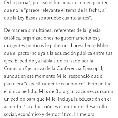
fecha patria”, precisó el funcionario, quien planteó
que no le “parece relevante el tema de la fecha, sí
que la Ley Bases se apruebe cuanto antes”.
De manera simultánea, referentes de la iglesia
católica, organizaciones no gubernamentales y
dirigentes políticos le pidieron al presidente Milei
que el pacto incluya a la educación pública entre sus
ejes. El pedido ya había sido cursado por la
Comisión Ejecutiva de la Conferencia Episcopal,
aunque en ese momento Milei respondió que el
pacto era “específicamente económico”. Pero no fue
el único pedido. Más de 80 organizaciones cursaron
un pedido para que Milei incluya la educación en el
acuerdo. “La educación es el motor del desarrollo
social, económico y democrático. La mejora