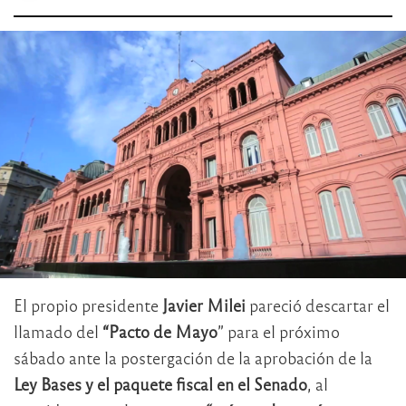
El propio presidente
Javier Milei
pareció descartar el
llamado del
“Pacto de Mayo
” para el próximo
sábado ante la postergación de la aprobación de la
Ley Bases y el paquete fiscal en el Senado
, al