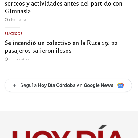
sorteos y actividades antes del partido con
Gimnasia
1 hora atrás
SUCESOS
Se incendió un colectivo en la Ruta 19: 22
pasajeros salieron ilesos
2 horas atrás
+
Seguí a
Hoy Día Córdoba
en
Google News