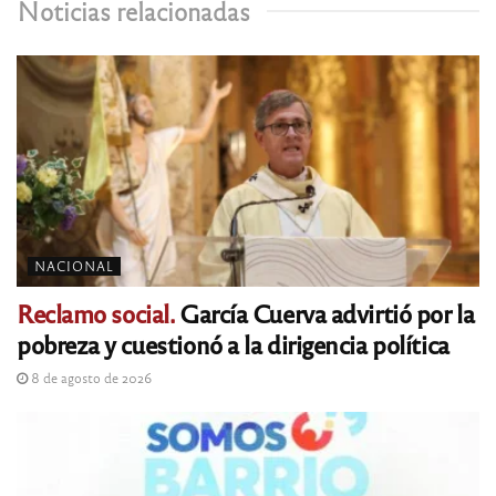
Noticias relacionadas
NACIONAL
Reclamo social.
García Cuerva advirtió por la
pobreza y cuestionó a la dirigencia política
8 de agosto de 2026