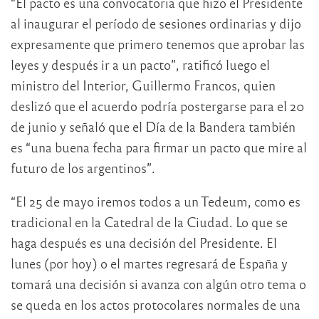
“El pacto es una convocatoria que hizo el Presidente
al inaugurar el período de sesiones ordinarias y dijo
expresamente que primero tenemos que aprobar las
leyes y después ir a un pacto”, ratificó luego el
ministro del Interior, Guillermo Francos, quien
deslizó que el acuerdo podría postergarse para el 20
de junio y señaló que el Día de la Bandera también
es “una buena fecha para firmar un pacto que mire al
futuro de los argentinos”.
“El 25 de mayo iremos todos a un Tedeum, como es
tradicional en la Catedral de la Ciudad. Lo que se
haga después es una decisión del Presidente. El
lunes (por hoy) o el martes regresará de España y
tomará una decisión si avanza con algún otro tema o
se queda en los actos protocolares normales de una