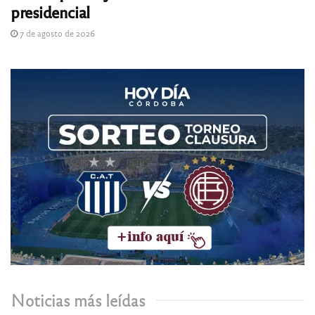
presidencial
7 de agosto de 2026
Noticias más leídas