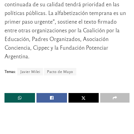
continuada de su calidad tendrá prioridad en las
políticas públicas. La alfabetización temprana es un
primer paso urgente”, sostiene el texto firmado
entre otras organizaciones por la Coalición por la
Educación, Padres Organizados, Asociación
Conciencia, Cippec y la Fundación Potenciar
Argentina.
Temas:
Javier Milei
Pacto de Mayo