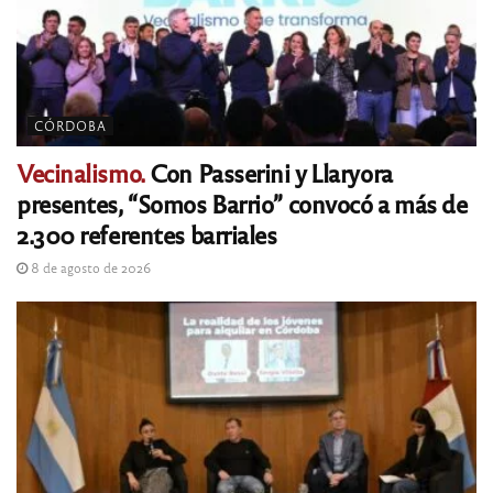
CÓRDOBA
Vecinalismo.
Con Passerini y Llaryora
presentes, “Somos Barrio” convocó a más de
2.300 referentes barriales
8 de agosto de 2026