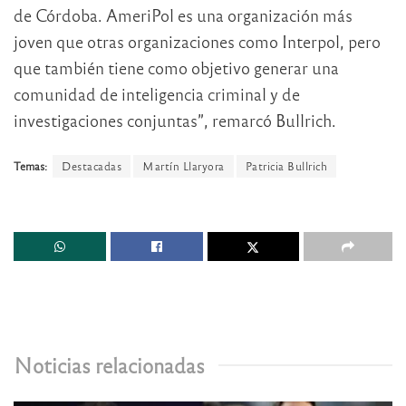
de Córdoba. AmeriPol es una organización más
joven que otras organizaciones como Interpol, pero
que también tiene como objetivo generar una
comunidad de inteligencia criminal y de
investigaciones conjuntas”, remarcó Bullrich.
Temas:
Destacadas
Martín Llaryora
Patricia Bullrich
Noticias relacionadas