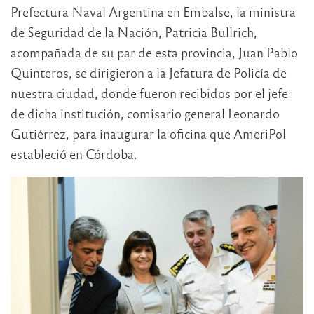
Prefectura Naval Argentina en Embalse, la ministra
de Seguridad de la Nación, Patricia Bullrich,
acompañada de su par de esta provincia, Juan Pablo
Quinteros, se dirigieron a la Jefatura de Policía de
nuestra ciudad, donde fueron recibidos por el jefe
de dicha institución, comisario general Leonardo
Gutiérrez, para inaugurar la oficina que AmeriPol
estableció en Córdoba.