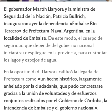
El gobernador Martín Llaryora y la ministra de
Seguridad de la Nación, Patricia Bullrich,
inauguraron ayer la dependencia «Embalse Río
Tercero» de Prefectura Naval Argentina, en la
localidad de Embalse
. De este modo, el cuerpo de
seguridad que depende del gobierno nacional
iniciará su despliegue en la provincia, para custodiar
los lagos y espejos de agua.
En la oportunidad, Llaryora calificó la llegada de
Prefectura como
«un hecho histórico, largamente
anhelado por la ciudadanía, que pudo concretarse
gracias a la unión de voluntades y de esfuerzos
conjuntos realizados por el Gobierno de Córdoba, la
intendencia de Embalse y el gobierno nacional»
.