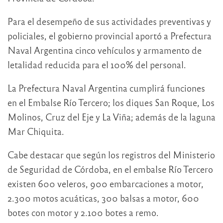
Para el desempeño de sus actividades preventivas y
policiales, el gobierno provincial aportó a Prefectura
Naval Argentina cinco vehículos y armamento de
letalidad reducida para el 100% del personal.
La Prefectura Naval Argentina cumplirá funciones
en el Embalse Río Tercero; los diques San Roque, Los
Molinos, Cruz del Eje y La Viña; además de la laguna
Mar Chiquita.
Cabe destacar que según los registros del Ministerio
de Seguridad de Córdoba, en el embalse Río Tercero
existen 600 veleros, 900 embarcaciones a motor,
2.300 motos acuáticas, 300 balsas a motor, 600
botes con motor y 2.100 botes a remo.