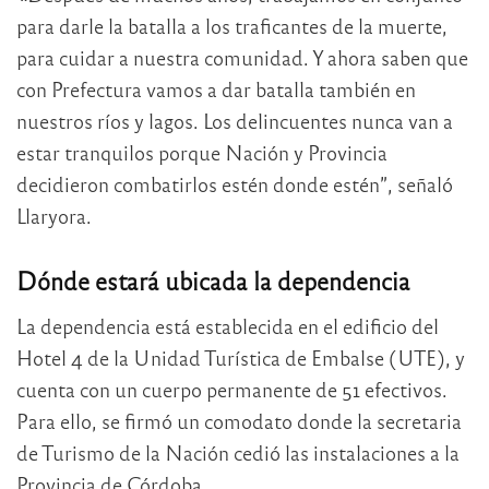
para darle la batalla a los traficantes de la muerte,
para cuidar a nuestra comunidad. Y ahora saben que
con Prefectura vamos a dar batalla también en
nuestros ríos y lagos. Los delincuentes nunca van a
estar tranquilos porque Nación y Provincia
decidieron combatirlos estén donde estén”, señaló
Llaryora.
Dónde estará ubicada la dependencia
La dependencia está establecida en el edificio del
Hotel 4 de la Unidad Turística de Embalse (UTE), y
cuenta con un cuerpo permanente de 51 efectivos.
Para ello, se firmó un comodato donde la secretaria
de Turismo de la Nación cedió las instalaciones a la
Provincia de Córdoba.