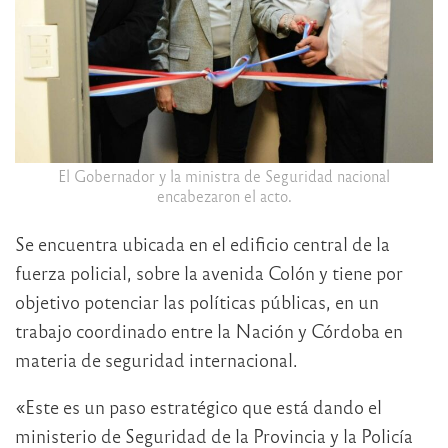
El Gobernador y la ministra de Seguridad nacional
encabezaron el acto.
Se encuentra ubicada en el edificio central de la
fuerza policial, sobre la avenida Colón y tiene por
objetivo potenciar las políticas públicas, en un
trabajo coordinado entre la Nación y Córdoba en
materia de seguridad internacional.
«Este es un paso estratégico que está dando el
ministerio de Seguridad de la Provincia y la Policía