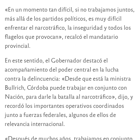
«En un momento tan difícil, si no trabajamos juntos,
más allá de los partidos políticos, es muy difícil
enfrentar el narcotráfico, la inseguridad y todos los
flagelos que provocan», recalcó el mandatario
provincial.
En este sentido, el Gobernador destacó el
acompañamiento del poder central en la lucha
contra la delincuencia: «Desde que está la ministra
Bullrich, Córdoba puede trabajar en conjunto con
Nación, para darle la batalla al narcotráfico», dijo, y
recordó los importantes operativos coordinados
junto a fuerzas federales, algunos de ellos de
relevancia internacional.
«Después de muchos años, trabajamos en conjunto