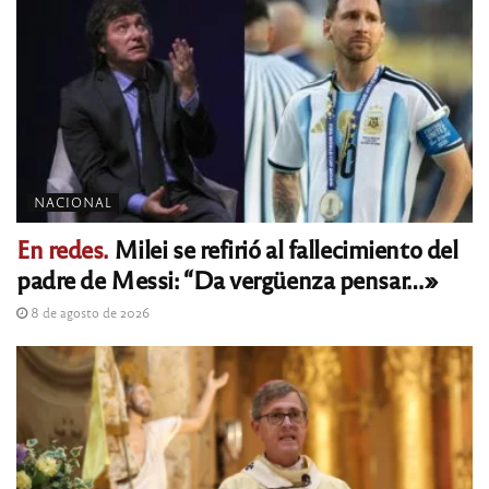
NACIONAL
En redes.
Milei se refirió al fallecimiento del
padre de Messi: “Da vergüenza pensar…»
8 de agosto de 2026