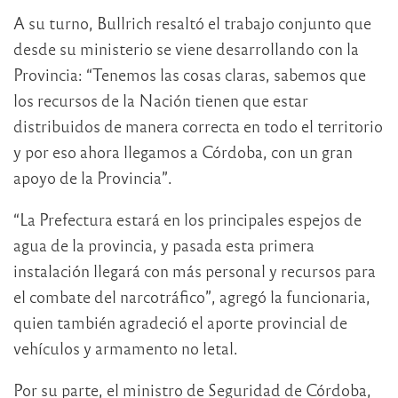
A su turno, Bullrich resaltó el trabajo conjunto que
desde su ministerio se viene desarrollando con la
Provincia: “Tenemos las cosas claras, sabemos que
los recursos de la Nación tienen que estar
distribuidos de manera correcta en todo el territorio
y por eso ahora llegamos a Córdoba, con un gran
apoyo de la Provincia”.
“La Prefectura estará en los principales espejos de
agua de la provincia, y pasada esta primera
instalación llegará con más personal y recursos para
el combate del narcotráfico”, agregó la funcionaria,
quien también agradeció el aporte provincial de
vehículos y armamento no letal.
Por su parte, el ministro de Seguridad de Córdoba,