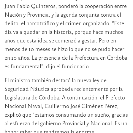
Juan Pablo Quinteros, ponderó la cooperación entre
Nación y Provincia, y la agenda conjunta contra el
delito, el narcotráfico y el crimen organizado. “Este
día va a quedar en la historia, porque hace muchos
años que esta idea se comenzó a gestar. Pero en
menos de 10 meses se hizo lo que no se pudo hacer
en 10 años. La presencia de la Prefectura en Córdoba
es fundamental”, dijo el funcionario.
El ministro también destacó la nueva ley de
Seguridad Náutica aprobada recientemente por la
Legislatura de Córdoba. A continuación, el Prefecto
Nacional Naval, Guillermo José Giménez Pérez,
explicó que “estamos consumando un sueño, gracias
al esfuerzo del gobierno Provincial y Nacional. Es un
honor saber que tendremos la enorme