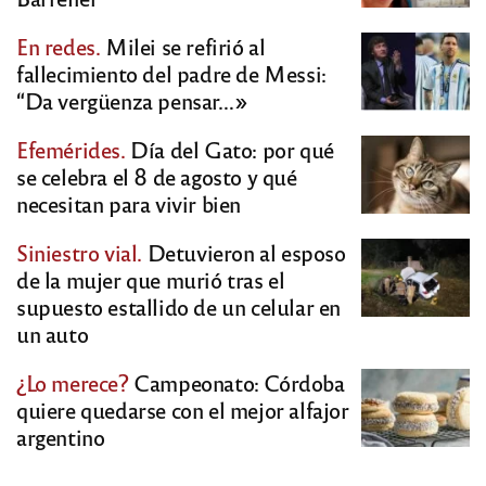
En redes.
Milei se refirió al
fallecimiento del padre de Messi:
“Da vergüenza pensar…»
Efemérides.
Día del Gato: por qué
se celebra el 8 de agosto y qué
necesitan para vivir bien
Siniestro vial.
Detuvieron al esposo
de la mujer que murió tras el
supuesto estallido de un celular en
un auto
¿Lo merece?
Campeonato: Córdoba
quiere quedarse con el mejor alfajor
argentino