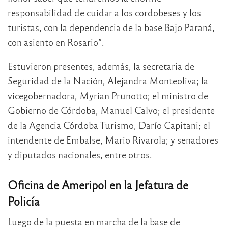
responsabilidad de cuidar a los cordobeses y los
turistas, con la dependencia de la base Bajo Paraná,
con asiento en Rosario”.
Estuvieron presentes, además, la secretaria de
Seguridad de la Nación, Alejandra Monteoliva; la
vicegobernadora, Myrian Prunotto; el ministro de
Gobierno de Córdoba, Manuel Calvo; el presidente
de la Agencia Córdoba Turismo, Darío Capitani; el
intendente de Embalse, Mario Rivarola; y senadores
y diputados nacionales, entre otros.
Oficina de Ameripol en la Jefatura de
Policía
Luego de la puesta en marcha de la base de