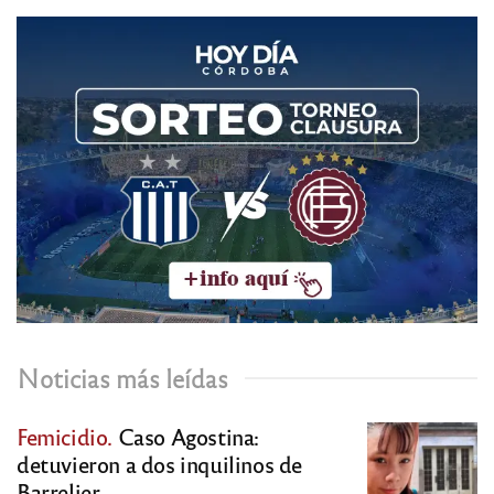
Noticias más leídas
Femicidio.
Caso Agostina:
detuvieron a dos inquilinos de
Barrelier