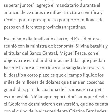
superar juntos”, agregó el mandatario durante el
anuncio de 22 obras de infraestructura científica y
técnica por un presupuesto por 9.000 millones de
pesos en diferentes provincias argentinas.
Ese mismo día finalizado el acto, el Presidente se
reunió con la ministra de Economía, Silvina Batakis y
el titular del Banco Central, Miguel Pesce, con el
objetivo de estudiar distintas medidas que puedan
hacerle frente a la corrida y a la sangría de reservas.
El desafío a corto plazo es que el campo liquide los
miles de millones de dólares que tiene en cosechas
guardadas, para lo cual una de las ideas en carpeta
es un posible “dólar agroexportador”, aunque desde
el Gobierno desmintieron esa versión, que no cuenta
con el guiño de la vicepresidenta Cristina Fernández,