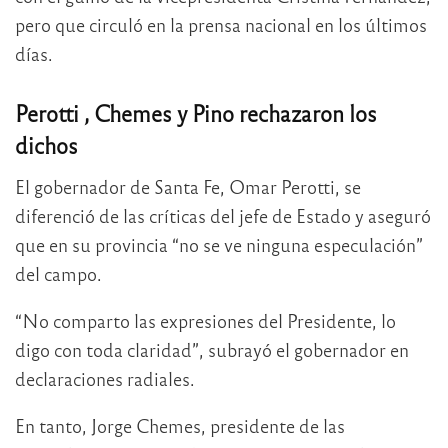
pero que circuló en la prensa nacional en los últimos
días.
Perotti , Chemes y Pino rechazaron los
dichos
El gobernador de Santa Fe, Omar Perotti, se
diferenció de las críticas del jefe de Estado y aseguró
que en su provincia “no se ve ninguna especulación”
del campo.
“No comparto las expresiones del Presidente, lo
digo con toda claridad”, subrayó el gobernador en
declaraciones radiales.
En tanto, Jorge Chemes, presidente de las