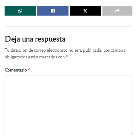
Deja una respuesta
Tu dirección de correo electrónico no será publicada.
Los campos
obligatorios están marcados con
*
Comentario
*