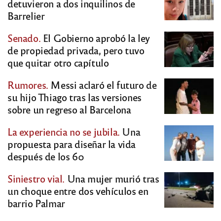
detuvieron a dos inquilinos de
Barrelier
Senado.
El Gobierno aprobó la ley
de propiedad privada, pero tuvo
que quitar otro capítulo
Rumores.
Messi aclaró el futuro de
su hijo Thiago tras las versiones
sobre un regreso al Barcelona
La experiencia no se jubila.
Una
propuesta para diseñar la vida
después de los 60
Siniestro vial.
Una mujer murió tras
un choque entre dos vehículos en
barrio Palmar