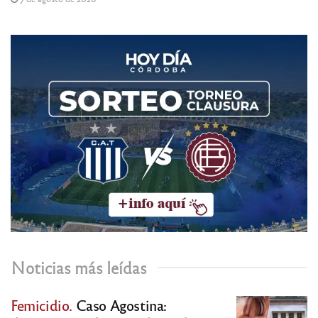
Noticias más leídas
Femicidio.
Caso Agostina: