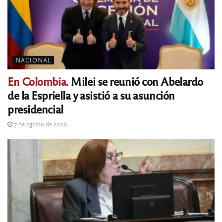
NACIONAL
En Colombia.
Milei se reunió con Abelardo
de la Espriella y asistió a su asunción
presidencial
7 de agosto de 2026