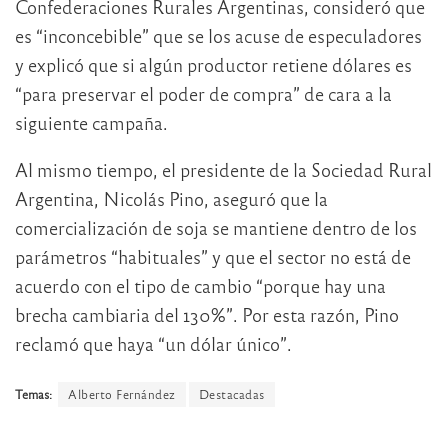
Confederaciones Rurales Argentinas, consideró que
es “inconcebible” que se los acuse de especuladores
y explicó que si algún productor retiene dólares es
“para preservar el poder de compra” de cara a la
siguiente campaña.
Al mismo tiempo, el presidente de la Sociedad Rural
Argentina, Nicolás Pino, aseguró que la
comercialización de soja se mantiene dentro de los
parámetros “habituales” y que el sector no está de
acuerdo con el tipo de cambio “porque hay una
brecha cambiaria del 130%”. Por esta razón, Pino
reclamó que haya “un dólar único”.
Temas:
Alberto Fernández
Destacadas