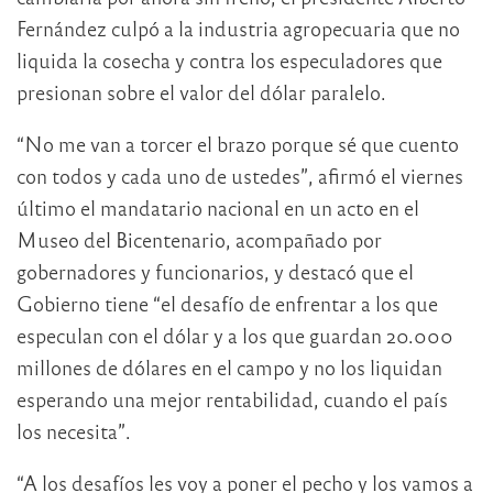
Fernández culpó a la industria agropecuaria que no
liquida la cosecha y contra los especuladores que
presionan sobre el valor del dólar paralelo.
“No me van a torcer el brazo porque sé que cuento
con todos y cada uno de ustedes”, afirmó el viernes
último el mandatario nacional en un acto en el
Museo del Bicentenario, acompañado por
gobernadores y funcionarios, y destacó que el
Gobierno tiene “el desafío de enfrentar a los que
especulan con el dólar y a los que guardan 20.000
millones de dólares en el campo y no los liquidan
esperando una mejor rentabilidad, cuando el país
los necesita”.
“A los desafíos les voy a poner el pecho y los vamos a