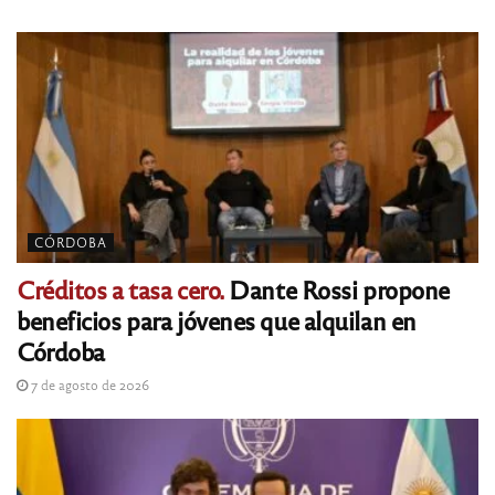
CÓRDOBA
Créditos a tasa cero.
Dante Rossi propone
beneficios para jóvenes que alquilan en
Córdoba
7 de agosto de 2026