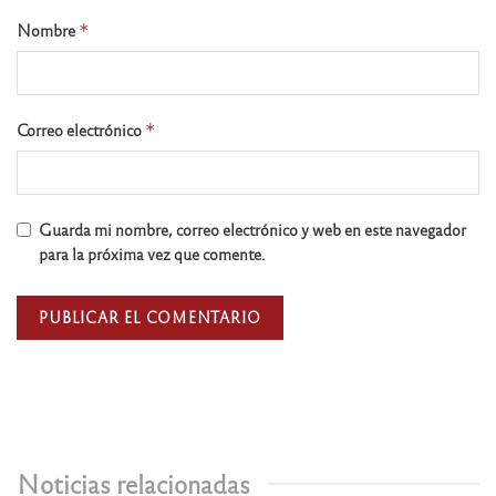
Nombre
*
Correo electrónico
*
Guarda mi nombre, correo electrónico y web en este navegador
para la próxima vez que comente.
Noticias relacionadas