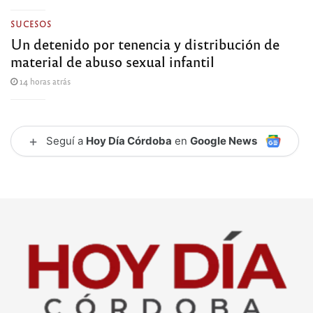
SUCESOS
Un detenido por tenencia y distribución de
material de abuso sexual infantil
14 horas atrás
+
Seguí a
Hoy Día Córdoba
en
Google News