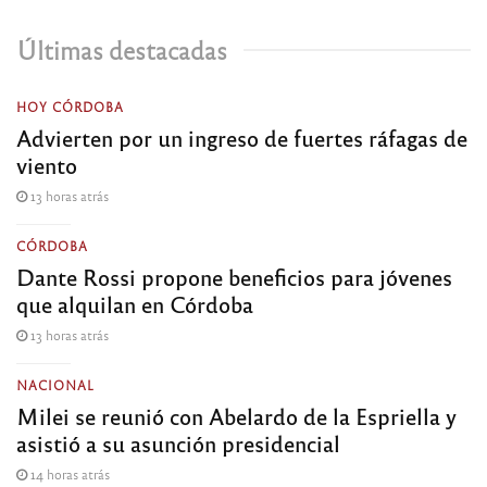
Últimas destacadas
HOY CÓRDOBA
Advierten por un ingreso de fuertes ráfagas de
viento
13 horas atrás
CÓRDOBA
Dante Rossi propone beneficios para jóvenes
que alquilan en Córdoba
13 horas atrás
NACIONAL
Milei se reunió con Abelardo de la Espriella y
asistió a su asunción presidencial
14 horas atrás