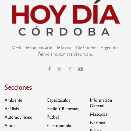
Medio de comunicación de la ciudad de Córdoba, Argentina.
Periodismo con agenda propia.
Secciones
Ambiente
Espectáculos
Información
General
Análisis
Estilo Y Bienestar
Mascotas
Automovilismo
Fútbol
Nacional
Autos
Gastronomía
Política