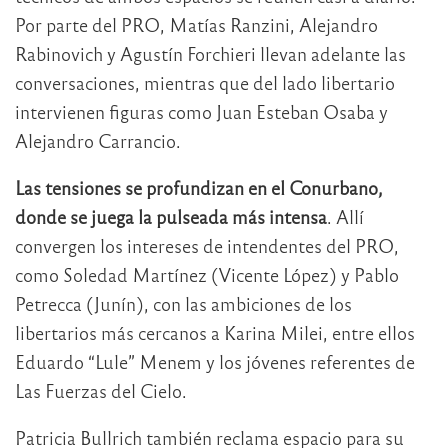
Por parte del PRO, Matías Ranzini, Alejandro
Rabinovich y Agustín Forchieri llevan adelante las
conversaciones, mientras que del lado libertario
intervienen figuras como Juan Esteban Osaba y
Alejandro Carrancio.
Las tensiones se profundizan en el Conurbano,
donde se juega la pulseada más intensa
. Allí
convergen los intereses de intendentes del PRO,
como Soledad Martínez (Vicente López) y Pablo
Petrecca (Junín), con las ambiciones de los
libertarios más cercanos a Karina Milei, entre ellos
Eduardo “Lule” Menem y los jóvenes referentes de
Las Fuerzas del Cielo.
Patricia Bullrich también reclama espacio para su