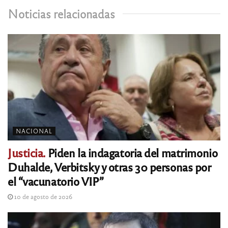
Noticias relacionadas
NACIONAL
Justicia.
Piden la indagatoria del matrimonio
Duhalde, Verbitsky y otras 30 personas por
el “vacunatorio VIP”
10 de agosto de 2026