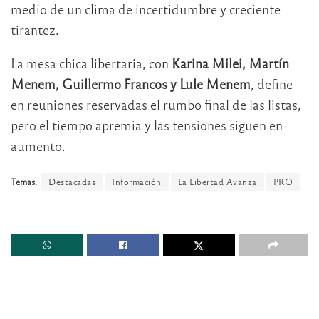
medio de un clima de incertidumbre y creciente
tirantez.
La mesa chica libertaria, con
Karina Milei, Martín
Menem, Guillermo Francos y Lule Menem
, define
en reuniones reservadas el rumbo final de las listas,
pero el tiempo apremia y las tensiones siguen en
aumento.
Temas:
Destacadas
Información
La Libertad Avanza
PRO