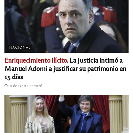
NACIONAL
Enriquecimiento ilícito.
La Justicia intimó a
Manuel Adorni a justificar su patrimonio en
15 días
10 de agosto de 2026