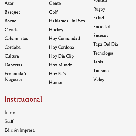
Azar
Gente
Rugby
Basquet
Golf
Salud
Boxeo
Hablemos Un Poco
Sociedad
Ciencia
Hockey
Sucesos
Columnistas
Hoy Comunidad
Tapa Del Día
Córdoba
Hoy Córdoba
Tecnología
Cultura
Hoy Día Clip
Tenis
Deportes
Hoy Mundo
Turismo
Economía Y
Hoy País
Negocios
Voley
Humor
Institucional
Inicio
Staff
Edición Impresa