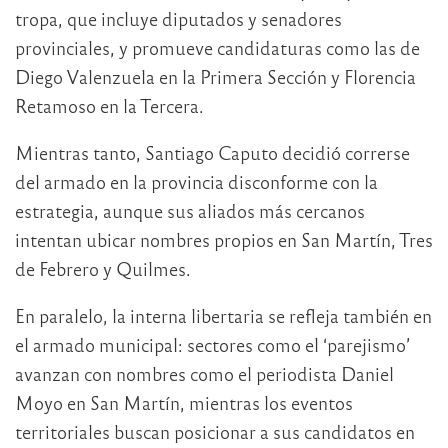
tropa, que incluye diputados y senadores
provinciales, y promueve candidaturas como las de
Diego Valenzuela en la Primera Sección y Florencia
Retamoso en la Tercera.
Mientras tanto, Santiago Caputo decidió correrse
del armado en la provincia disconforme con la
estrategia, aunque sus aliados más cercanos
intentan ubicar nombres propios en San Martín, Tres
de Febrero y Quilmes.
En paralelo, la interna libertaria se refleja también en
el armado municipal: sectores como el ‘parejismo’
avanzan con nombres como el periodista Daniel
Moyo en San Martín, mientras los eventos
territoriales buscan posicionar a sus candidatos en