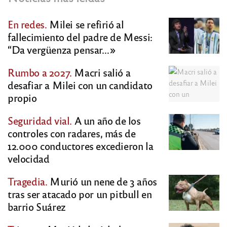
En redes.
Milei se refirió al
fallecimiento del padre de Messi:
“Da vergüenza pensar…»
Rumbo a 2027.
Macri salió a
desafiar a Milei con un candidato
propio
Seguridad vial.
A un año de los
controles con radares, más de
12.000 conductores excedieron la
velocidad
Tragedia.
Murió un nene de 3 años
tras ser atacado por un pitbull en
barrio Suárez