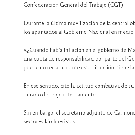
Confederación General del Trabajo (CGT).
Durante la última movilización de la central o
los apuntados al Gobierno Nacional en medio de 
«¿Cuando había inflación en el gobierno de Mac
una cuota de responsabilidad por parte del Go
puede no reclamar ante esta situación, tiene la
En ese sentido, citó la actitud combativa de 
mirado de reojo internamente.
Sin embargo, el secretario adjunto de Camion
sectores kirchneristas.