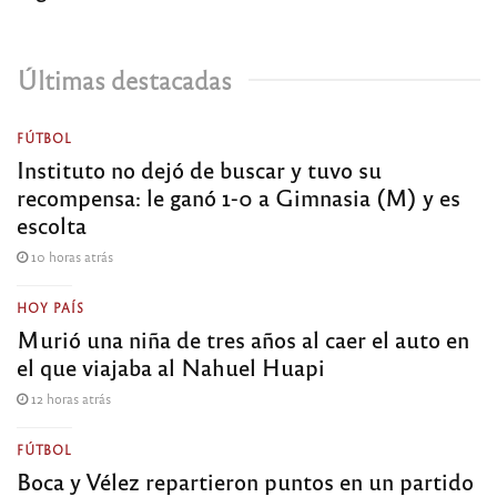
Últimas destacadas
FÚTBOL
Instituto no dejó de buscar y tuvo su
recompensa: le ganó 1-0 a Gimnasia (M) y es
escolta
10 horas atrás
HOY PAÍS
Murió una niña de tres años al caer el auto en
el que viajaba al Nahuel Huapi
12 horas atrás
FÚTBOL
Boca y Vélez repartieron puntos en un partido