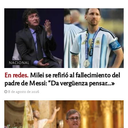
NACIONAL
En redes.
Milei se refirió al fallecimiento del
padre de Messi: “Da vergüenza pensar…»
8 de agosto de 2026