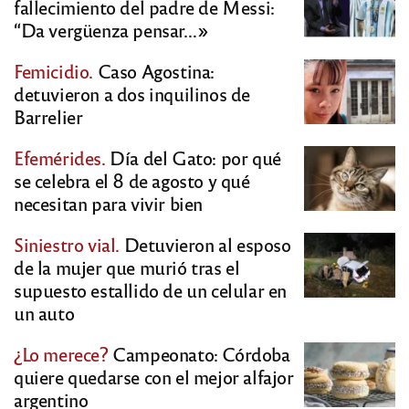
fallecimiento del padre de Messi:
“Da vergüenza pensar…»
Femicidio.
Caso Agostina:
detuvieron a dos inquilinos de
Barrelier
Efemérides.
Día del Gato: por qué
se celebra el 8 de agosto y qué
necesitan para vivir bien
Siniestro vial.
Detuvieron al esposo
de la mujer que murió tras el
supuesto estallido de un celular en
un auto
¿Lo merece?
Campeonato: Córdoba
quiere quedarse con el mejor alfajor
argentino