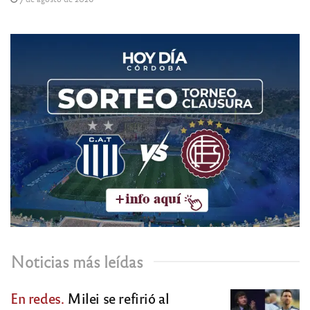
Noticias más leídas
En redes.
Milei se refirió al