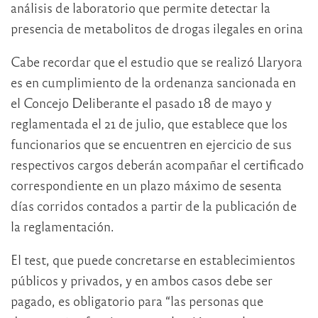
análisis de laboratorio que permite detectar la
presencia de metabolitos de drogas ilegales en orina
Cabe recordar que el estudio que se realizó Llaryora
es en cumplimiento de la ordenanza sancionada en
el Concejo Deliberante el pasado 18 de mayo y
reglamentada el 21 de julio, que establece que los
funcionarios que se encuentren en ejercicio de sus
respectivos cargos deberán acompañar el certificado
correspondiente en un plazo máximo de sesenta
días corridos contados a partir de la publicación de
la reglamentación.
El test, que puede concretarse en establecimientos
públicos y privados, y en ambos casos debe ser
pagado, es obligatorio para “las personas que