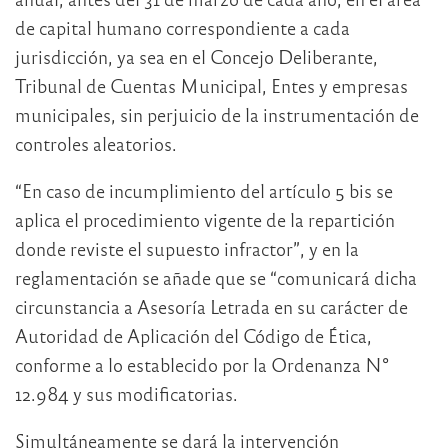
de capital humano correspondiente a cada
jurisdicción, ya sea en el Concejo Deliberante,
Tribunal de Cuentas Municipal, Entes y empresas
municipales, sin perjuicio de la instrumentación de
controles aleatorios.
“En caso de incumplimiento del artículo 5 bis se
aplica el procedimiento vigente de la repartición
donde reviste el supuesto infractor”, y en la
reglamentación se añade que se “comunicará dicha
circunstancia a Asesoría Letrada en su carácter de
Autoridad de Aplicación del Código de Ética,
conforme a lo establecido por la Ordenanza N°
12.984 y sus modificatorias.
Simultáneamente se dará la intervención