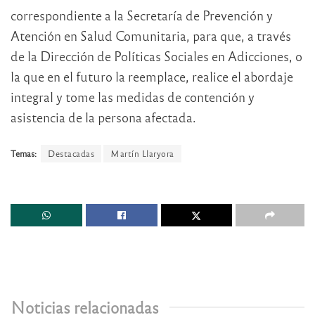
correspondiente a la Secretaría de Prevención y
Atención en Salud Comunitaria, para que, a través
de la Dirección de Políticas Sociales en Adicciones, o
la que en el futuro la reemplace, realice el abordaje
integral y tome las medidas de contención y
asistencia de la persona afectada.
Temas:
Destacadas
Martín Llaryora
Noticias relacionadas