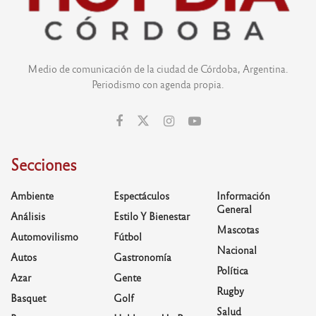
Medio de comunicación de la ciudad de Córdoba, Argentina.
Periodismo con agenda propia.
Secciones
Ambiente
Espectáculos
Información
General
Análisis
Estilo Y Bienestar
Mascotas
Automovilismo
Fútbol
Nacional
Autos
Gastronomía
Política
Azar
Gente
Rugby
Basquet
Golf
Salud