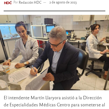
Por
Redacción HDC
2 de agosto de 2023
El intendente Martín Llaryora asistió a la Dirección
de Especialidades Médicas Centro para someterse al