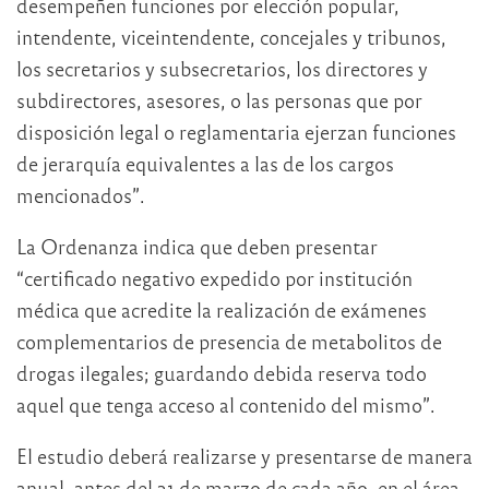
desempeñen funciones por elección popular,
intendente, viceintendente, concejales y tribunos,
los secretarios y subsecretarios, los directores y
subdirectores, asesores, o las personas que por
disposición legal o reglamentaria ejerzan funciones
de jerarquía equivalentes a las de los cargos
mencionados”.
La Ordenanza indica que deben presentar
“certificado negativo expedido por institución
médica que acredite la realización de exámenes
complementarios de presencia de metabolitos de
drogas ilegales; guardando debida reserva todo
aquel que tenga acceso al contenido del mismo”.
El estudio deberá realizarse y presentarse de manera
anual, antes del 31 de marzo de cada año, en el área