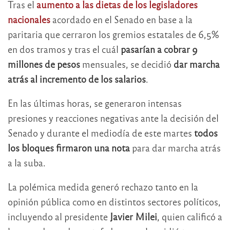
Tras el
aumento a las dietas de los legisladores
nacionales
acordado en el Senado en base a la
paritaria que cerraron los gremios estatales de 6,5%
en dos tramos y tras el cuál
pasarían a cobrar 9
millones de pesos
mensuales, se decidió
dar marcha
atrás al incremento de los salarios
.
En las últimas horas, se generaron intensas
presiones y reacciones negativas ante la decisión del
Senado y durante el mediodía de este martes
todos
los bloques firmaron una nota
para dar marcha atrás
a la suba.
La polémica medida generó rechazo tanto en la
opinión pública como en distintos sectores políticos,
incluyendo al presidente
Javier Milei
, quien calificó a