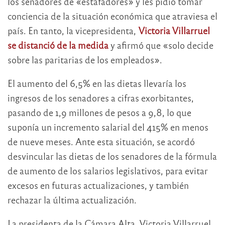
los senadores de «estafadores» y les pidió tomar
conciencia de la situación económica que atraviesa el
país. En tanto, la vicepresidenta,
Victoria Villarruel
se distanció de la medida
y afirmó que «solo decide
sobre las paritarias de los empleados».
El aumento del 6,5% en las dietas llevaría los
ingresos de los senadores a cifras exorbitantes,
pasando de 1,9 millones de pesos a 9,8, lo que
suponía un incremento salarial del 415% en menos
de nueve meses. Ante esta situación, se acordó
desvincular las dietas de los senadores de la fórmula
de aumento de los salarios legislativos, para evitar
excesos en futuras actualizaciones, y también
rechazar la última actualización.
La presidenta de la Cámara Alta, Victoria Villarruel,