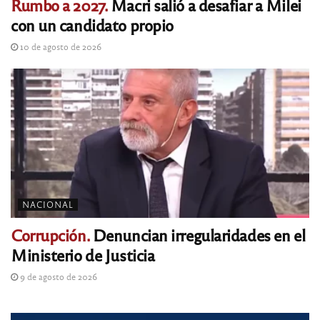
Rumbo a 2027.
Macri salió a desafiar a Milei
con un candidato propio
10 de agosto de 2026
NACIONAL
Corrupción.
Denuncian irregularidades en el
Ministerio de Justicia
9 de agosto de 2026