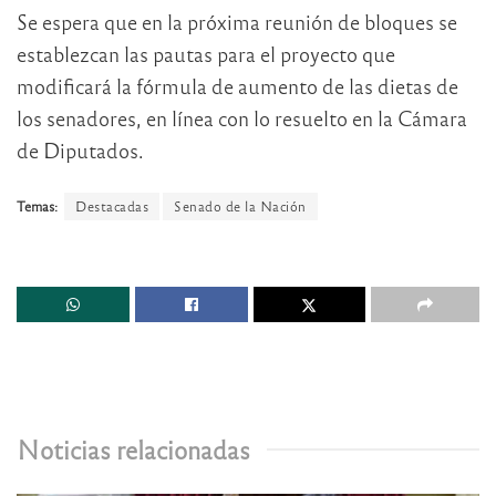
Se espera que en la próxima reunión de bloques se
establezcan las pautas para el proyecto que
modificará la fórmula de aumento de las dietas de
los senadores, en línea con lo resuelto en la Cámara
de Diputados.
Temas:
Destacadas
Senado de la Nación
Noticias relacionadas