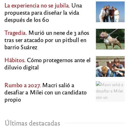
La experiencia no se jubila.
Una
propuesta para diseñar la vida
después de los 60
Tragedia.
Murió un nene de 3 años
tras ser atacado por un pitbull en
barrio Suárez
Hábitos.
Cómo protegernos ante el
diluvio digital
Rumbo a 2027.
Macri salió a
desafiar a Milei con un candidato
propio
Últimas destacadas