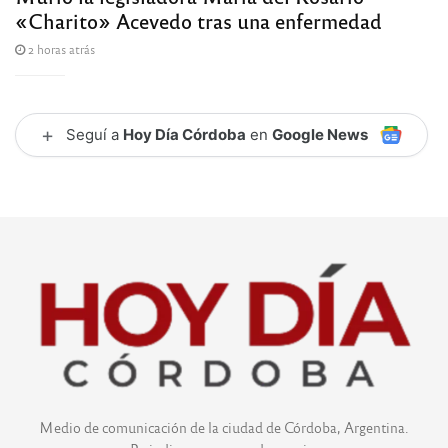
«Charito» Acevedo tras una enfermedad
2 horas atrás
+
Seguí a
Hoy Día Córdoba
en
Google News
Medio de comunicación de la ciudad de Córdoba, Argentina.