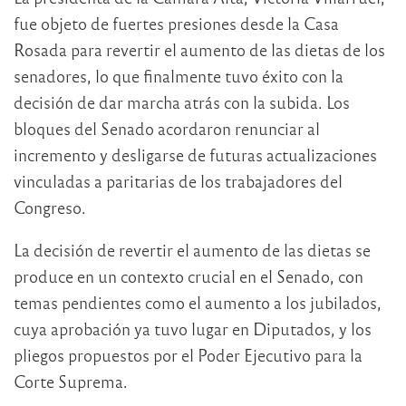
fue objeto de fuertes presiones desde la Casa
Rosada para revertir el aumento de las dietas de los
senadores, lo que finalmente tuvo éxito con la
decisión de dar marcha atrás con la subida. Los
bloques del Senado acordaron renunciar al
incremento y desligarse de futuras actualizaciones
vinculadas a paritarias de los trabajadores del
Congreso.
La decisión de revertir el aumento de las dietas se
produce en un contexto crucial en el Senado, con
temas pendientes como el aumento a los jubilados,
cuya aprobación ya tuvo lugar en Diputados, y los
pliegos propuestos por el Poder Ejecutivo para la
Corte Suprema.