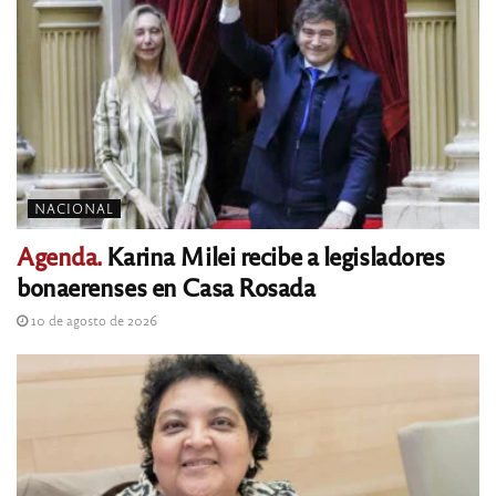
NACIONAL
Agenda.
Karina Milei recibe a legisladores
bonaerenses en Casa Rosada
10 de agosto de 2026