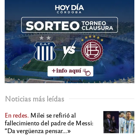
Noticias más leídas
En redes.
Milei se refirió al
fallecimiento del padre de Messi:
“Da vergüenza pensar…»