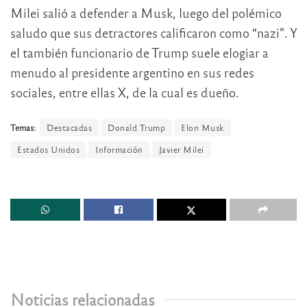
Milei salió a defender a Musk, luego del polémico
saludo que sus detractores calificaron como “nazi”. Y
el también funcionario de Trump suele elogiar a
menudo al presidente argentino en sus redes
sociales, entre ellas X, de la cual es dueño.
Temas:
Destacadas
Donald Trump
Elon Musk
Estados Unidos
Información
Javier Milei
Noticias relacionadas