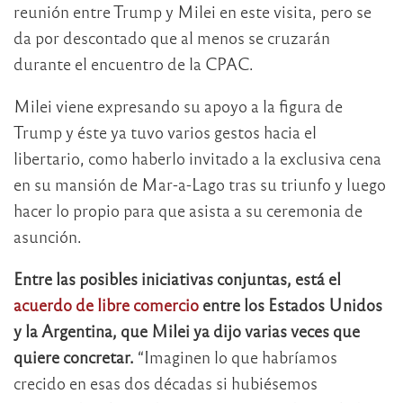
reunión entre Trump y Milei en este visita, pero se
da por descontado que al menos se cruzarán
durante el encuentro de la CPAC.
Milei viene expresando su apoyo a la figura de
Trump y éste ya tuvo varios gestos hacia el
libertario, como haberlo invitado a la exclusiva cena
en su mansión de Mar-a-Lago tras su triunfo y luego
hacer lo propio para que asista a su ceremonia de
asunción.
Entre las posibles iniciativas conjuntas, está el
acuerdo de libre comercio
entre los Estados Unidos
y la Argentina, que Milei ya dijo varias veces que
quiere concretar.
“Imaginen lo que habríamos
crecido en esas dos décadas si hubiésemos