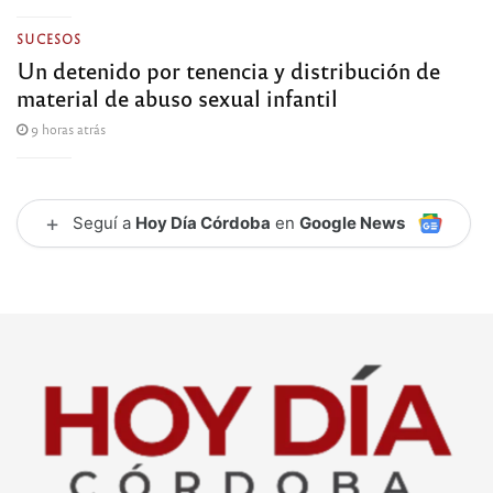
SUCESOS
Un detenido por tenencia y distribución de
material de abuso sexual infantil
9 horas atrás
+
Seguí a
Hoy Día Córdoba
en
Google News