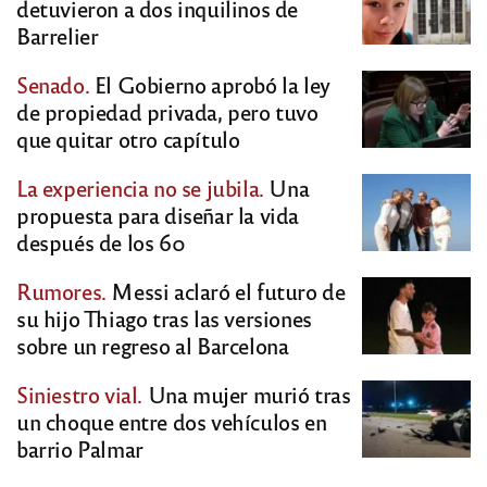
detuvieron a dos inquilinos de
Barrelier
Senado.
El Gobierno aprobó la ley
de propiedad privada, pero tuvo
que quitar otro capítulo
La experiencia no se jubila.
Una
propuesta para diseñar la vida
después de los 60
Rumores.
Messi aclaró el futuro de
su hijo Thiago tras las versiones
sobre un regreso al Barcelona
Siniestro vial.
Una mujer murió tras
un choque entre dos vehículos en
barrio Palmar