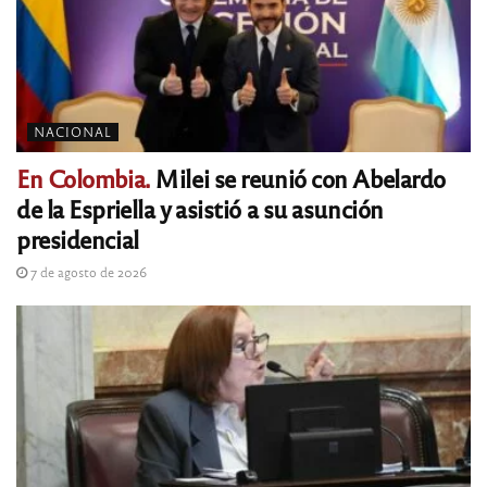
NACIONAL
En Colombia.
Milei se reunió con Abelardo
de la Espriella y asistió a su asunción
presidencial
7 de agosto de 2026