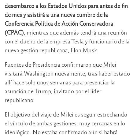
desembarco a los Estados Unidos para antes de fin
de mes y asistirá a
una nueva cumbre de la
Conferencia Política de Acción Conservadora
(CPAC)
, mientras que además tendrá una reunión
con el dueño de la empresa Tesla y funcionario de la
nueva gestión republicana, Elon Musk.
Fuentes de Presidencia confirmaron que Milei
visitará Washington nuevamente, tras haber estado
allí hace solo unos semanas para presenciar la
asunción de Trump, invitado por el líder
republicano.
El objetivo del viaje de Milei es seguir estrechando
el vínculo de ambas gestiones, muy cercanas en lo
ideológico. No estaba confirmado aún si habrá