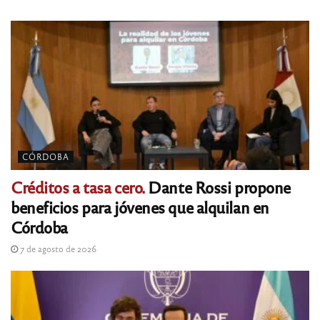
CÓRDOBA
Créditos a tasa cero.
Dante Rossi propone
beneficios para jóvenes que alquilan en
Córdoba
7 de agosto de 2026