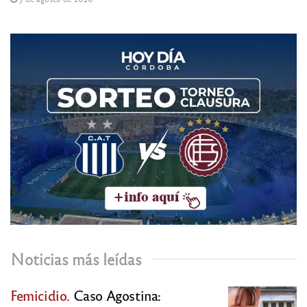
Noticias más leídas
Femicidio.
Caso Agostina: