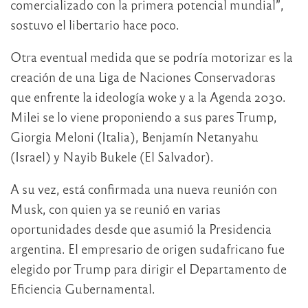
comercializado con la primera potencial mundial”,
sostuvo el libertario hace poco.
Otra eventual medida que se podría motorizar es la
creación de una Liga de Naciones Conservadoras
que enfrente la ideología woke y a la Agenda 2030.
Milei se lo viene proponiendo a sus pares Trump,
Giorgia Meloni (Italia), Benjamín Netanyahu
(Israel) y Nayib Bukele (El Salvador).
A su vez, está confirmada una nueva reunión con
Musk, con quien ya se reunió en varias
oportunidades desde que asumió la Presidencia
argentina. El empresario de origen sudafricano fue
elegido por Trump para dirigir el Departamento de
Eficiencia Gubernamental.