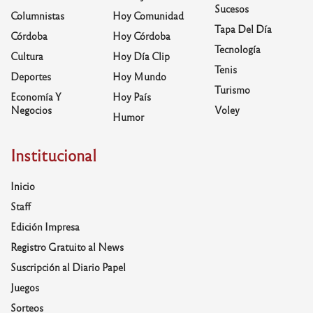
Sucesos
Columnistas
Hoy Comunidad
Tapa Del Día
Córdoba
Hoy Córdoba
Tecnología
Cultura
Hoy Día Clip
Tenis
Deportes
Hoy Mundo
Turismo
Economía Y
Hoy País
Negocios
Voley
Humor
Institucional
Inicio
Staff
Edición Impresa
Registro Gratuito al News
Suscripción al Diario Papel
Juegos
Sorteos