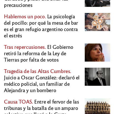
precauciones
Hablemos un poco.
La psicología
del pocillo: por qué la mesa de bar
es el gran refugio argentino contra
el estrés
Tras repercusiones.
El Gobierno
retiró la reforma de la Ley de
Tierras por falta de votos
Tragedia de las Altas Cumbres.
Juicio a Oscar González: declaró el
médico policial, un familiar de
Alejandra y un bombero
Causa TOAS.
Entre el fervor de las
tribunas y la batalla de un amparo