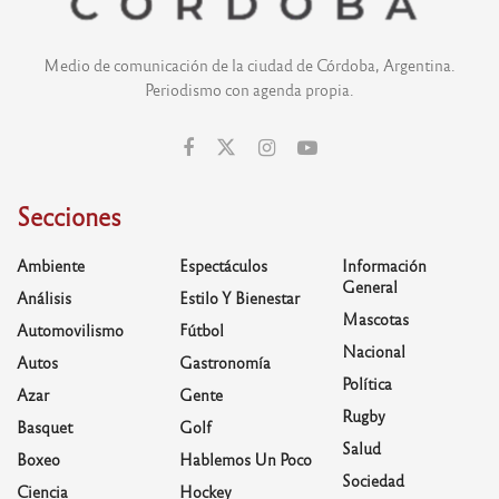
Medio de comunicación de la ciudad de Córdoba, Argentina.
Periodismo con agenda propia.
Secciones
Ambiente
Espectáculos
Información
General
Análisis
Estilo Y Bienestar
Mascotas
Automovilismo
Fútbol
Nacional
Autos
Gastronomía
Política
Azar
Gente
Rugby
Basquet
Golf
Salud
Boxeo
Hablemos Un Poco
Sociedad
Ciencia
Hockey