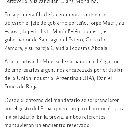
Pettovello; y la canciller, Diana Mondino.
En la primera fila de la ceremonia también se
ubicaron el jefe de gobierno porteño, Jorge Macri, su
esposa, la periodista María Belén Ludueña, el
gobernador de Santiago del Estero, Gerardo
Zamora, y su pareja Claudia Ledesma Abdala.
A la comitiva de Milei se le sumará una delegación
de empresarios argentinos encabezada por el titular
de la Unión industrial Argentina (UIA), Daniel
Funes de Rioja.
Desde el entorno del mandatario se sorprendieron
por el gesto del Papa, quien rompió el protocolo para
ir a saludarlo. En la previa, ambos referentes
mantuvieron un encuentro reservado.