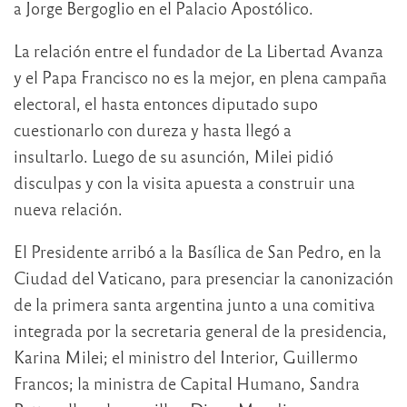
a Jorge Bergoglio en el Palacio Apostólico.
La relación entre el fundador de La Libertad Avanza
y el Papa Francisco no es la mejor, en plena campaña
electoral, el hasta entonces diputado supo
cuestionarlo con dureza y hasta llegó a
insultarlo. Luego de su asunción, Milei pidió
disculpas y con la visita apuesta a construir una
nueva relación.
El Presidente arribó a la Basílica de San Pedro, en la
Ciudad del Vaticano, para presenciar la canonización
de la primera santa argentina junto a una comitiva
integrada por la secretaria general de la presidencia,
Karina Milei; el ministro del Interior, Guillermo
Francos; la ministra de Capital Humano, Sandra