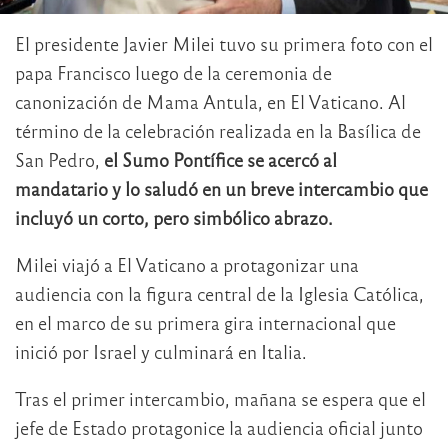
El presidente Javier Milei tuvo su primera foto con el
papa Francisco luego de la ceremonia de
canonización de Mama Antula, en El Vaticano. Al
término de la celebración realizada en la Basílica de
San Pedro,
el Sumo Pontífice se acercó al
mandatario y lo saludó en un breve intercambio que
incluyó un corto, pero simbólico abrazo.
Milei viajó a El Vaticano a protagonizar una
audiencia con la figura central de la Iglesia Católica,
en el marco de su primera gira internacional que
inició por Israel y culminará en Italia.
Tras el primer intercambio, mañana se espera que el
jefe de Estado protagonice la audiencia oficial junto