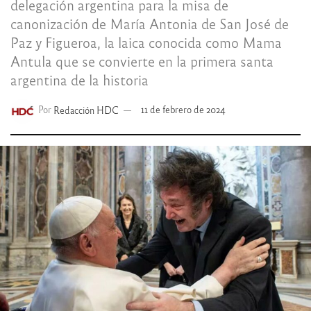
delegación argentina para la misa de
canonización de María Antonia de San José de
Paz y Figueroa, la laica conocida como Mama
Antula que se convierte en la primera santa
argentina de la historia
Por
Redacción HDC
11 de febrero de 2024