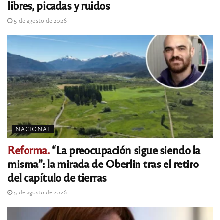
libres, picadas y ruidos
5 de agosto de 2026
NACIONAL
Reforma.
“La preocupación sigue siendo la
misma”: la mirada de Oberlin tras el retiro
del capítulo de tierras
5 de agosto de 2026