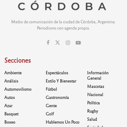
Medio de comunicación de la ciudad de Córdoba, Argentina.
Periodismo con agenda propia.
Secciones
Ambiente
Espectáculos
Información
General
Análisis
Estilo Y Bienestar
Mascotas
Automovilismo
Fútbol
Nacional
Autos
Gastronomía
Política
Azar
Gente
Rugby
Basquet
Golf
Salud
Boxeo
Hablemos Un Poco