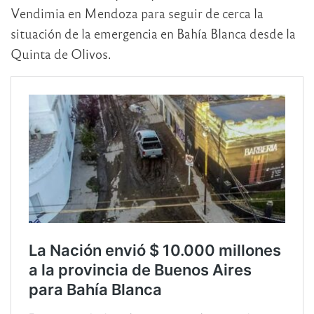
Vendimia en Mendoza para seguir de cerca la
situación de la emergencia en Bahía Blanca desde la
Quinta de Olivos.