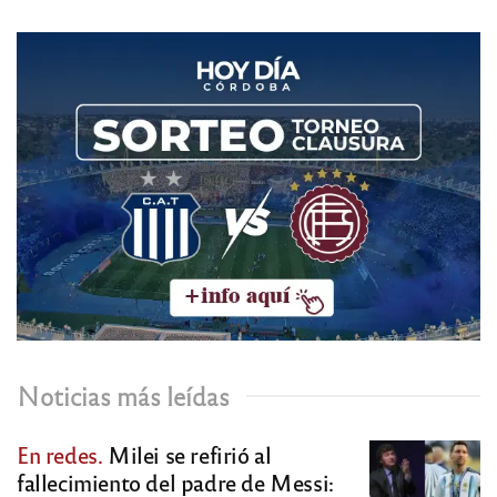
Noticias más leídas
En redes.
Milei se refirió al
fallecimiento del padre de Messi: