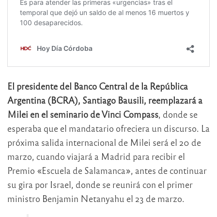
El presidente del Banco Central de la República
Argentina (BCRA), Santiago Bausili, reemplazará a
Milei en el seminario de Vinci Compass
, donde se
esperaba que el mandatario ofreciera un discurso. La
próxima salida internacional de Milei será el 20 de
marzo, cuando viajará a Madrid para recibir el
Premio «Escuela de Salamanca», antes de continuar
su gira por Israel, donde se reunirá con el primer
ministro Benjamin Netanyahu el 23 de marzo.