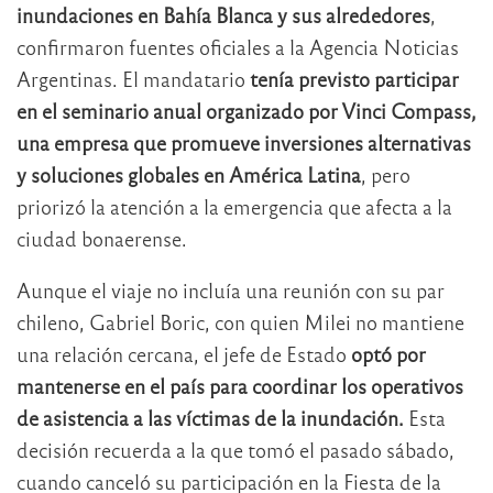
inundaciones en Bahía Blanca y sus alrededores
,
confirmaron fuentes oficiales a la Agencia Noticias
Argentinas. El mandatario
tenía previsto participar
en el seminario anual organizado por Vinci Compass,
una empresa que promueve inversiones alternativas
y soluciones globales en América Latina
, pero
priorizó la atención a la emergencia que afecta a la
ciudad bonaerense.
Aunque el viaje no incluía una reunión con su par
chileno, Gabriel Boric, con quien Milei no mantiene
una relación cercana, el jefe de Estado
optó por
mantenerse en el país para coordinar los operativos
de asistencia a las víctimas de la inundación.
Esta
decisión recuerda a la que tomó el pasado sábado,
cuando canceló su participación en la Fiesta de la