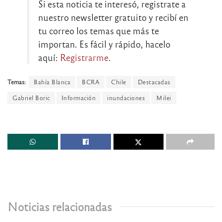
Si esta noticia te interesó, registrate a
nuestro newsletter gratuito y recibí en
tu correo los temas que más te
importan. Es fácil y rápido, hacelo
aquí:
Registrarme
.
Temas:
Bahía Blanca
BCRA
Chile
Destacadas
Gabriel Boric
Información
inundaciones
Milei
Noticias relacionadas