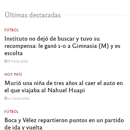
Últimas destacadas
FÚTBOL
Instituto no dejó de buscar y tuvo su
recompensa: le ganó 1-0 a Gimnasia (M) y es
escolta
8 horas atrás
HOY PAÍS
Murió una niña de tres años al caer el auto en
el que viajaba al Nahuel Huapi
10 horas atrás
FÚTBOL
Boca y Vélez repartieron puntos en un partido
de ida y vuelta