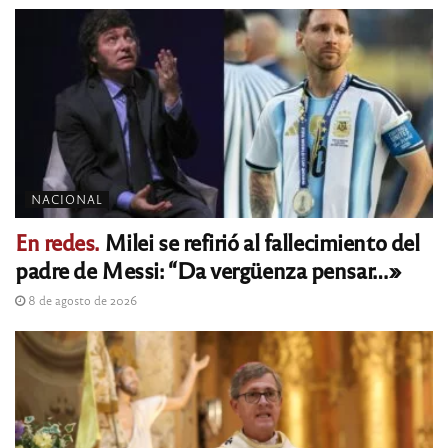
NACIONAL
En redes.
Milei se refirió al fallecimiento del
padre de Messi: “Da vergüenza pensar…»
8 de agosto de 2026