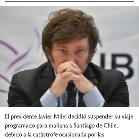
El presidente Javier Milei decidió suspender su viaje
programado para mañana a Santiago de Chile,
debido a la catástrofe ocasionada por las