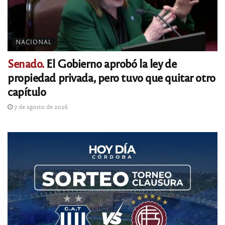
NACIONAL
Senado.
El Gobierno aprobó la ley de
propiedad privada, pero tuvo que quitar otro
capítulo
7 de agosto de 2026