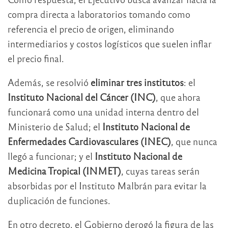
compra directa a laboratorios tomando como
referencia el precio de origen, eliminando
intermediarios y costos logísticos que suelen inflar
el precio final.
Además, se resolvió
eliminar tres institutos
: el
Instituto Nacional del Cáncer (INC)
, que ahora
funcionará como una unidad interna dentro del
Ministerio de Salud; el
Instituto Nacional de
Enfermedades Cardiovasculares (INEC)
, que nunca
llegó a funcionar; y el
Instituto Nacional de
Medicina Tropical (INMET)
, cuyas tareas serán
absorbidas por el Instituto Malbrán para evitar la
duplicación de funciones.
En otro decreto, el Gobierno derogó la figura de las