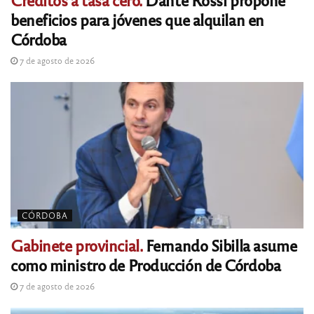
beneficios para jóvenes que alquilan en
Córdoba
7 de agosto de 2026
CÓRDOBA
Gabinete provincial.
Fernando Sibilla asume
como ministro de Producción de Córdoba
7 de agosto de 2026