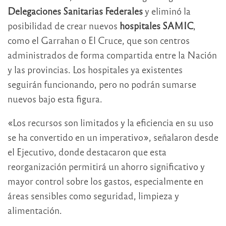
Delegaciones Sanitarias Federales
y eliminó la
posibilidad de crear nuevos
hospitales SAMIC
,
como el Garrahan o El Cruce, que son centros
administrados de forma compartida entre la Nación
y las provincias. Los hospitales ya existentes
seguirán funcionando, pero no podrán sumarse
nuevos bajo esta figura.
«Los recursos son limitados y la eficiencia en su uso
se ha convertido en un imperativo», señalaron desde
el Ejecutivo, donde destacaron que esta
reorganización permitirá un ahorro significativo y
mayor control sobre los gastos, especialmente en
áreas sensibles como seguridad, limpieza y
alimentación.