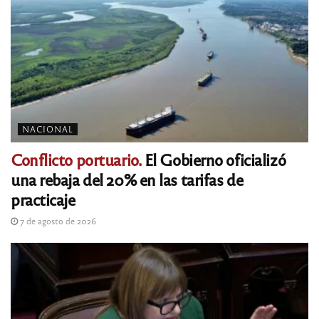
NACIONAL
Conflicto portuario.
El Gobierno oficializó
una rebaja del 20% en las tarifas de
practicaje
7 de agosto de 2026