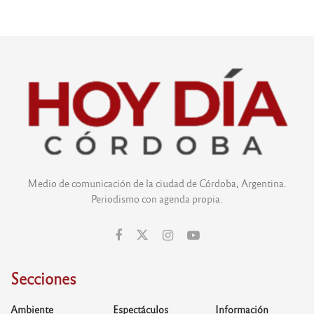
Medio de comunicación de la ciudad de Córdoba, Argentina.
Periodismo con agenda propia.
Secciones
Ambiente
Espectáculos
Información