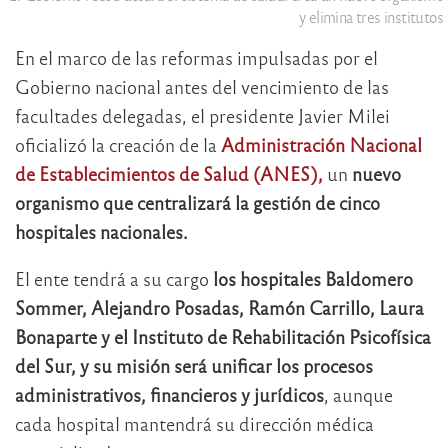
y elimina tres institutos
En el marco de las reformas impulsadas por el
Gobierno nacional antes del vencimiento de las
facultades delegadas, el presidente Javier Milei
oficializó la creación de la
Administración Nacional
de Establecimientos de Salud (ANES),
un
nuevo
organismo que centralizará la gestión de cinco
hospitales nacionales.
El ente tendrá a su cargo
los hospitales Baldomero
Sommer, Alejandro Posadas, Ramón Carrillo, Laura
Bonaparte y el Instituto de Rehabilitación Psicofísica
del Sur, y su misión será unificar los procesos
administrativos, financieros y jurídicos
, aunque
cada hospital mantendrá su dirección médica