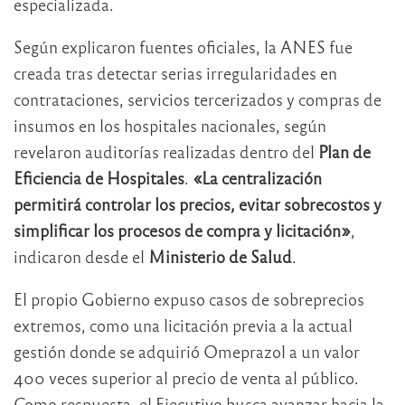
especializada.
Según explicaron fuentes oficiales, la ANES fue
creada tras detectar serias irregularidades en
contrataciones, servicios tercerizados y compras de
insumos en los hospitales nacionales, según
revelaron auditorías realizadas dentro del
Plan de
Eficiencia de Hospitales
.
«La centralización
permitirá controlar los precios, evitar sobrecostos y
simplificar los procesos de compra y licitación»
,
indicaron desde el
Ministerio de Salud
.
El propio Gobierno expuso casos de sobreprecios
extremos, como una licitación previa a la actual
gestión donde se adquirió Omeprazol a un valor
400 veces superior al precio de venta al público.
Como respuesta, el Ejecutivo busca avanzar hacia la