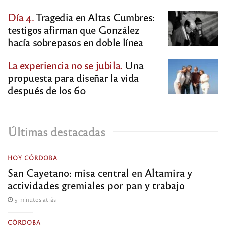
Día 4.
Tragedia en Altas Cumbres:
testigos afirman que González
hacía sobrepasos en doble línea
La experiencia no se jubila.
Una
propuesta para diseñar la vida
después de los 60
Últimas destacadas
HOY CÓRDOBA
San Cayetano: misa central en Altamira y
actividades gremiales por pan y trabajo
5 minutos atrás
CÓRDOBA