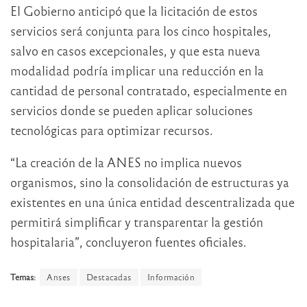
El Gobierno anticipó que la licitación de estos
servicios será conjunta para los cinco hospitales,
salvo en casos excepcionales, y que esta nueva
modalidad podría implicar una reducción en la
cantidad de personal contratado, especialmente en
servicios donde se pueden aplicar soluciones
tecnológicas para optimizar recursos.
“La creación de la ANES no implica nuevos
organismos, sino la consolidación de estructuras ya
existentes en una única entidad descentralizada que
permitirá simplificar y transparentar la gestión
hospitalaria”, concluyeron fuentes oficiales.
Temas:
Anses
Destacadas
Información