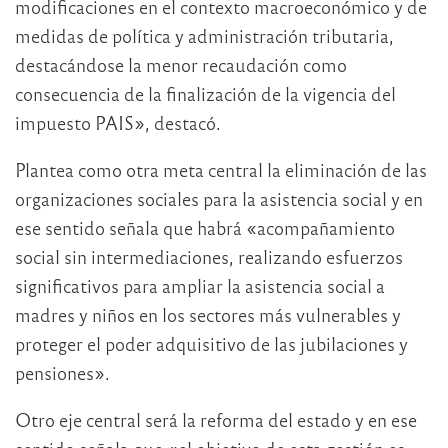
modificaciones en el contexto macroeconómico y de
medidas de política y administración tributaria,
destacándose la menor recaudación como
consecuencia de la finalización de la vigencia del
impuesto PAIS», destacó.
Plantea como otra meta central la eliminación de las
organizaciones sociales para la asistencia social y en
ese sentido señala que habrá «acompañamiento
social sin intermediaciones, realizando esfuerzos
significativos para ampliar la asistencia social a
madres y niños en los sectores más vulnerables y
proteger el poder adquisitivo de las jubilaciones y
pensiones».
Otro eje central será la reforma del estado y en ese