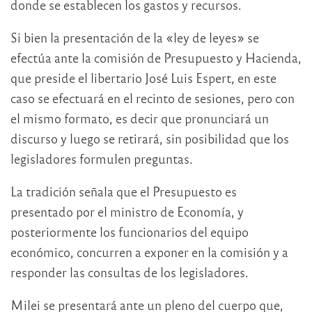
donde se establecen los gastos y recursos.
Si bien la presentación de la «ley de leyes» se
efectúa ante la comisión de Presupuesto y Hacienda,
que preside el libertario José Luis Espert, en este
caso se efectuará en el recinto de sesiones, pero con
el mismo formato, es decir que pronunciará un
discurso y luego se retirará, sin posibilidad que los
legisladores formulen preguntas.
La tradición señala que el Presupuesto es
presentado por el ministro de Economía, y
posteriormente los funcionarios del equipo
económico, concurren a exponer en la comisión y a
responder las consultas de los legisladores.
Milei se presentará ante un pleno del cuerpo que,