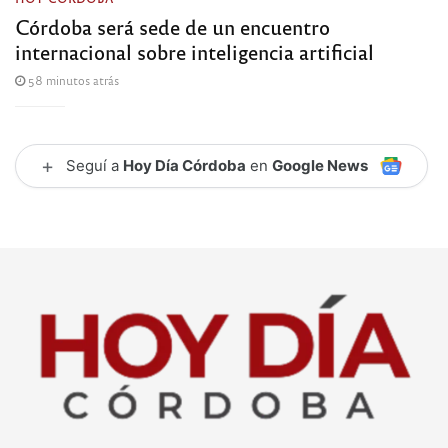
Córdoba será sede de un encuentro
internacional sobre inteligencia artificial
58 minutos atrás
+
Seguí a
Hoy Día Córdoba
en
Google News