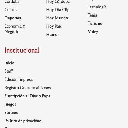
Córdoba
Hoy Córdoba
Tecnología
Cultura
Hoy Día Clip
Tenis
Deportes
Hoy Mundo
Turismo
Economía Y
Hoy País
Negocios
Voley
Humor
Institucional
Inicio
Staff
Edición Impresa
Registro Gratuito al News
Suscripción al Diario Papel
Juegos
Sorteos
Política de privacidad