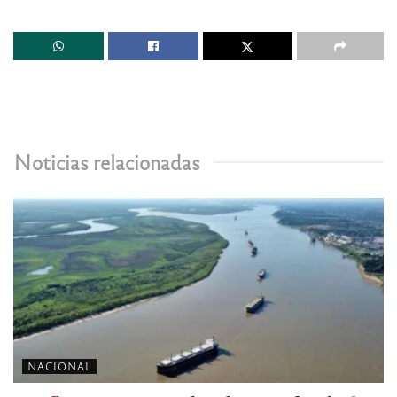
Noticias relacionadas
NACIONAL