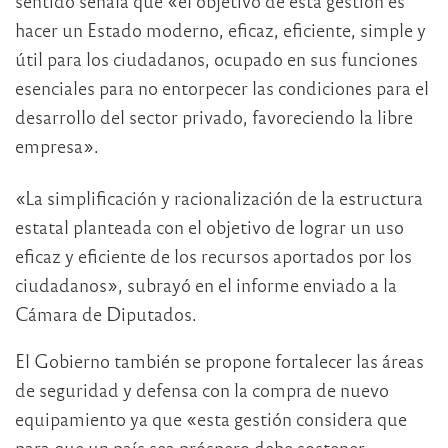
sentido señala que «el objetivo de esta gestión es
hacer un Estado moderno, eficaz, eficiente, simple y
útil para los ciudadanos, ocupado en sus funciones
esenciales para no entorpecer las condiciones para el
desarrollo del sector privado, favoreciendo la libre
empresa».
«La simplificación y racionalización de la estructura
estatal planteada con el objetivo de lograr un uso
eficaz y eficiente de los recursos aportados por los
ciudadanos», subrayó en el informe enviado a la
Cámara de Diputados.
El Gobierno también se propone fortalecer las áreas
de seguridad y defensa con la compra de nuevo
equipamiento ya que «esta gestión considera que
para que un país sea próspero debe sostener