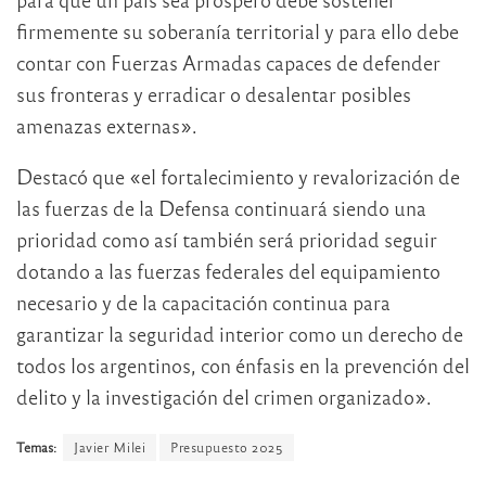
firmemente su soberanía territorial y para ello debe
contar con Fuerzas Armadas capaces de defender
sus fronteras y erradicar o desalentar posibles
amenazas externas».
Destacó que «el fortalecimiento y revalorización de
las fuerzas de la Defensa continuará siendo una
prioridad como así también será prioridad seguir
dotando a las fuerzas federales del equipamiento
necesario y de la capacitación continua para
garantizar la seguridad interior como un derecho de
todos los argentinos, con énfasis en la prevención del
delito y la investigación del crimen organizado».
Temas:
Javier Milei
Presupuesto 2025