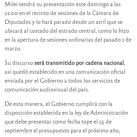
Milei tendrá su presentación este domingo a las
21:00 en el recinto de sesiones de la Cámara de
Diputados y lo hará parado desde un atril que se
ubicará al costado del estrado central, como lo hizo
en la apertura de sesiones ordinarias del pasado 1 de
marzo.
Su discurso
será transmitido por cadena nacional
,
así quedó establecido en una comunicación oficial
enviada por el Gobierno a todos los servicios de
comunicación audiovisual del país.
De esta manera, el Gobierno cumplirá con la
disposición establecida en la ley de Administración
que debe presentar como fecha tope el 15 de
septiembre el presupuesto para el próximo año,