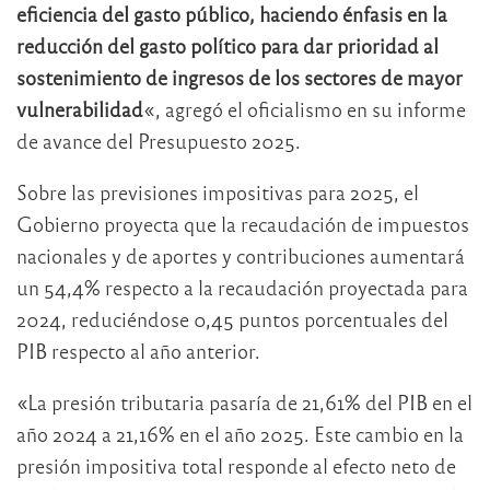
eficiencia del gasto público, haciendo énfasis en la
reducción del gasto político para dar prioridad al
sostenimiento de ingresos de los sectores de mayor
vulnerabilidad
«, agregó el oficialismo en su informe
de avance del Presupuesto 2025.
Sobre las previsiones impositivas para 2025, el
Gobierno proyecta que la recaudación de impuestos
nacionales y de aportes y contribuciones aumentará
un 54,4% respecto a la recaudación proyectada para
2024, reduciéndose 0,45 puntos porcentuales del
PIB respecto al año anterior.
«La presión tributaria pasaría de 21,61% del PIB en el
año 2024 a 21,16% en el año 2025. Este cambio en la
presión impositiva total responde al efecto neto de