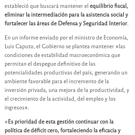
estableció que buscará mantener el
equilibrio fiscal,
eliminar la intermediación para la asistencia social y
fortalecer las áreas de Defensa y Seguridad Interior
.
En un informe enviado por el ministro de Economía,
Luis Caputo, el Gobierno se plantea mantener «las
condiciones de estabilidad macroeconómica que
permitan el despegue definitivo de las
potencialidades productivas del país, generando un
ambiente favorable para el incremento de la
inversión privada, una mejora de la productividad, y
el crecimiento de la actividad, del empleo y los
ingresos».
«
Es prioridad de esta gestión continuar con la
política de déficit cero, fortaleciendo la eficacia y