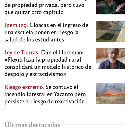
de propiedad privada, pero tuvo
que quitar otro capítulo
Ipem 129.
Cloacas en el ingreso de
una escuela ponen en riesgo la
salud de los estudiantes
Ley de Tierras.
Daniel Hocsman:
«Flexibilizar la propiedad rural
consolidará un modelo histórico de
despojo y extractivismo»
Riesgo extremo.
Se contuvo el
incendio forestal en Yacanto pero
persiste el riesgo de reactivación
Últimas destacadas