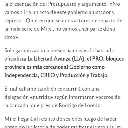
la presentación del Presupuesto y argumentó: «No
vamos a ir a un acto de este gobierno ajustador y
represor. Quieren que seamos actores de reparto de
la mala serie de Milei, no vamos a ser parte de su
circo».
Solo garantizan una presencia masiva la bancada
oficialista
La Libertad Avanza (LLA), el PRO, bloques
provinciales más cercanos al Gobierno como
Independencia, CREO y Producción y Trabajo
.
El radicalismo también concurrirá con una
delegación «nutrida» según informaron voceros de
la bancada, que preside Rodrigo de Loredo.
Milei llegará al recinto de sesiones luego de haber
obtenido la victoria de poder ratificar el veto a la ley