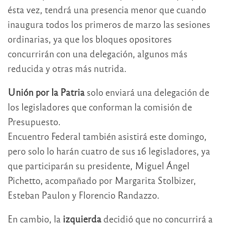
ésta vez, tendrá una presencia menor que cuando
inaugura todos los primeros de marzo las sesiones
ordinarias, ya que los bloques opositores
concurrirán con una delegación, algunos más
reducida y otras más nutrida.
Unión por la Patria
solo enviará una delegación de
los legisladores que conforman la comisión de
Presupuesto.
Encuentro Federal también asistirá este domingo,
pero solo lo harán cuatro de sus 16 legisladores, ya
que participarán su presidente, Miguel Ángel
Pichetto, acompañado por Margarita Stolbizer,
Esteban Paulon y Florencio Randazzo.
En cambio, la
izquierda
decidió que no concurrirá a