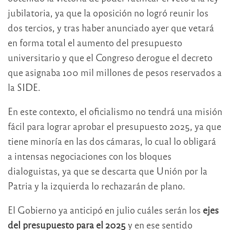
jubilatoria, ya que la oposición no logró reunir los
dos tercios, y tras haber anunciado ayer que vetará
en forma total el aumento del presupuesto
universitario y que el Congreso derogue el decreto
que asignaba 100 mil millones de pesos reservados a
la SIDE.
En este contexto, el oficialismo no tendrá una misión
fácil para lograr aprobar el presupuesto 2025, ya que
tiene minoría en las dos cámaras, lo cual lo obligará
a intensas negociaciones con los bloques
dialoguistas, ya que se descarta que Unión por la
Patria y la izquierda lo rechazarán de plano.
El Gobierno ya anticipó en julio cuáles serán los
ejes
del presupuesto para el 2025
y en ese sentido