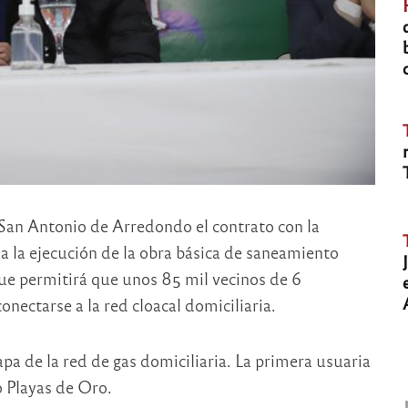
 San Antonio de Arredondo el contrato con la
a la ejecución de la obra básica de saneamiento
que permitirá que unos 85 mil vecinos de 6
nectarse a la red cloacal domiciliaria.
tapa de la red de gas domiciliaria. La primera usuaria
o Playas de Oro.