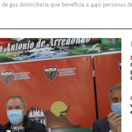
ed de gas domiciliaria que beneficia a 440 personas