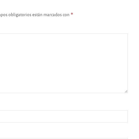
pos obligatorios están marcados con
*