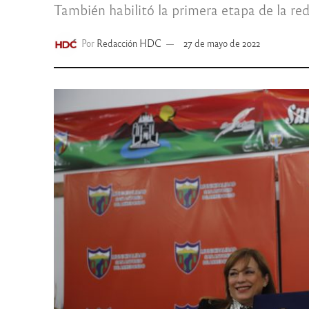
También habilitó la primera etapa de la r
Por
Redacción HDC
27 de mayo de 2022