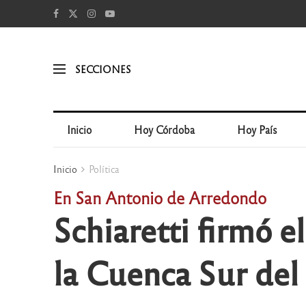
SECCIONES
Inicio
Hoy Córdoba
Hoy País
Inicio
Política
En San Antonio de Arredondo
Schiaretti firmó 
la Cuenca Sur de