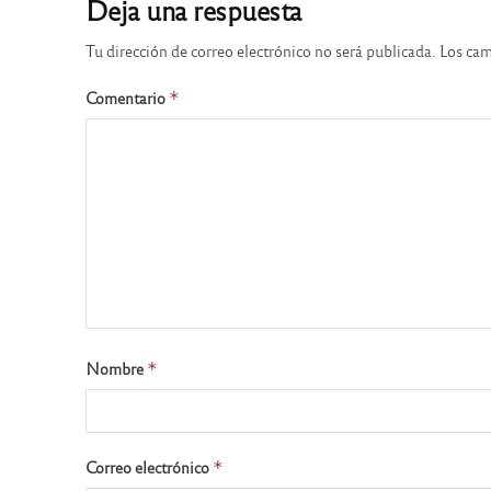
Deja una respuesta
Tu dirección de correo electrónico no será publicada.
Los cam
Comentario
*
Nombre
*
Correo electrónico
*