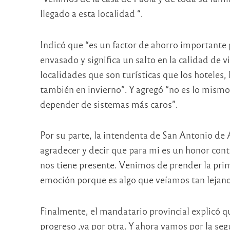
llegado a esta localidad “.
Indicó que “es un factor de ahorro importante
envasado y significa un salto en la calidad de 
localidades que son turísticas que los hoteles,
también en invierno”. Y agregó “no es lo mismo 
depender de sistemas más caros”.
Por su parte, la intendenta de San Antonio de
agradecer y decir que para mi es un honor cont
nos tiene presente. Venimos de prender la pri
emoción porque es algo que veíamos tan lejano
Finalmente, el mandatario provincial explicó 
progreso ,va por otra. Y ahora vamos por la s