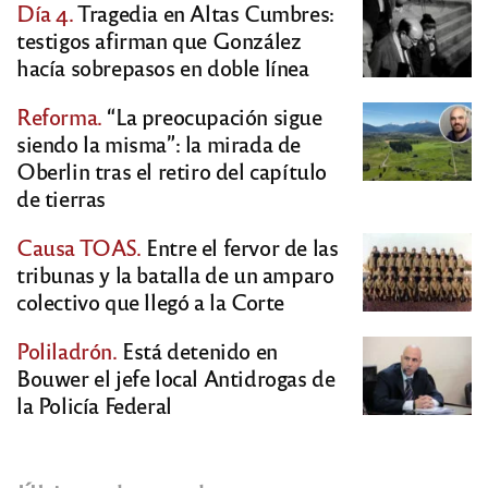
Día 4.
Tragedia en Altas Cumbres:
testigos afirman que González
hacía sobrepasos en doble línea
Reforma.
“La preocupación sigue
siendo la misma”: la mirada de
Oberlin tras el retiro del capítulo
de tierras
Causa TOAS.
Entre el fervor de las
tribunas y la batalla de un amparo
colectivo que llegó a la Corte
Poliladrón.
Está detenido en
Bouwer el jefe local Antidrogas de
la Policía Federal