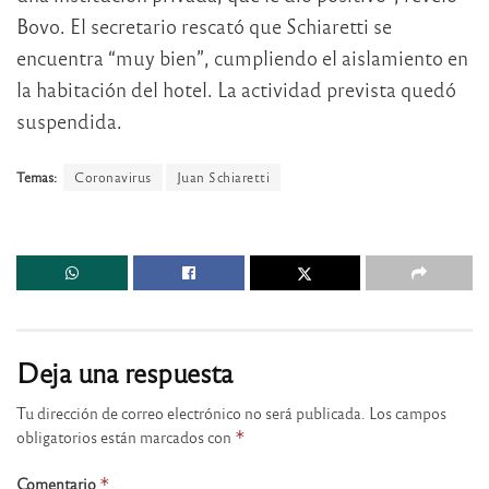
Bovo. El secretario rescató que Schiaretti se
encuentra “muy bien”, cumpliendo el aislamiento en
la habitación del hotel. La actividad prevista quedó
suspendida.
Temas:
Coronavirus
Juan Schiaretti
Deja una respuesta
Tu dirección de correo electrónico no será publicada.
Los campos
obligatorios están marcados con
*
Comentario
*