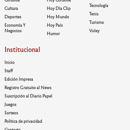
Tecnología
Cultura
Hoy Día Clip
Tenis
Deportes
Hoy Mundo
Turismo
Economía Y
Hoy País
Negocios
Voley
Humor
Institucional
Inicio
Staff
Edición Impresa
Registro Gratuito al News
Suscripción al Diario Papel
Juegos
Sorteos
Política de privacidad
Contacto