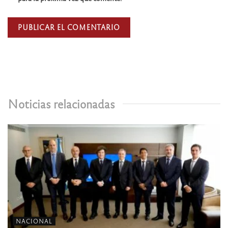
Noticias relacionadas
NACIONAL