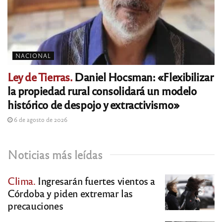
NACIONAL
Ley de Tierras.
Daniel Hocsman: «Flexibilizar
la propiedad rural consolidará un modelo
histórico de despojo y extractivismo»
6 de agosto de 2026
Noticias más leídas
Clima.
Ingresarán fuertes vientos a
Córdoba y piden extremar las
precauciones