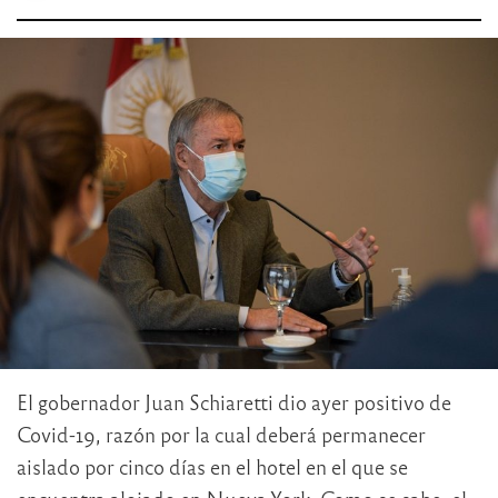
El gobernador Juan Schiaretti dio ayer positivo de
Covid-19, razón por la cual deberá permanecer
aislado por cinco días en el hotel en el que se