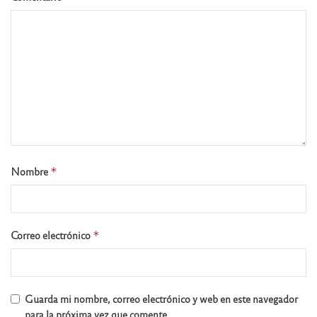
Nombre
*
Correo electrónico
*
Guarda mi nombre, correo electrónico y web en este navegador
para la próxima vez que comente.