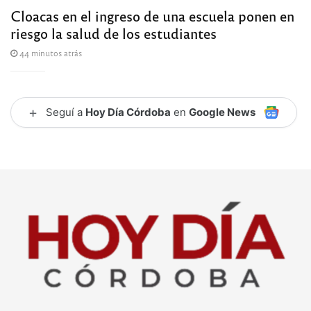
Cloacas en el ingreso de una escuela ponen en
riesgo la salud de los estudiantes
44 minutos atrás
+
Seguí a
Hoy Día Córdoba
en
Google News