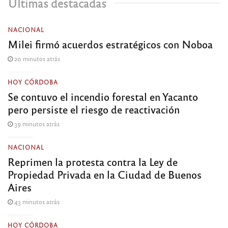
Últimas destacadas
NACIONAL
Milei firmó acuerdos estratégicos con Noboa
20 minutos atrás
HOY CÓRDOBA
Se contuvo el incendio forestal en Yacanto
pero persiste el riesgo de reactivación
39 minutos atrás
NACIONAL
Reprimen la protesta contra la Ley de
Propiedad Privada en la Ciudad de Buenos
Aires
43 minutos atrás
HOY CÓRDOBA