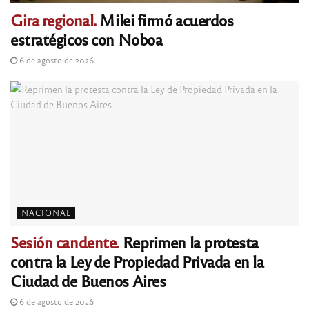
Gira regional.
Milei firmó acuerdos
estratégicos con Noboa
6 de agosto de 2026
NACIONAL
Sesión candente.
Reprimen la protesta
contra la Ley de Propiedad Privada en la
Ciudad de Buenos Aires
6 de agosto de 2026