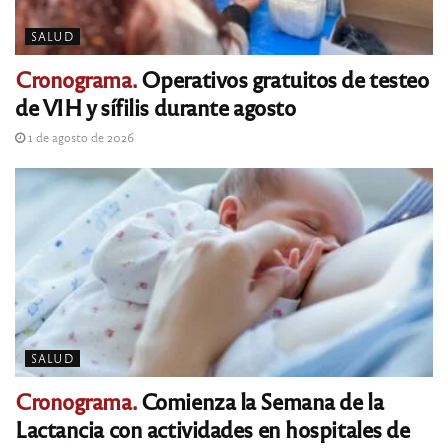
SALUD
Cronograma.
Operativos gratuitos de testeo
de VIH y sífilis durante agosto
1 de agosto de 2026
SALUD
Cronograma.
Comienza la Semana de la
Lactancia con actividades en hospitales de