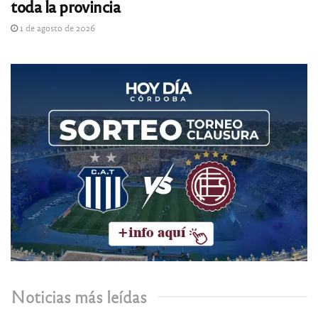
toda la provincia
1 de agosto de 2026
Noticias más leídas