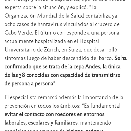
experta sobre la situación, y explicó: “La
Organización Mundial de la Salud contabiliza ya
ocho casos de hantavirus vinculados al crucero de
Cabo Verde. El último corresponde a una persona
actualmente hospitalizada en el Hospital
Universitario de Zúrich, en Suiza, que desarrolló
síntomas luego de haber descendido del barco.
Se ha
confirmado que se trata de la cepa Andes, la única
de las 38 conocidas con capacidad de transmitirse
de persona a persona
”.
El especialista remarcó además la importancia de la
prevención en todos los ámbitos: “Es fundamental
evitar el contacto con roedores en entornos
laborales, escolares y familiares
, manteniendo
condiciones adecuadas de
higiene, orden y