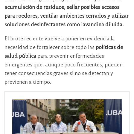
acumulación de residuos, sellar posibles accesos
para roedores, ventilar ambientes cerrados y utilizar
soluciones desinfectantes como lavandina diluida.
El brote reciente vuelve a poner en evidencia la
necesidad de fortalecer sobre todo las
políticas de
salud pública
para prevenir enfermedades
emergentes que, aunque poco frecuentes, pueden
tener consecuencias graves si no se detectan y
previenen a tiempo.