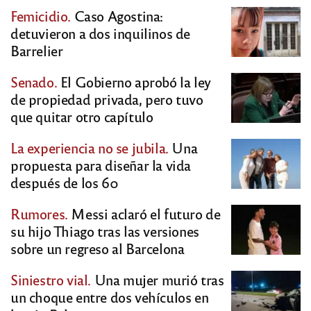
Femicidio.
Caso Agostina:
detuvieron a dos inquilinos de
Barrelier
Senado.
El Gobierno aprobó la ley
de propiedad privada, pero tuvo
que quitar otro capítulo
La experiencia no se jubila.
Una
propuesta para diseñar la vida
después de los 60
Rumores.
Messi aclaró el futuro de
su hijo Thiago tras las versiones
sobre un regreso al Barcelona
Siniestro vial.
Una mujer murió tras
un choque entre dos vehículos en