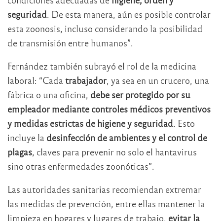
seguridad
. De esta manera, aún es posible controlar
esta zoonosis, incluso considerando la posibilidad
de transmisión entre humanos”.
Fernández también subrayó el rol de la medicina
laboral: “Cada
trabajador
, ya sea en un crucero, una
fábrica o una oficina,
debe ser protegido por su
empleador mediante controles médicos preventivos
y medidas estrictas de higiene y seguridad
. Esto
incluye la
desinfección de ambientes y el control de
plagas
, claves para prevenir no solo el hantavirus
sino otras enfermedades zoonóticas”.
Las autoridades sanitarias recomiendan extremar
las medidas de prevención, entre ellas mantener la
limpieza en hogares y lugares de trabajo,
evitar la