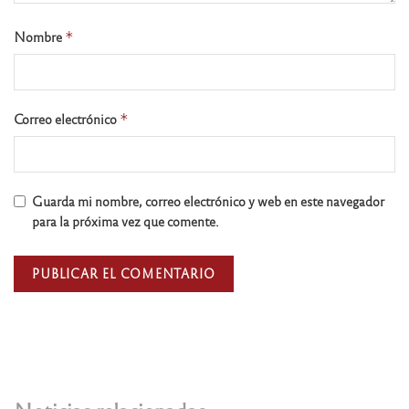
Nombre
*
Correo electrónico
*
Guarda mi nombre, correo electrónico y web en este navegador
para la próxima vez que comente.