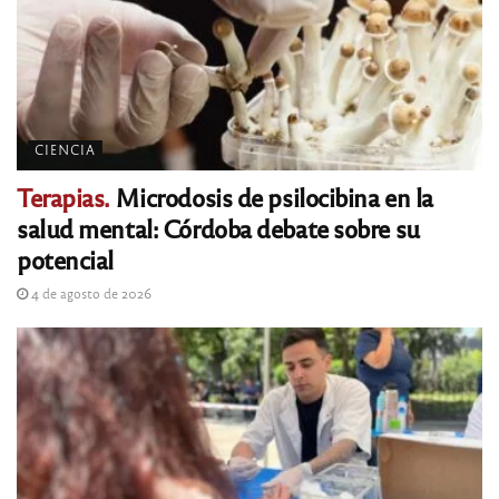
CIENCIA
Terapias.
Microdosis de psilocibina en la
salud mental: Córdoba debate sobre su
potencial
4 de agosto de 2026