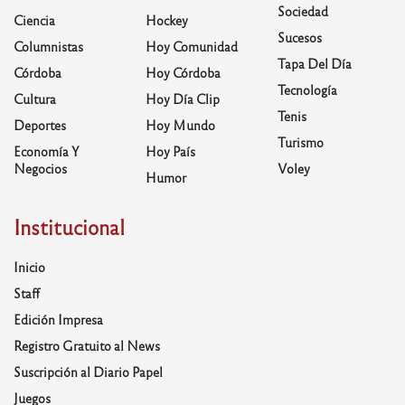
Sociedad
Ciencia
Hockey
Sucesos
Columnistas
Hoy Comunidad
Tapa Del Día
Córdoba
Hoy Córdoba
Tecnología
Cultura
Hoy Día Clip
Tenis
Deportes
Hoy Mundo
Turismo
Economía Y
Hoy País
Negocios
Voley
Humor
Institucional
Inicio
Staff
Edición Impresa
Registro Gratuito al News
Suscripción al Diario Papel
Juegos