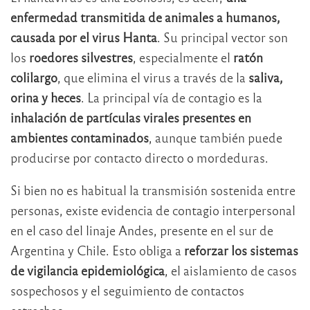
enfermedad transmitida de animales a humanos,
causada por el virus Hanta
. Su principal vector son
los
roedores silvestres
, especialmente el
ratón
colilargo
, que elimina el virus a través de la
saliva,
orina y heces
. La principal vía de contagio es la
inhalación de partículas virales presentes en
ambientes contaminados
, aunque también puede
producirse por contacto directo o mordeduras.
Si bien no es habitual la transmisión sostenida entre
personas, existe evidencia de contagio interpersonal
en el caso del linaje Andes, presente en el sur de
Argentina y Chile. Esto obliga a
reforzar los sistemas
de vigilancia epidemiológica
, el aislamiento de casos
sospechosos y el seguimiento de contactos