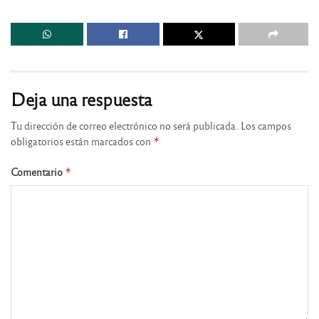
Deja una respuesta
Tu dirección de correo electrónico no será publicada.
Los campos
obligatorios están marcados con
*
Comentario
*