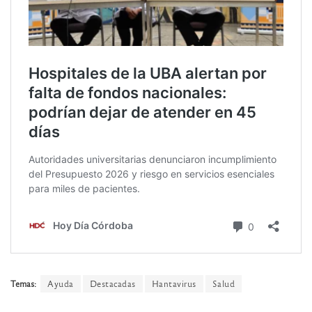
Temas:
Ayuda
Destacadas
Hantavirus
Salud