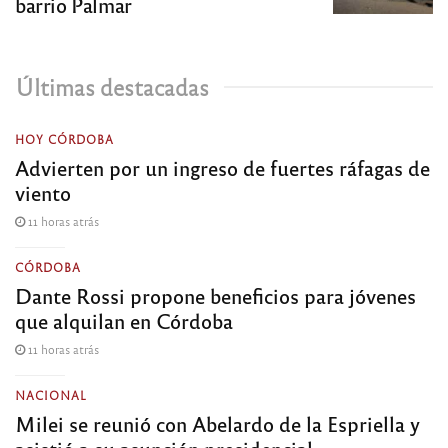
barrio Palmar
Últimas destacadas
HOY CÓRDOBA
Advierten por un ingreso de fuertes ráfagas de
viento
11 horas atrás
CÓRDOBA
Dante Rossi propone beneficios para jóvenes
que alquilan en Córdoba
11 horas atrás
NACIONAL
Milei se reunió con Abelardo de la Espriella y