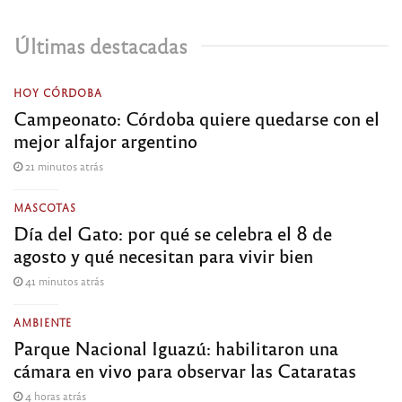
Últimas destacadas
HOY CÓRDOBA
Campeonato: Córdoba quiere quedarse con el
mejor alfajor argentino
21 minutos atrás
MASCOTAS
Día del Gato: por qué se celebra el 8 de
agosto y qué necesitan para vivir bien
41 minutos atrás
AMBIENTE
Parque Nacional Iguazú: habilitaron una
cámara en vivo para observar las Cataratas
4 horas atrás