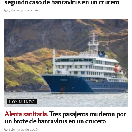
segundo caso de hantavirus en un crucero
5 de mayo de 2026
HOY MUNDO
Alerta sanitaria.
Tres pasajeros murieron por
un brote de hantavirus en un crucero
3 de mayo de 2026