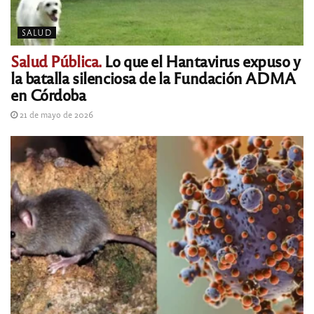
SALUD
Salud Pública.
Lo que el Hantavirus expuso y
la batalla silenciosa de la Fundación ADMA
en Córdoba
21 de mayo de 2026