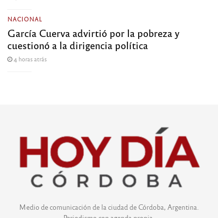
NACIONAL
García Cuerva advirtió por la pobreza y
cuestionó a la dirigencia política
4 horas atrás
Medio de comunicación de la ciudad de Córdoba, Argentina.
Periodismo con agenda propia.