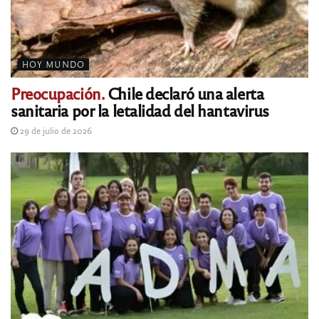
HOY MUNDO
Preocupación.
Chile declaró una alerta
sanitaria por la letalidad del hantavirus
29 de julio de 2026