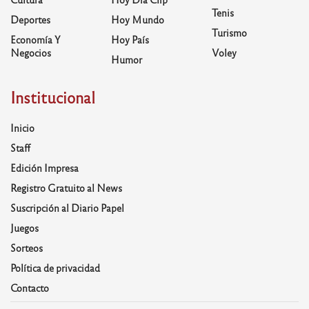
Tenis
Deportes
Hoy Mundo
Turismo
Economía Y
Hoy País
Negocios
Voley
Humor
Institucional
Inicio
Staff
Edición Impresa
Registro Gratuito al News
Suscripción al Diario Papel
Juegos
Sorteos
Política de privacidad
Contacto