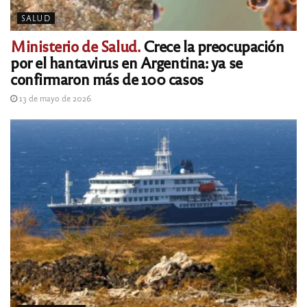
SALUD
Ministerio de Salud.
Crece la preocupación
por el hantavirus en Argentina: ya se
confirmaron más de 100 casos
13 de mayo de 2026