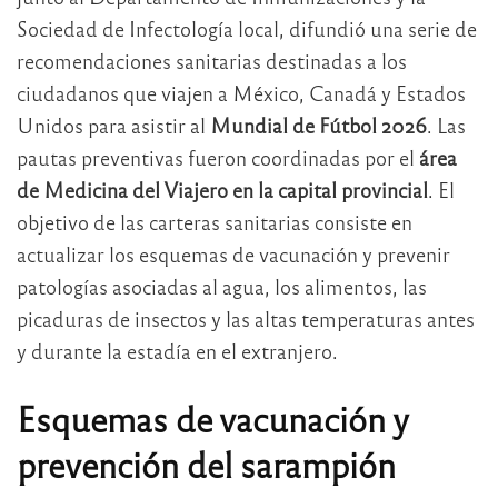
Sociedad de Infectología local, difundió una serie de
recomendaciones sanitarias destinadas a los
ciudadanos que viajen a México, Canadá y Estados
Unidos para asistir al
Mundial de Fútbol 2026
. Las
pautas preventivas fueron coordinadas por el
área
de Medicina del Viajero en la capital provincial
. El
objetivo de las carteras sanitarias consiste en
actualizar los esquemas de vacunación y prevenir
patologías asociadas al agua, los alimentos, las
picaduras de insectos y las altas temperaturas antes
y durante la estadía en el extranjero.
Esquemas de vacunación y
prevención del sarampión