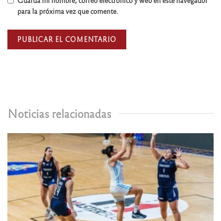
Guarda mi nombre, correo electrónico y web en este navegador
para la próxima vez que comente.
Noticias relacionadas