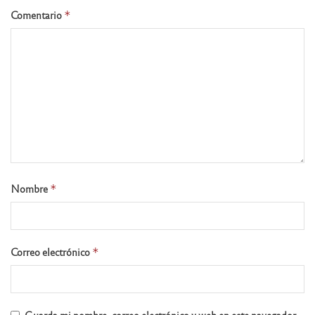
Comentario
*
Nombre
*
Correo electrónico
*