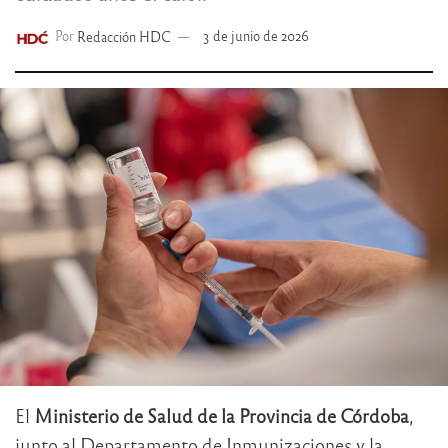
Por
Redacción HDC
3 de junio de 2026
El
Ministerio de Salud de la Provincia de Córdoba
,
junto al Departamento de Inmunizaciones y la