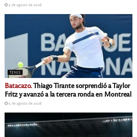
5 de agosto de 2026
TENIS
Batacazo.
Thiago Tirante sorprendió a Taylor
Fritz y avanzó a la tercera ronda en Montreal
5 de agosto de 2026