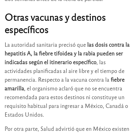
Otras vacunas y destinos
específicos
La autoridad sanitaria precisó que
las dosis contra la
hepatitis A, la fiebre tifoidea y la rabia pueden ser
indicadas según el itinerario específico
, las
actividades planificadas al aire libre y el tiempo de
permanencia. Respecto a la vacuna contra la
fiebre
amarilla
, el organismo aclaró que no se encuentra
recomendada para estos destinos ni constituye un
requisito habitual para ingresar a México, Canadá o
Estados Unidos.
Por otra parte, Salud advirtió que en México existen