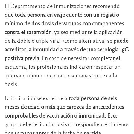
El Departamento de Inmunizaciones recomendó
que toda persona en viaje cuente con un registro
mínimo de dos dosis de vacunas con componentes
contra el sarampión
, ya sea mediante la aplicación
de la doble o triple viral. Como alternativa,
se puede
acreditar la inmunidad a través de una serología IgG
positiva previa
. En caso de necesitar completar el
esquema, los profesionales indicaron respetar un
intervalo mínimo de cuatro semanas entre cada
dosis.
La indicación se extiende a
toda persona de seis
meses de edad o más que carezca de antecedentes
comprobables de vacunación o inmunidad
. Este
grupo debe recibir la dosis correspondiente al menos
dos semanas antes de la fecha de partida.