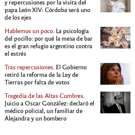
y repercusiones por la visita del
papa León XIV: Córdoba será uno
de los ejes
Hablemos un poco.
La psicología
del pocillo: por qué la mesa de bar
es el gran refugio argentino contra
el estrés
Tras repercusiones.
El Gobierno
retiró la reforma de la Ley de
Tierras por falta de votos
Tragedia de las Altas Cumbres.
Juicio a Oscar González: declaró el
médico policial, un familiar de
Alejandra y un bombero