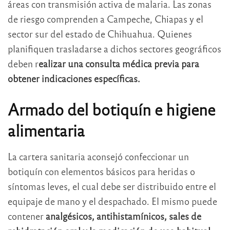
áreas con transmisión activa de malaria. Las zonas
de riesgo comprenden a Campeche, Chiapas y el
sector sur del estado de Chihuahua. Quienes
planifiquen trasladarse a dichos sectores geográficos
deben r
ealizar una consulta médica previa para
obtener indicaciones específicas.
Armado del botiquín e higiene
alimentaria
La cartera sanitaria aconsejó confeccionar un
botiquín con elementos básicos para heridas o
síntomas leves, el cual debe ser distribuido entre el
equipaje de mano y el despachado. El mismo puede
contener
analgésicos, antihistamínicos, sales de