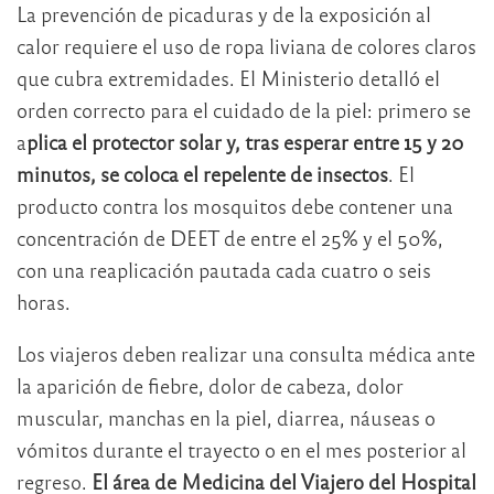
La prevención de picaduras y de la exposición al
calor requiere el uso de ropa liviana de colores claros
que cubra extremidades. El Ministerio detalló el
orden correcto para el cuidado de la piel: primero se
a
plica el protector solar y, tras esperar entre 15 y 20
minutos, se coloca el repelente de insectos
. El
producto contra los mosquitos debe contener una
concentración de DEET de entre el 25% y el 50%,
con una reaplicación pautada cada cuatro o seis
horas.
Los viajeros deben realizar una consulta médica ante
la aparición de fiebre, dolor de cabeza, dolor
muscular, manchas en la piel, diarrea, náuseas o
vómitos durante el trayecto o en el mes posterior al
regreso.
El área de Medicina del Viajero del Hospital