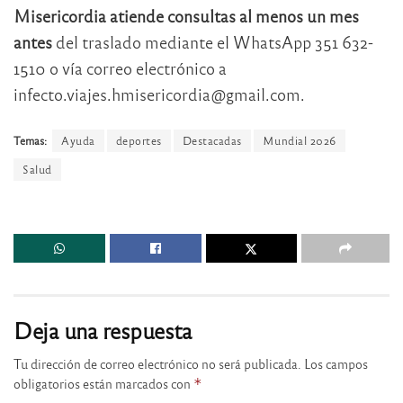
Misericordia atiende consultas al menos un mes
antes
del traslado mediante el WhatsApp 351 632-
1510 o vía correo electrónico a
infecto.viajes.hmisericordia@gmail.com.
Temas:
Ayuda
deportes
Destacadas
Mundial 2026
Salud
Deja una respuesta
Tu dirección de correo electrónico no será publicada.
Los campos
obligatorios están marcados con
*