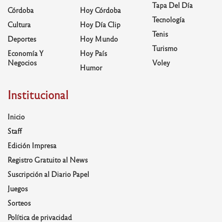
Tapa Del Día
Córdoba
Hoy Córdoba
Tecnología
Cultura
Hoy Día Clip
Tenis
Deportes
Hoy Mundo
Turismo
Economía Y
Hoy País
Negocios
Voley
Humor
Institucional
Inicio
Staff
Edición Impresa
Registro Gratuito al News
Suscripción al Diario Papel
Juegos
Sorteos
Política de privacidad