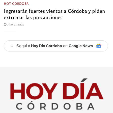
HOY CÓRDOBA
Ingresarán fuertes vientos a Córdoba y piden
extremar las precauciones
7 horas atrás
+
Seguí a
Hoy Día Córdoba
en
Google News