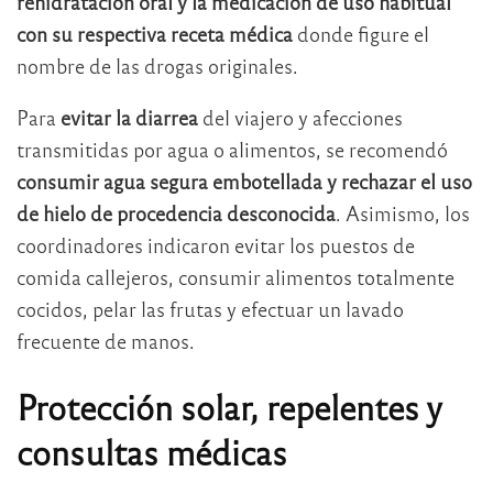
rehidratación oral y la medicación de uso habitual
con su respectiva receta médica
donde figure el
nombre de las drogas originales.
Para
evitar la diarrea
del viajero y afecciones
transmitidas por agua o alimentos, se recomendó
consumir agua segura embotellada y rechazar el uso
de hielo de procedencia desconocida
. Asimismo, los
coordinadores indicaron evitar los puestos de
comida callejeros, consumir alimentos totalmente
cocidos, pelar las frutas y efectuar un lavado
frecuente de manos.
Protección solar, repelentes y
consultas médicas