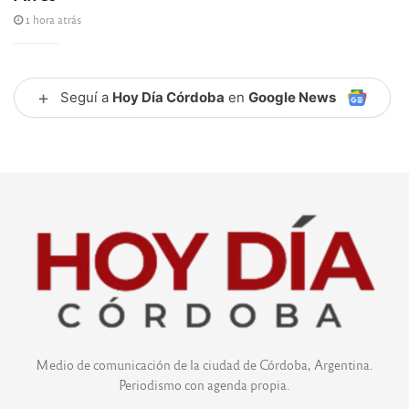
1 hora atrás
+
Seguí a
Hoy Día Córdoba
en
Google News
Medio de comunicación de la ciudad de Córdoba, Argentina.
Periodismo con agenda propia.