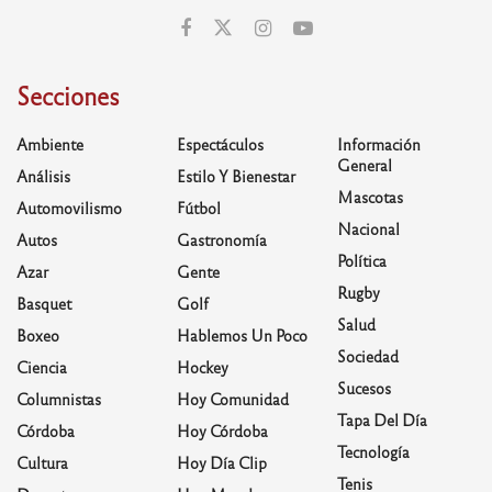
Secciones
Ambiente
Espectáculos
Información
General
Análisis
Estilo Y Bienestar
Mascotas
Automovilismo
Fútbol
Nacional
Autos
Gastronomía
Política
Azar
Gente
Rugby
Basquet
Golf
Salud
Boxeo
Hablemos Un Poco
Sociedad
Ciencia
Hockey
Sucesos
Columnistas
Hoy Comunidad
Tapa Del Día
Córdoba
Hoy Córdoba
Tecnología
Cultura
Hoy Día Clip
Tenis