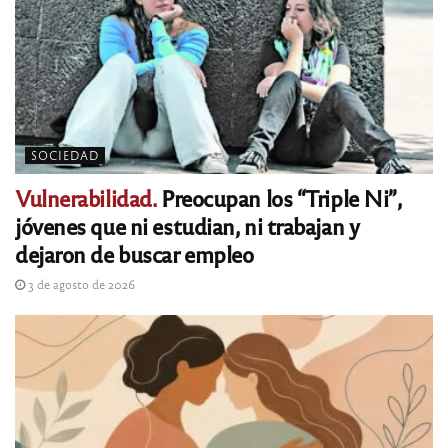
SOCIEDAD
Vulnerabilidad.
Preocupan los “Triple Ni”,
jóvenes que ni estudian, ni trabajan y
dejaron de buscar empleo
3 de agosto de 2026