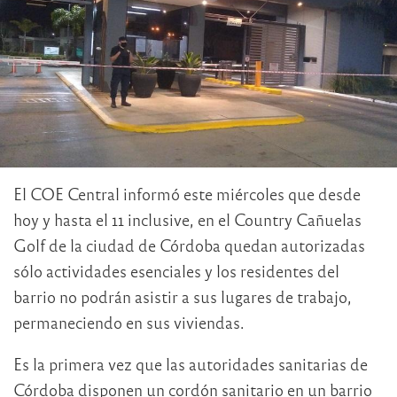
El COE Central informó este miércoles que desde
hoy y hasta el 11 inclusive, en el Country Cañuelas
Golf de la ciudad de Córdoba quedan autorizadas
sólo actividades esenciales y los residentes del
barrio no podrán asistir a sus lugares de trabajo,
permaneciendo en sus viviendas.
Es la primera vez que las autoridades sanitarias de
Córdoba disponen un cordón sanitario en un barrio