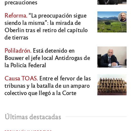
precauciones
Reforma.
“La preocupación sigue
siendo la misma”: la mirada de
Oberlin tras el retiro del capítulo
de tierras
Poliladrón.
Está detenido en
Bouwer el jefe local Antidrogas de
la Policía Federal
Causa TOAS.
Entre el fervor de las
tribunas y la batalla de un amparo
colectivo que llegó a la Corte
Últimas destacadas