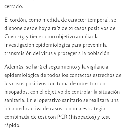
cerrado.
El cordón, como medida de carácter temporal, se
dispone desde hoy a raíz de 21 casos positivos de
Covid-19 y tiene como objetivo ampliar la
investigación epidemiológica para prevenir la
transmisión del virus y proteger a la población.
Además, se hará el seguimiento y la vigilancia
epidemiológica de todos los contactos estrechos de
los casos positivos con toma de muestra con
hisopados, con el objetivo de controlar la situación
sanitaria. En el operativo sanitario se realizará una
búsqueda activa de casos con una estrategia
combinada de test con PCR (hisopados) y test
rápido.