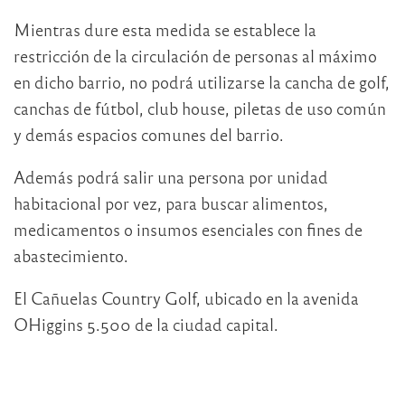
Mientras dure esta medida se establece la
restricción de la circulación de personas al máximo
en dicho barrio, no podrá utilizarse la cancha de golf,
canchas de fútbol, club house, piletas de uso común
y demás espacios comunes del barrio.
Además podrá salir una persona por unidad
habitacional por vez, para buscar alimentos,
medicamentos o insumos esenciales con fines de
abastecimiento.
El Cañuelas Country Golf, ubicado en la avenida
OHiggins 5.500 de la ciudad capital.