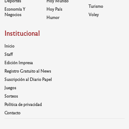
Deportes
Hoy Mundo
Turismo
Economía Y
Hoy País
Negocios
Voley
Humor
Institucional
Inicio
Staff
Edición Impresa
Registro Gratuito al News
Suscripción al Diario Papel
Juegos
Sorteos
Política de privacidad
Contacto