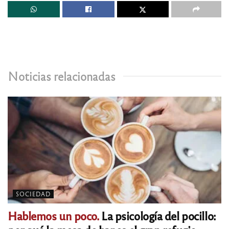
Noticias relacionadas
SOCIEDAD
Hablemos un poco.
La psicología del pocillo: