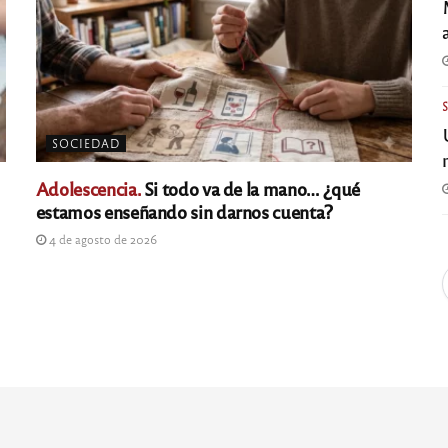
SOCIEDAD
Adolescencia.
Si todo va de la mano… ¿qué
estamos enseñando sin darnos cuenta?
4 de agosto de 2026