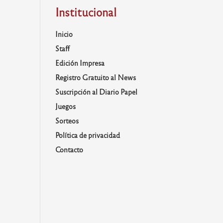
Institucional
Inicio
Staff
Edición Impresa
Registro Gratuito al News
Suscripción al Diario Papel
Juegos
Sorteos
Política de privacidad
Contacto