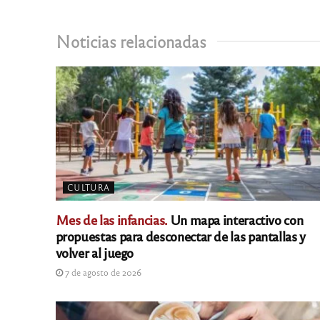
Noticias relacionadas
CULTURA
Mes de las infancias.
Un mapa interactivo con
propuestas para desconectar de las pantallas y
volver al juego
7 de agosto de 2026