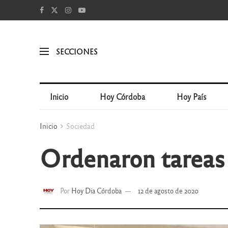
SECCIONES
Inicio
Hoy Córdoba
Hoy País
Inicio
Sociedad
Ordenaron tareas d
Por
Hoy Dia Córdoba
12 de agosto de 2020