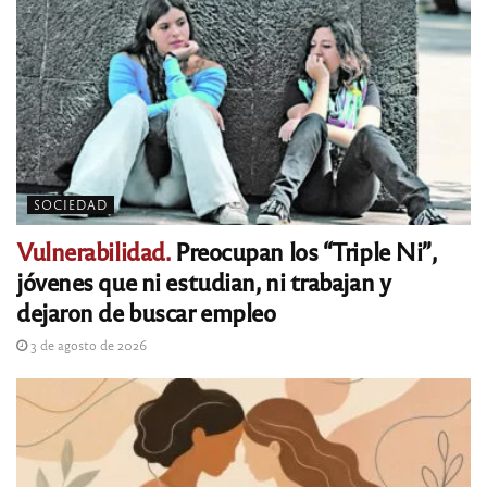
SOCIEDAD
Vulnerabilidad.
Preocupan los “Triple Ni”,
jóvenes que ni estudian, ni trabajan y
dejaron de buscar empleo
3 de agosto de 2026