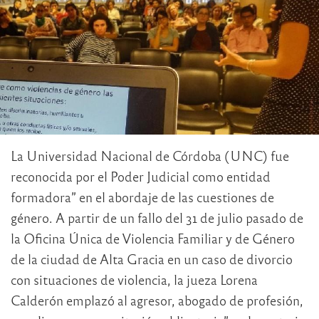
La Universidad Nacional de Córdoba (UNC) fue
reconocida por el Poder Judicial como entidad
formadora” en el abordaje de las cuestiones de
género. A partir de un fallo del 31 de julio pasado de
la Oficina Única de Violencia Familiar y de Género
de la ciudad de Alta Gracia en un caso de divorcio
con situaciones de violencia, la jueza Lorena
Calderón emplazó al agresor, abogado de profesión,