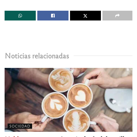
Noticias relacionadas
SOCIEDAD