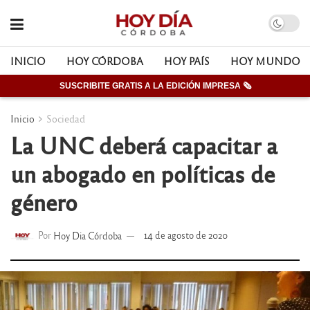
INICIO
HOY CÓRDOBA
HOY PAÍS
HOY MUNDO
SUSCRIBITE GRATIS A LA EDICIÓN IMPRESA 🗞
Inicio
Sociedad
La UNC deberá capacitar a
un abogado en políticas de
género
Por
Hoy Dia Córdoba
14 de agosto de 2020