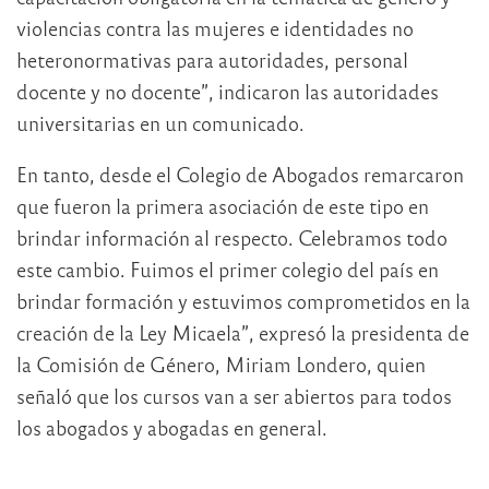
violencias contra las mujeres e identidades no
heteronormativas para autoridades, personal
docente y no docente”, indicaron las autoridades
universitarias en un comunicado.
En tanto, desde el Colegio de Abogados remarcaron
que fueron la primera asociación de este tipo en
brindar información al respecto. Celebramos todo
este cambio. Fuimos el primer colegio del país en
brindar formación y estuvimos comprometidos en la
creación de la Ley Micaela”, expresó la presidenta de
la Comisión de Género, Miriam Londero, quien
señaló que los cursos van a ser abiertos para todos
los abogados y abogadas en general.