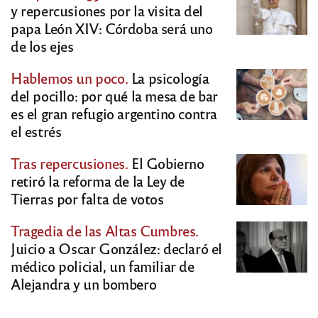
y repercusiones por la visita del
papa León XIV: Córdoba será uno
de los ejes
Hablemos un poco.
La psicología
del pocillo: por qué la mesa de bar
es el gran refugio argentino contra
el estrés
Tras repercusiones.
El Gobierno
retiró la reforma de la Ley de
Tierras por falta de votos
Tragedia de las Altas Cumbres.
Juicio a Oscar González: declaró el
médico policial, un familiar de
Alejandra y un bombero