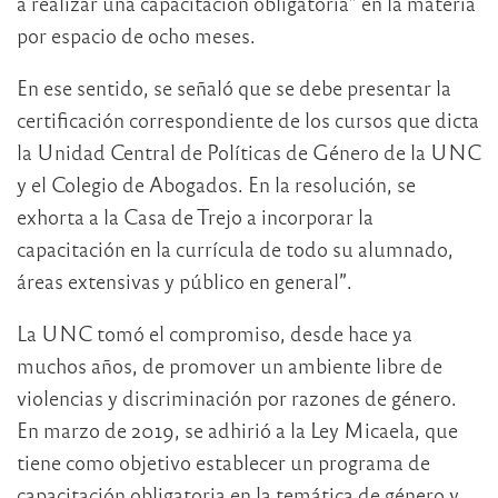
a realizar una capacitación obligatoria” en la materia
por espacio de ocho meses.
En ese sentido, se señaló que se debe presentar la
certificación correspondiente de los cursos que dicta
la Unidad Central de Políticas de Género de la UNC
y el Colegio de Abogados. En la resolución, se
exhorta a la Casa de Trejo a incorporar la
capacitación en la currícula de todo su alumnado,
áreas extensivas y público en general”.
La UNC tomó el compromiso, desde hace ya
muchos años, de promover un ambiente libre de
violencias y discriminación por razones de género.
En marzo de 2019, se adhirió a la Ley Micaela, que
tiene como objetivo establecer un programa de
capacitación obligatoria en la temática de género y