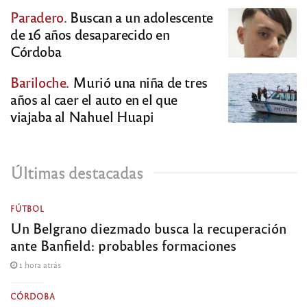
Paradero.
Buscan a un adolescente
de 16 años desaparecido en
Córdoba
Bariloche.
Murió una niña de tres
años al caer el auto en el que
viajaba al Nahuel Huapi
Últimas destacadas
FÚTBOL
Un Belgrano diezmado busca la recuperación
ante Banfield: probables formaciones
1 hora atrás
CÓRDOBA