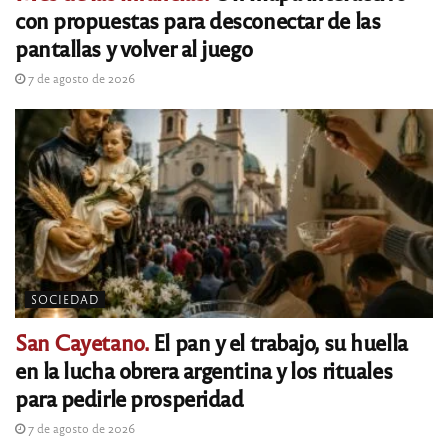
con propuestas para desconectar de las
pantallas y volver al juego
7 de agosto de 2026
SOCIEDAD
San Cayetano.
El pan y el trabajo, su huella
en la lucha obrera argentina y los rituales
para pedirle prosperidad
7 de agosto de 2026