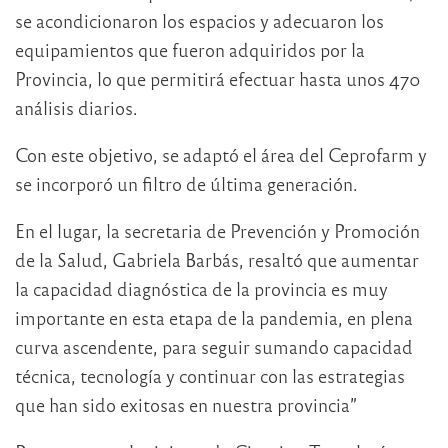
se acondicionaron los espacios y adecuaron los
equipamientos que fueron adquiridos por la
Provincia, lo que permitirá efectuar hasta unos 470
análisis diarios.
Con este objetivo, se adaptó el área del Ceprofarm y
se incorporó un filtro de última generación.
En el lugar, la secretaria de Prevención y Promoción
de la Salud, Gabriela Barbás, resaltó que aumentar
la capacidad diagnóstica de la provincia es muy
importante en esta etapa de la pandemia, en plena
curva ascendente, para seguir sumando capacidad
técnica, tecnología y continuar con las estrategias
que han sido exitosas en nuestra provincia”