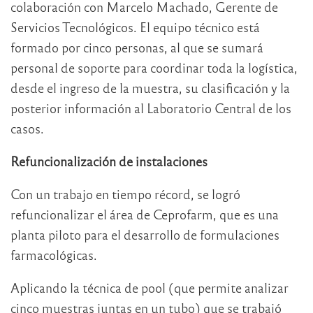
colaboración con Marcelo Machado, Gerente de
Servicios Tecnológicos. El equipo técnico está
formado por cinco personas, al que se sumará
personal de soporte para coordinar toda la logística,
desde el ingreso de la muestra, su clasificación y la
posterior información al Laboratorio Central de los
casos.
Refuncionalización de instalaciones
Con un trabajo en tiempo récord, se logró
refuncionalizar el área de Ceprofarm, que es una
planta piloto para el desarrollo de formulaciones
farmacológicas.
Aplicando la técnica de pool (que permite analizar
cinco muestras juntas en un tubo) que se trabajó