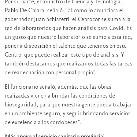
Por su parte, el ministro de Ciencia y Tecnología,
Pablo De Chiara, señaló: Tal como lo anunciara el
gobernador Juan Schiaretti, el Ceprocor se suma a la
red de laboratorios que hacen análisis para Covid. Es
un gusto que nuestro laboratorio se sume a esta red,
poner a disposición el talento que tenemos en este
Centro, que puede realizar este tipo de análisis. Y
también destacamos que realizamos todas las tareas
de readecuación con personal propio”.
El funcionario señaló, además, que las obras
realizadas vienen a brindar las condiciones de
bioseguridad, para que nuestra gente pueda trabajar
en un ambiente seguro, y seguir brindando servicios
de excelencia a los cordobeses”.
Más apoyo al servicio sanitario provincial