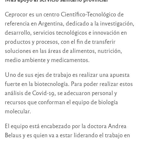
Ceprocor es un centro Científico-Tecnológico de
referencia en Argentina, dedicado a la investigación,
desarrollo, servicios tecnológicos e innovación en
productos y procesos, con el fin de transferir
soluciones en las áreas de alimentos, nutrición,
medio ambiente y medicamentos.
Uno de sus ejes de trabajo es realizar una apuesta
fuerte en la biotecnología. Para poder realizar estos
análisis de Covid-19, se adecuaron personal y
recursos que conforman el equipo de biología
molecular.
El equipo está encabezado por la doctora Andrea
Belaus y es quien va a estar liderando el trabajo en