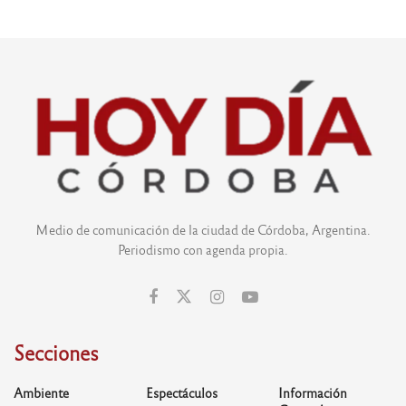
Medio de comunicación de la ciudad de Córdoba, Argentina.
Periodismo con agenda propia.
Secciones
Ambiente
Espectáculos
Información