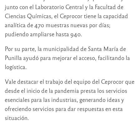
junto con el Laboratorio Central y la Facultad de
Ciencias Químicas, el Ceprocor tiene la capacidad
analítica de 470 muestras nuevas por días;
pudiendo ampliarse hasta 940.
Por su parte, la municipalidad de Santa María de
Punilla ayudó para mejorar el acceso, facilitando la
logística.
Vale destacar el trabajo del equipo del Ceprocor que
desde el inicio de la pandemia presta los servicios
esenciales para las industrias, generando ideas y
ofreciendo servicios para dar respuestas en esta
situación.