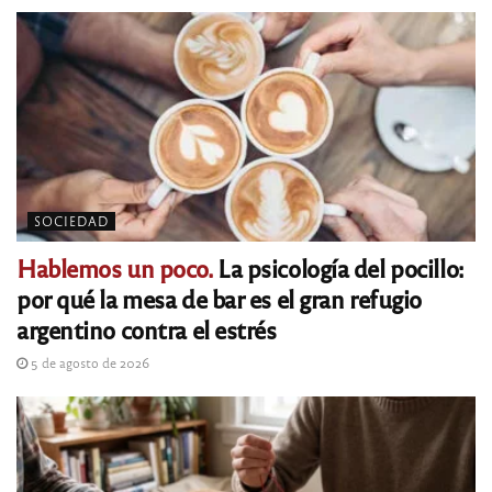
SOCIEDAD
Hablemos un poco.
La psicología del pocillo:
por qué la mesa de bar es el gran refugio
argentino contra el estrés
5 de agosto de 2026