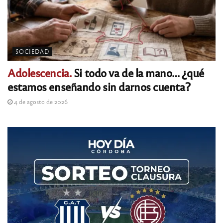
SOCIEDAD
Adolescencia.
Si todo va de la mano… ¿qué
estamos enseñando sin darnos cuenta?
4 de agosto de 2026