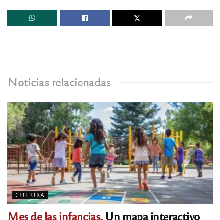
Noticias relacionadas
CULTURA
Mes de las infancias.
Un mapa interactivo