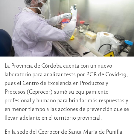
La Provincia de Córdoba cuenta con un nuevo
laboratorio para analizar tests por PCR de Covid-19,
pues el Centro de Excelencia en Productos y
Procesos (Ceprocor) sumó su equipamiento
profesional y humano para brindar más respuestas y
en menor tiempo a las acciones de prevención que se
llevan adelante en el territorio provincial.
En la sede del Ceprocor de Santa María de Punilla,