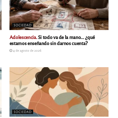
SOCIEDAD
Adolescencia.
Si todo va de la mano… ¿qué
estamos enseñando sin darnos cuenta?
4 de agosto de 2026
SOCIEDAD