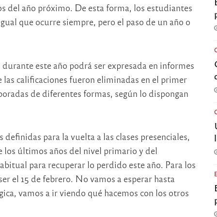
s del año próximo. De esta forma, los estudiantes
igual que ocurre siempre, pero el paso de un año o
 durante este año podrá ser expresada en informes
las calificaciones fueron eliminadas en el primer
rporadas de diferentes formas, según lo dispongan
 definidas para la vuelta a las clases presenciales,
los últimos años del nivel primario y del
abitual para recuperar lo perdido este año. Para los
 ser el 15 de febrero. No vamos a esperar hasta
gica, vamos a ir viendo qué hacemos con los otros