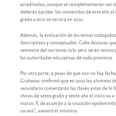
acreditados, aunque se complementarán con lo
deberán aprobar los contenidos de este año al 
grado a otro se cerrará en 2021.
Además, la evaluación de los temas trabajados
descriptivos y conceptuales. Cabe destacar que 
semestre del corriente ciclo pero serán reinco
las autoridades educativas de cada provincia.
Por otra parte, a pesar de que aún no hay fechas
Grahovac confirmó que en 2021 los alumnos de 
secundario comenzarán las clases antes de lo h
chicos de sexto grado y sexto año el inicio va a
marzo. Y, de acuerdo a la situación epidemioló
cursos”, aseveró el ministro.