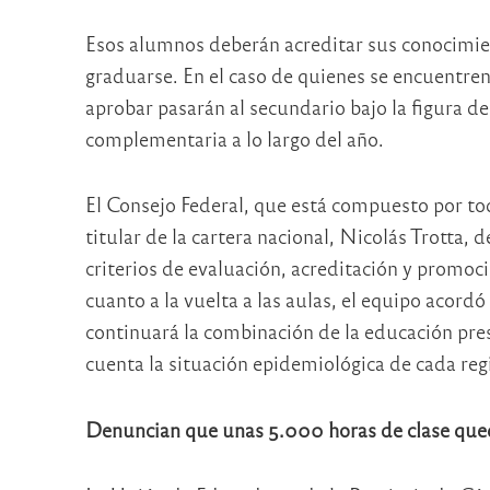
Esos alumnos deberán acreditar sus conocimien
graduarse. En el caso de quienes se encuentren
aprobar pasarán al secundario bajo la figura
complementaria a lo largo del año.
El Consejo Federal, que está compuesto por tod
titular de la cartera nacional, Nicolás Trotta, 
criterios de evaluación, acreditación y promoci
cuanto a la vuelta a las aulas, el equipo acord
continuará la combinación de la educación pres
cuenta la situación epidemiológica de cada reg
Denuncian que unas 5.000 horas de clase qued