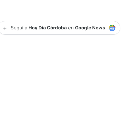
+
Seguí a
Hoy Día Córdoba
en
Google News