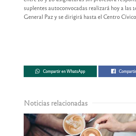
suplentes autoconvocadas realizará hoy a las 1
General Paz y se dirigirá hasta el Centro Cívico
Compartir en WhatsApp
Compartir
Noticias relacionadas