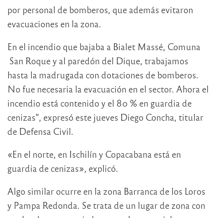
por personal de bomberos, que además evitaron
evacuaciones en la zona.
En el incendio que bajaba a Bialet Massé, Comuna
San Roque y al paredón del Dique, trabajamos
hasta la madrugada con dotaciones de bomberos.
No fue necesaria la evacuación en el sector. Ahora el
incendio está contenido y el 80 % en guardia de
cenizas”, expresó este jueves Diego Concha, titular
de Defensa Civil.
«En el norte, en Ischilín y Copacabana está en
guardia de cenizas», explicó.
Algo similar ocurre en la zona Barranca de los Loros
y Pampa Redonda. Se trata de un lugar de zona con