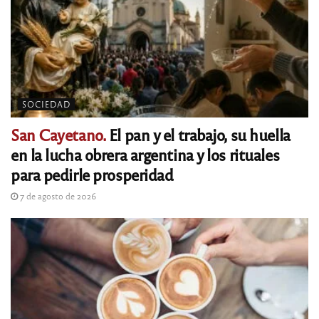
SOCIEDAD
San Cayetano.
El pan y el trabajo, su huella
en la lucha obrera argentina y los rituales
para pedirle prosperidad
7 de agosto de 2026