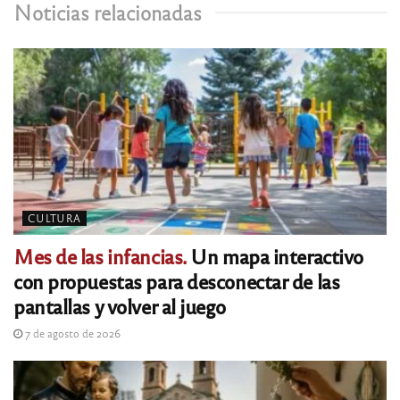
Noticias relacionadas
CULTURA
Mes de las infancias.
Un mapa interactivo
con propuestas para desconectar de las
pantallas y volver al juego
7 de agosto de 2026