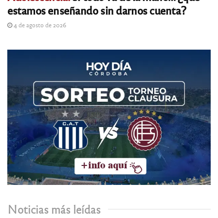
estamos enseñando sin darnos cuenta?
4 de agosto de 2026
Noticias más leídas