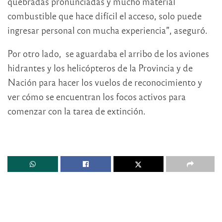
quebradas pronunciadas y mucho material
combustible que hace difícil el acceso, solo puede
ingresar personal con mucha experiencia”, aseguró.
Por otro lado, se aguardaba el arribo de los aviones
hidrantes y los helicópteros de la Provincia y de
Nación para hacer los vuelos de reconocimiento y
ver cómo se encuentran los focos activos para
comenzar con la tarea de extinción.