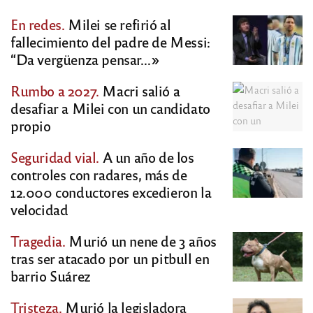
En redes.
Milei se refirió al
fallecimiento del padre de Messi:
“Da vergüenza pensar…»
Rumbo a 2027.
Macri salió a
desafiar a Milei con un candidato
propio
Seguridad vial.
A un año de los
controles con radares, más de
12.000 conductores excedieron la
velocidad
Tragedia.
Murió un nene de 3 años
tras ser atacado por un pitbull en
barrio Suárez
Tristeza.
Murió la legisladora