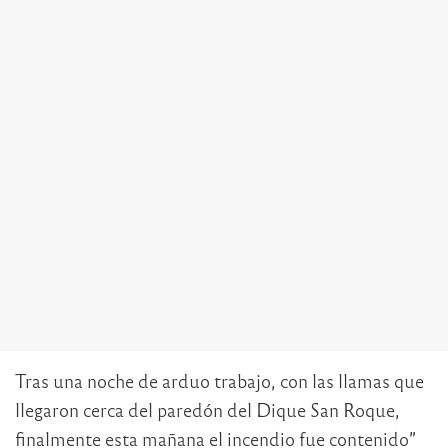
Tras una noche de arduo trabajo, con las llamas que
llegaron cerca del paredón del Dique San Roque,
finalmente esta mañana el incendio fue contenido”