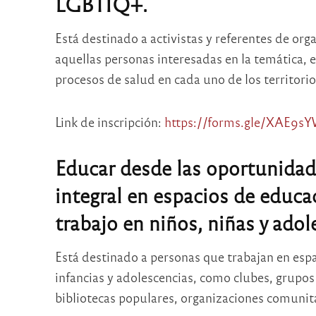
LGBTIQ+.
Está destinado a activistas y referentes de o
aquellas personas interesadas en la temática, e
procesos de salud en cada uno de los territorio
Link de inscripción:
https://forms.gle/XAE
Educar desde las oportunidad
integral en espacios de educa
trabajo en niños, niñas y adol
Está destinado a personas que trabajan en es
infancias y adolescencias, como clubes, grupos
bibliotecas populares, organizaciones comunita