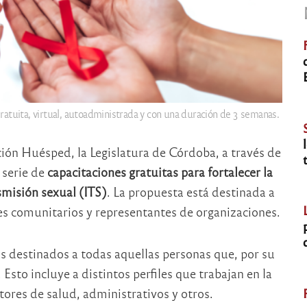
gratuita, virtual, autoadministrada y con una duración de 3 semanas.
ión Huésped, la Legislatura de Córdoba, a través de
 serie de
capacitaciones gratuitas para fortalecer la
smisión sexual (ITS)
. La propuesta está destinada a
res comunitarios y representantes de organizaciones.
s destinados a todas aquellas personas que, por su
 Esto incluye a distintos perfiles que trabajan en la
ores de salud, administrativos y otros.