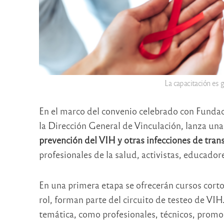
La capacitación es 
En el marco del convenio celebrado con Fundac
la Dirección General de Vinculación, lanza una
prevención del VIH y otras infecciones de tran
profesionales de la salud, activistas, educado
En una primera etapa se ofrecerán cursos corto
rol, forman parte del circuito de testeo de VIH.
temática, como profesionales, técnicos, promot