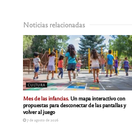
Noticias relacionadas
CULTURA
Mes de las infancias.
Un mapa interactivo con
propuestas para desconectar de las pantallas y
volver al juego
7 de agosto de 2026