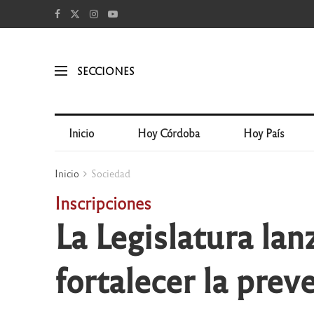
SECCIONES
Inicio
Hoy Córdoba
Hoy País
Inicio
Sociedad
Inscripciones
La Legislatura lan
fortalecer la prev