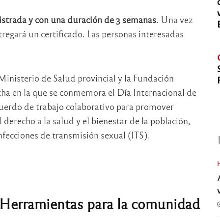
nistrada y con una duración de 3 semanas
. Una vez
tregará un certificado. Las personas interesadas
Ministerio de Salud provincial y la Fundación
cha en la que se conmemora el Día Internacional de
cuerdo de trabajo colaborativo para promover
l derecho a la salud y el bienestar de la población,
fecciones de transmisión sexual (ITS).
. Herramientas para la comunidad