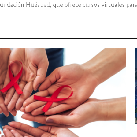
 Fundación Huésped, que ofrece cursos virtuales para