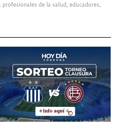
 profesionales de la salud, educadores,