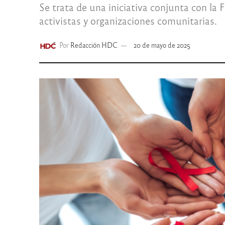
Se trata de una iniciativa conjunta con la
activistas y organizaciones comunitarias.
Por
Redacción HDC
20 de mayo de 2025