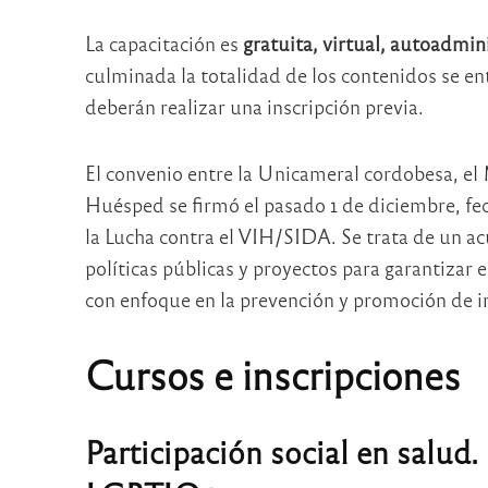
La capacitación es
gratuita, virtual, autoadmi
culminada la totalidad de los contenidos se en
deberán realizar una inscripción previa.
El convenio entre la Unicameral cordobesa, el 
Huésped se firmó el pasado 1 de diciembre, fe
la Lucha contra el VIH/SIDA. Se trata de un a
políticas públicas y proyectos para garantizar e
con enfoque en la prevención y promoción de in
Cursos e inscripciones
Participación social en salud