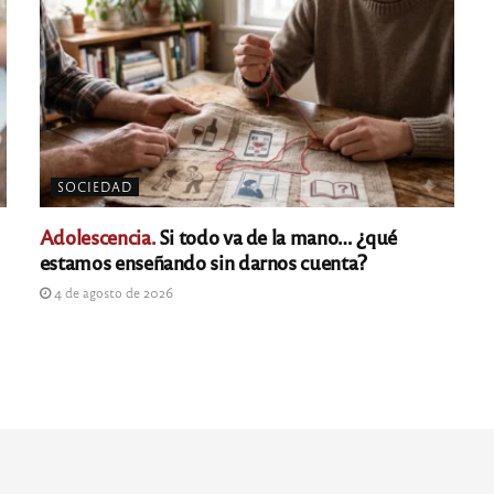
SOCIEDAD
Adolescencia.
Si todo va de la mano… ¿qué
estamos enseñando sin darnos cuenta?
4 de agosto de 2026