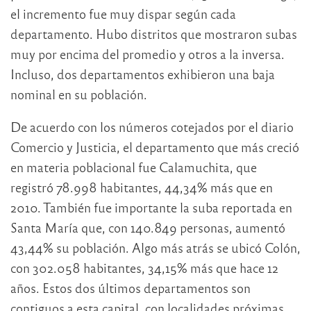
el incremento fue muy dispar según cada
departamento. Hubo distritos que mostraron subas
muy por encima del promedio y otros a la inversa.
Incluso, dos departamentos exhibieron una baja
nominal en su población.
De acuerdo con los números cotejados por el diario
Comercio y Justicia, el departamento que más creció
en materia poblacional fue Calamuchita, que
registró 78.998 habitantes, 44,34% más que en
2010. También fue importante la suba reportada en
Santa María que, con 140.849 personas, aumentó
43,44% su población. Algo más atrás se ubicó Colón,
con 302.058 habitantes, 34,15% más que hace 12
años. Estos dos últimos departamentos son
contiguos a esta capital, con localidades próximas