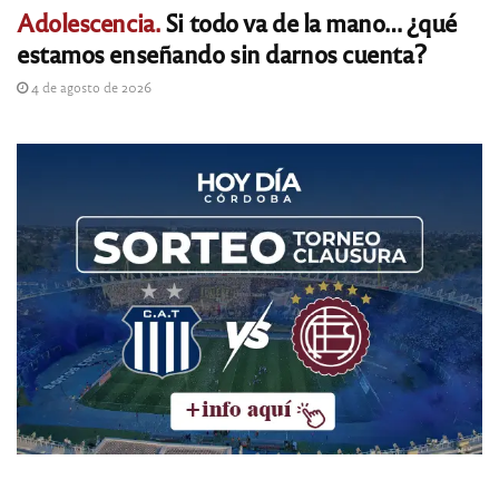
Adolescencia.
Si todo va de la mano… ¿qué
estamos enseñando sin darnos cuenta?
4 de agosto de 2026