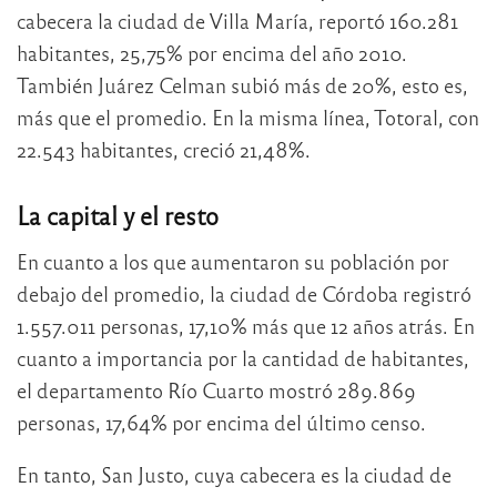
cabecera la ciudad de Villa María, reportó 160.281
habitantes, 25,75% por encima del año 2010.
También Juárez Celman subió más de 20%, esto es,
más que el promedio. En la misma línea, Totoral, con
22.543 habitantes, creció 21,48%.
La capital y el resto
En cuanto a los que aumentaron su población por
debajo del promedio, la ciudad de Córdoba registró
1.557.011 personas, 17,10% más que 12 años atrás. En
cuanto a importancia por la cantidad de habitantes,
el departamento Río Cuarto mostró 289.869
personas, 17,64% por encima del último censo.
En tanto, San Justo, cuya cabecera es la ciudad de