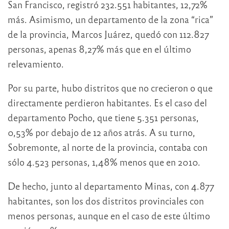
San Francisco, registró 232.551 habitantes, 12,72%
más. Asimismo, un departamento de la zona “rica”
de la provincia, Marcos Juárez, quedó con 112.827
personas, apenas 8,27% más que en el último
relevamiento.
Por su parte, hubo distritos que no crecieron o que
directamente perdieron habitantes. Es el caso del
departamento Pocho, que tiene 5.351 personas,
0,53% por debajo de 12 años atrás. A su turno,
Sobremonte, al norte de la provincia, contaba con
sólo 4.523 personas, 1,48% menos que en 2010.
De hecho, junto al departamento Minas, con 4.877
habitantes, son los dos distritos provinciales con
menos personas, aunque en el caso de este último