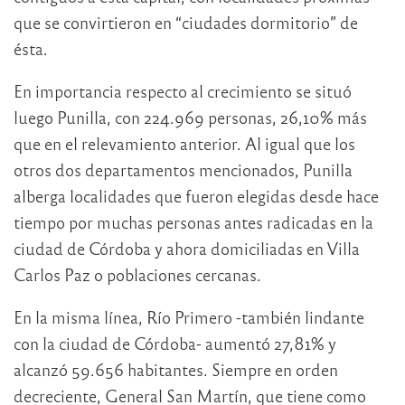
que se convirtieron en “ciudades dormitorio” de
ésta.
En importancia respecto al crecimiento se situó
luego Punilla, con 224.969 personas, 26,10% más
que en el relevamiento anterior. Al igual que los
otros dos departamentos mencionados, Punilla
alberga localidades que fueron elegidas desde hace
tiempo por muchas personas antes radicadas en la
ciudad de Córdoba y ahora domiciliadas en Villa
Carlos Paz o poblaciones cercanas.
En la misma línea, Río Primero -también lindante
con la ciudad de Córdoba- aumentó 27,81% y
alcanzó 59.656 habitantes. Siempre en orden
decreciente, General San Martín, que tiene como