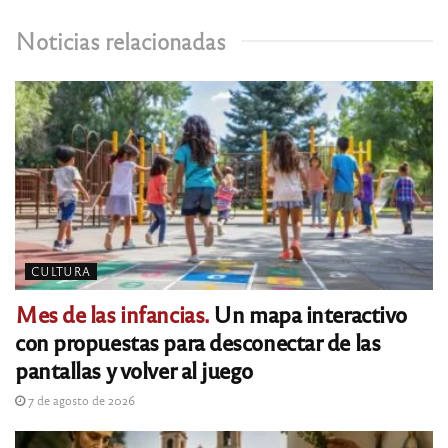
Noticias relacionadas
CULTURA
Mes de las infancias.
Un mapa interactivo
con propuestas para desconectar de las
pantallas y volver al juego
7 de agosto de 2026