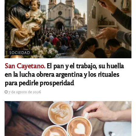
SOCIEDAD
San Cayetano.
El pan y el trabajo, su huella
en la lucha obrera argentina y los rituales
para pedirle prosperidad
7 de agosto de 2026