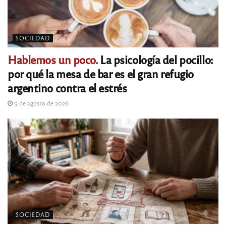
SOCIEDAD
Hablemos un poco.
La psicología del pocillo:
por qué la mesa de bar es el gran refugio
argentino contra el estrés
5 de agosto de 2026
SOCIEDAD