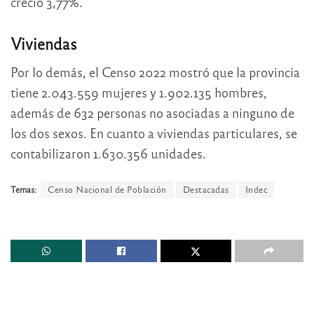
creció 3,77%.
Viviendas
Por lo demás, el Censo 2022 mostró que la provincia
tiene 2.043.559 mujeres y 1.902.135 hombres,
además de 632 personas no asociadas a ninguno de
los dos sexos. En cuanto a viviendas particulares, se
contabilizaron 1.630.356 unidades.
Temas:
Censo Nacional de Población
Destacadas
Indec