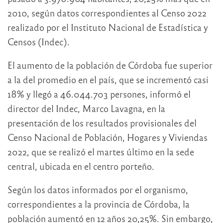
2010, según datos correspondientes al Censo 2022
realizado por el Instituto Nacional de Estadística y
Censos (Indec).
El aumento de la población de Córdoba fue superior
a la del promedio en el país, que se incrementó casi
18% y llegó a 46.044.703 persones, informó el
director del Indec, Marco Lavagna, en la
presentación de los resultados provisionales del
Censo Nacional de Población, Hogares y Viviendas
2022, que se realizó el martes último en la sede
central, ubicada en el centro porteño.
Según los datos informados por el organismo,
correspondientes a la provincia de Córdoba, la
población aumentó en 12 años 20,25%. Sin embargo,