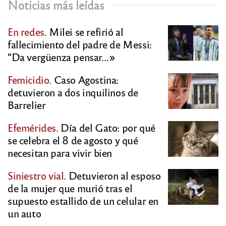
Noticias más leídas
En redes.
Milei se refirió al
fallecimiento del padre de Messi:
“Da vergüenza pensar…»
Femicidio.
Caso Agostina:
detuvieron a dos inquilinos de
Barrelier
Efemérides.
Día del Gato: por qué
se celebra el 8 de agosto y qué
necesitan para vivir bien
Siniestro vial.
Detuvieron al esposo
de la mujer que murió tras el
supuesto estallido de un celular en
un auto