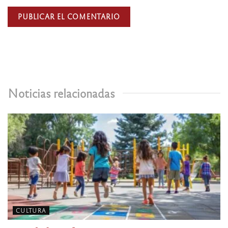
Noticias relacionadas
CULTURA