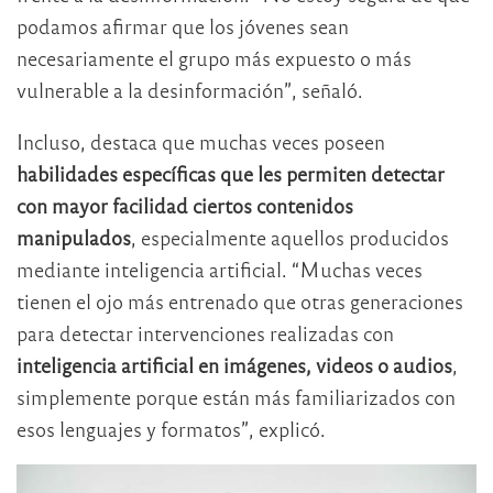
podamos afirmar que los jóvenes sean
necesariamente el grupo más expuesto o más
vulnerable a la desinformación”, señaló.
Incluso, destaca que muchas veces poseen
habilidades específicas que les permiten detectar
con mayor facilidad ciertos contenidos
manipulados
, especialmente aquellos producidos
mediante inteligencia artificial. “Muchas veces
tienen el ojo más entrenado que otras generaciones
para detectar intervenciones realizadas con
inteligencia artificial en imágenes, videos o audios
,
simplemente porque están más familiarizados con
esos lenguajes y formatos”, explicó.