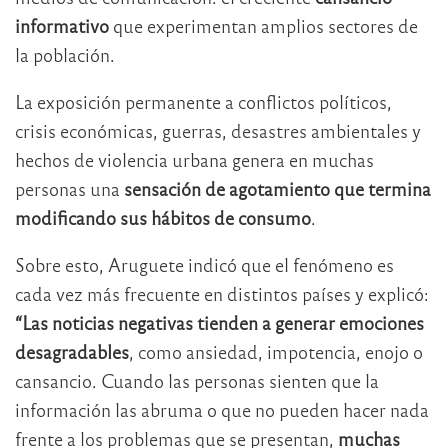
informativo
que experimentan amplios sectores de
la población.
La exposición permanente a conflictos políticos,
crisis económicas, guerras, desastres ambientales y
hechos de violencia urbana genera en muchas
personas una
sensación de agotamiento que termina
modificando sus hábitos de consumo
.
Sobre esto, Aruguete indicó que el fenómeno es
cada vez más frecuente en distintos países y explicó:
“Las noticias negativas tienden a generar emociones
desagradables
, como ansiedad, impotencia, enojo o
cansancio. Cuando las personas sienten que la
información las abruma o que no pueden hacer nada
frente a los problemas que se presentan,
muchas