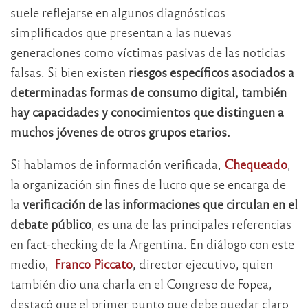
suele reflejarse en algunos diagnósticos
simplificados que presentan a las nuevas
generaciones como víctimas pasivas de las noticias
falsas. Si bien existen
riesgos específicos asociados a
determinadas formas de consumo digital, también
hay capacidades y conocimientos que distinguen a
muchos jóvenes de otros grupos etarios.
Si hablamos de información verificada,
Chequeado
,
la organización sin fines de lucro que se encarga de
la
verificación de las informaciones que circulan en el
debate público
, es una de las principales referencias
en fact-checking de la Argentina. En diálogo con este
medio,
Franco Piccato
, director ejecutivo, quien
también dio una charla en el Congreso de Fopea,
destacó que el primer punto que debe quedar claro