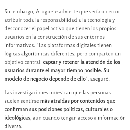
Sin embargo, Aruguete advierte que sería un error
atribuir toda la responsabilidad a la tecnología y
desconocer el papel activo que tienen los propios
usuarios en la construcción de sus entornos
informativos. “Las plataformas digitales tienen
lógicas algorítmicas diferentes, pero comparten un
objetivo central:
captar y retener la atención de los
usuarios durante el mayor tiempo posible. Su
modelo de negocio depende de ello
”, aseguró.
Las investigaciones muestran que las personas
suelen sentirse
más atraídas por contenidos que
confirman sus posiciones políticas, culturales o
ideológicas
, aun cuando tengan acceso a información
diversa.