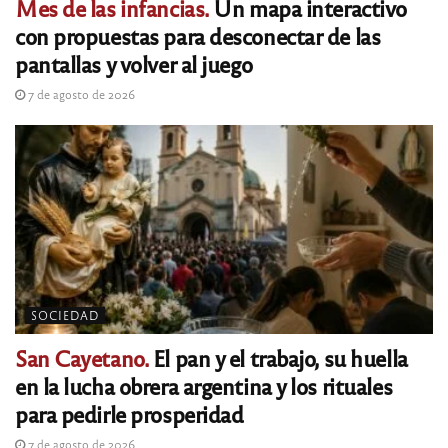
Mes de las infancias.
Un mapa interactivo
con propuestas para desconectar de las
pantallas y volver al juego
7 de agosto de 2026
SOCIEDAD
San Cayetano.
El pan y el trabajo, su huella
en la lucha obrera argentina y los rituales
para pedirle prosperidad
7 de agosto de 2026