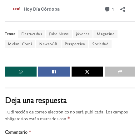
Temas:
Destacadas
Fake News
jóvenes
Magazine
Melani Cordi
News08B
Perspectiva
Sociedad
Deja una respuesta
Tu dirección de correo electrónico no será publicada.
Los campos
obligatorios están marcados con
*
Comentario
*