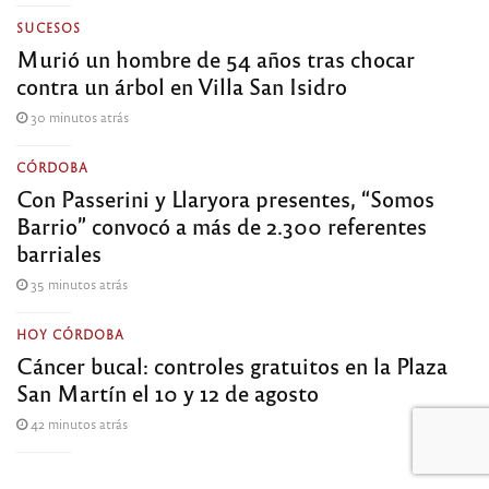
SUCESOS
Murió un hombre de 54 años tras chocar
contra un árbol en Villa San Isidro
30 minutos atrás
CÓRDOBA
Con Passerini y Llaryora presentes, “Somos
Barrio” convocó a más de 2.300 referentes
barriales
35 minutos atrás
HOY CÓRDOBA
Cáncer bucal: controles gratuitos en la Plaza
San Martín el 10 y 12 de agosto
42 minutos atrás