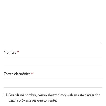
Nombre
*
Correo electrónico
*
Guarda mi nombre, correo electrónico y web en este navegador
para la próxima vez que comente.