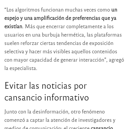
“Los algoritmos funcionan muchas veces como
un
espejo y una amplificación de preferencias que ya
existían
. Más que encerrar completamente a los
usuarios en una burbuja hermética, las plataformas
suelen reforzar ciertas tendencias de exposición
selectiva y hacer más visibles aquellos contenidos
con mayor capacidad de generar interacción”, agregó
la especialista.
Evitar las noticias por
cansancio informativo
Junto con la desinformación, otro fenómeno
comenzó a captar la atención de investigadores y
medios de comunicación: el creciente
cansancio