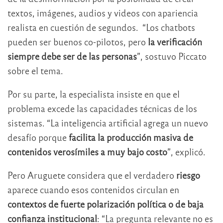
textos, imágenes, audios y videos con apariencia
realista en cuestión de segundos. “Los chatbots
pueden ser buenos co-pilotos, pero
la verificación
siempre debe ser de las personas
”, sostuvo Piccato
sobre el tema.
Por su parte, la especialista insiste en que el
problema excede las capacidades técnicas de los
sistemas. “La inteligencia artificial agrega un nuevo
desafío porque
facilita la producción masiva de
contenidos verosímiles a muy bajo costo
”, explicó.
Pero Aruguete considera que el verdadero
riesgo
aparece cuando esos contenidos circulan en
contextos de fuerte polarización política o de baja
confianza institucional
: “La pregunta relevante no es