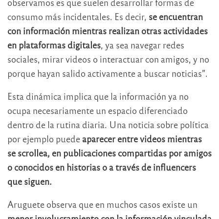
observamos es que suelen desarrollar formas de
consumo más incidentales. Es decir,
se encuentran
con información mientras realizan otras actividades
en plataformas digitales
, ya sea navegar redes
sociales, mirar videos o interactuar con amigos, y no
porque hayan salido activamente a buscar noticias”.
Esta dinámica implica que la información ya no
ocupa necesariamente un espacio diferenciado
dentro de la rutina diaria. Una noticia sobre política
por ejemplo puede
aparecer entre videos mientras
se scrollea, en publicaciones compartidas por amigos
o conocidos en historias o a través de influencers
que siguen.
Aruguete observa que en muchos casos existe un
menor involucramiento con la información vinculada