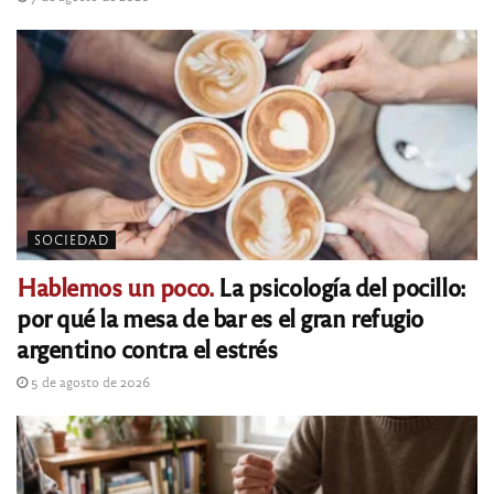
SOCIEDAD
Hablemos un poco.
La psicología del pocillo:
por qué la mesa de bar es el gran refugio
argentino contra el estrés
5 de agosto de 2026