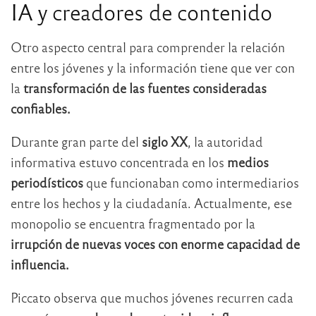
IA y creadores de contenido
Otro aspecto central para comprender la relación
entre los jóvenes y la información tiene que ver con
la
transformación de las fuentes consideradas
confiables.
Durante gran parte del
siglo XX
, la autoridad
informativa estuvo concentrada en los
medios
periodísticos
que funcionaban como intermediarios
entre los hechos y la ciudadanía. Actualmente, ese
monopolio se encuentra fragmentado por la
irrupción de nuevas voces con enorme capacidad de
influencia.
Piccato observa que muchos jóvenes recurren cada