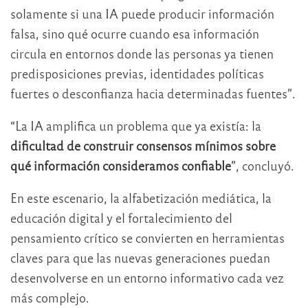
solamente si una IA puede producir información
falsa, sino qué ocurre cuando esa información
circula en entornos donde las personas ya tienen
predisposiciones previas, identidades políticas
fuertes o desconfianza hacia determinadas fuentes”.
“La IA amplifica un problema que ya existía: la
dificultad de construir consensos mínimos sobre
qué información consideramos confiable
”, concluyó.
En este escenario, la alfabetización mediática, la
educación digital y el fortalecimiento del
pensamiento crítico se convierten en herramientas
claves para que las nuevas generaciones puedan
desenvolverse en un entorno informativo cada vez
más complejo.