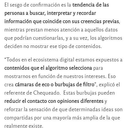
El sesgo de confirmación es la
tendencia de las
personas a buscar, interpretar y recordar
información que coincide con sus creencias previas
,
mientras prestan menos atención a aquellos datos
que podrían cuestionarlas, y a su vez, los algoritmos
deciden no mostrar ese tipo de contenidos.
“Todos en el ecosistema digital estamos expuestos a
contenidos que el algoritmo selecciona
para
mostrarnos en función de nuestros intereses. Eso
crea
cámaras de eco o burbujas de filtro
”, explicó el
referente de Chequeado. Estas burbujas pueden
reducir el contacto con opiniones diferentes
y
reforzar la sensación de que determinadas ideas son
compartidas por una mayoría más amplia de la que
realmente existe.