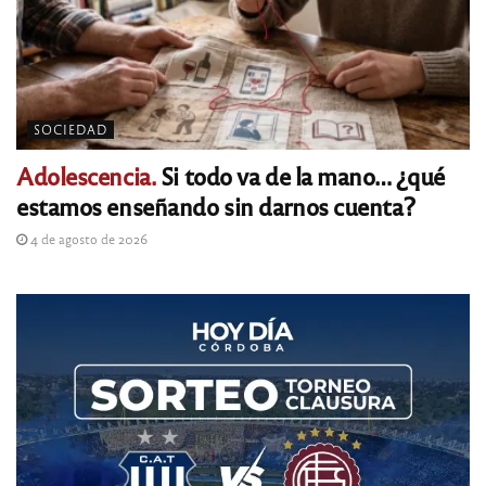
SOCIEDAD
Adolescencia.
Si todo va de la mano… ¿qué
estamos enseñando sin darnos cuenta?
4 de agosto de 2026