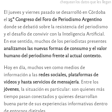
chequean los datos que les llegan
El jueves y viernes pasado se desarrolló en Córdoba
el
15° Congreso del Foro de Periodismo Argentino
donde se debatió sobre la resistencia del periodismo
y el desafío de convivir con la Inteligencia Artificial.
En ese sentido, muchos de los periodistas presentes
analizamos las nuevas formas de consumo y el valor
humano del periodismo frente al actual contexto.
Hoy en día, muchos ven como medios de
información a las
redes sociales, plataformas de
videos y hasta servicios de mensajería
. Entre los
jóvenes
, la situación es particular: son quienes más
tiempo pasan conectados y quienes desarrollan
buena parte de sus experiencias informativas dentro
de entornos digitales.