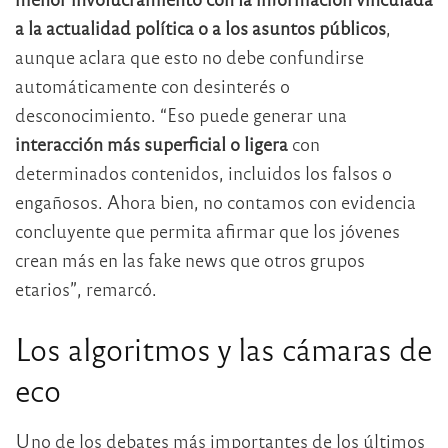
a la actualidad política o a los asuntos públicos
,
aunque aclara que esto no debe confundirse
automáticamente con desinterés o
desconocimiento. “Eso puede generar una
interacción más superficial o ligera
con
determinados contenidos, incluidos los falsos o
engañosos. Ahora bien, no contamos con evidencia
concluyente que permita afirmar que los jóvenes
crean más en las fake news que otros grupos
etarios”, remarcó.
Los algoritmos y las cámaras de
eco
Uno de los debates más importantes de los últimos