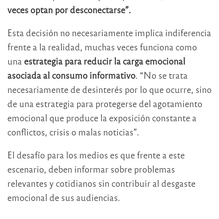
veces optan por desconectarse”.
Esta decisión no necesariamente implica indiferencia
frente a la realidad, muchas veces funciona como
una
estrategia para reducir la carga emocional
asociada al consumo informativo
. “No se trata
necesariamente de desinterés por lo que ocurre, sino
de una estrategia para protegerse del agotamiento
emocional que produce la exposición constante a
conflictos, crisis o malas noticias”.
El desafío para los medios es que frente a este
escenario, deben informar sobre problemas
relevantes y cotidianos sin contribuir al desgaste
emocional de sus audiencias.