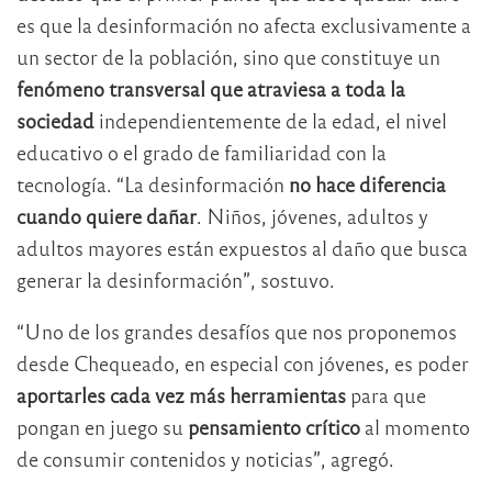
es que la desinformación no afecta exclusivamente a
un sector de la población, sino que constituye un
fenómeno transversal que atraviesa a toda la
sociedad
independientemente de la edad, el nivel
educativo o el grado de familiaridad con la
tecnología. “La desinformación
no hace diferencia
cuando quiere dañar
. Niños, jóvenes, adultos y
adultos mayores están expuestos al daño que busca
generar la desinformación”, sostuvo.
“Uno de los grandes desafíos que nos proponemos
desde Chequeado, en especial con jóvenes, es poder
aportarles cada vez más herramientas
para que
pongan en juego su
pensamiento crítico
al momento
de consumir contenidos y noticias”, agregó.