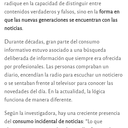
radique en la capacidad de distinguir entre
contenidos verdaderos y falsos, sino en la
forma en
que las nuevas generaciones se encuentran con las
noticias
.
Durante décadas, gran parte del consumo
informativo estuvo asociado a una búsqueda
deliberada de información que siempre era ofrecida
por profesionales. Las personas compraban un
diario, encendían la radio para escuchar un noticiero
o se sentaban frente al televisor para conocer las
novedades del día. En la actualidad, la lógica
funciona de manera diferente.
Según la investigadora, hay una creciente presencia
del
consumo incidental de noticias
: “Lo que