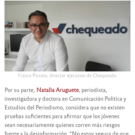
Franco Piccato, director ejecutivo de Chequeado.
Por su parte,
Natalia Aruguete
, periodista,
investigadora y doctora en Comunicación Política y
Estudios del Periodismo, considera que no existen
pruebas suficientes para afirmar que los jóvenes
sean necesariamente quienes corren más riesgos
frente a la desinformación. “No estoy segura de que