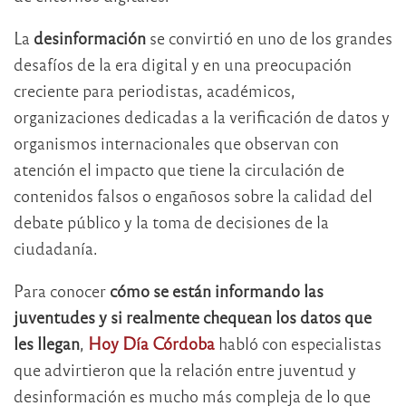
La
desinformación
se convirtió en uno de los grandes
desafíos de la era digital y en una preocupación
creciente para periodistas, académicos,
organizaciones dedicadas a la verificación de datos y
organismos internacionales que observan con
atención el impacto que tiene la circulación de
contenidos falsos o engañosos sobre la calidad del
debate público y la toma de decisiones de la
ciudadanía.
Para conocer
cómo se están informando las
juventudes y si realmente chequean los datos que
les llegan
,
Hoy Día Córdoba
habló con especialistas
que advirtieron que la relación entre juventud y
desinformación es mucho más compleja de lo que