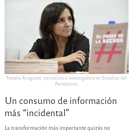
Natalia Aruguete, periodista e investigadora en Estudios del
Periodismo.
Un consumo de información
más “incidental”
La transformación más importante quizás no