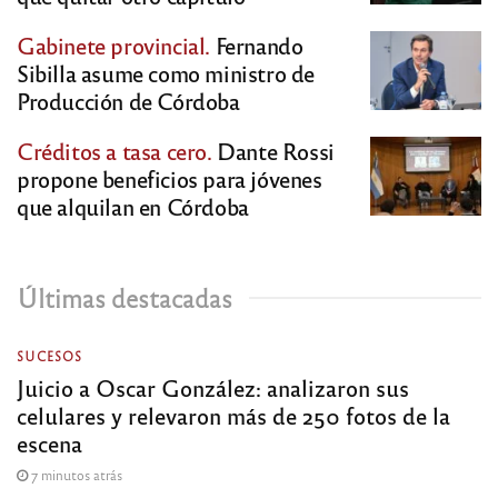
Gabinete provincial.
Fernando
Sibilla asume como ministro de
Producción de Córdoba
Créditos a tasa cero.
Dante Rossi
propone beneficios para jóvenes
que alquilan en Córdoba
Últimas destacadas
SUCESOS
Juicio a Oscar González: analizaron sus
celulares y relevaron más de 250 fotos de la
escena
7 minutos atrás