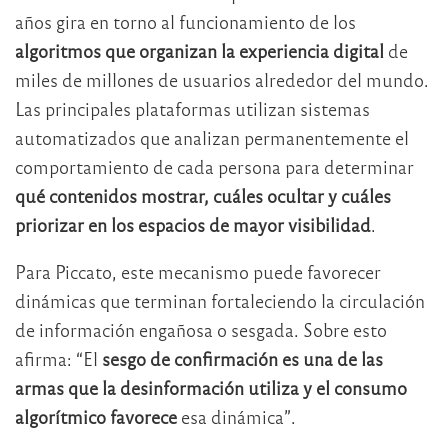
años gira en torno al funcionamiento de los
algoritmos que organizan la experiencia digital
de
miles de millones de usuarios alrededor del mundo.
Las principales plataformas utilizan sistemas
automatizados que analizan permanentemente el
comportamiento de cada persona para determinar
qué contenidos mostrar, cuáles ocultar y cuáles
priorizar en los espacios de mayor visibilidad
.
Para Piccato, este mecanismo puede favorecer
dinámicas que terminan fortaleciendo la circulación
de información engañosa o sesgada. Sobre esto
afirma: “El
sesgo de confirmación es una de las
armas que la desinformación utiliza y el consumo
algorítmico favorece
esa dinámica”.