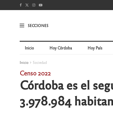
SECCIONES
Inicio
Hoy Córdoba
Hoy País
Inicio
Sociedad
Censo 2022
Córdoba es el seg
3.978.984 habitan