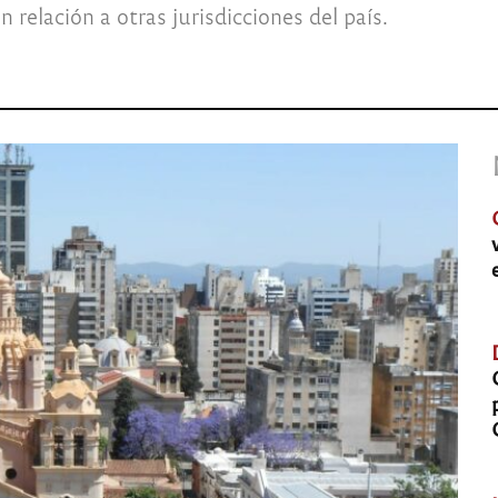
 relación a otras jurisdicciones del país.