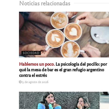
Noticias relacionadas
SOCIEDAD
Hablemos un poco.
La psicología del pocillo: por
qué la mesa de bar es el gran refugio argentino
contra el estrés
5 de agosto de 2026