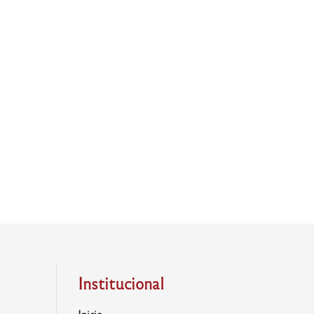
Institucional
Inicio