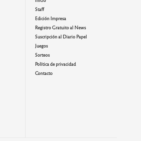
Staff
Edición Impresa
Registro Gratuito al News
Suscripción al Diario Papel
Juegos
Sorteos
Política de privacidad
Contacto