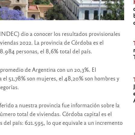
(INDEC) dio a conocer los resultados provisionales
viendas 2022. La provincia de Córdoba es el
.984 personas, el 8,6% total del país.
 promedio de Argentina con un 20,3%. El
ia el 51,78% son mujeres, el 48,20% son hombres y
egorías.
erido a nuestra provincia fue información sobre la
mero total de viviendas. Córdoba capital es el
del país: 621.595, lo que equivale a un incremento