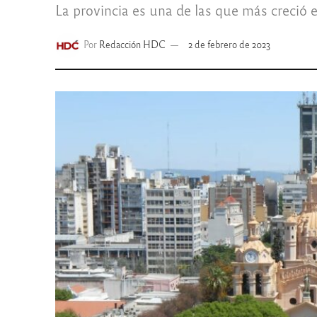
La provincia es una de las que más creció en
Por
Redacción HDC
2 de febrero de 2023