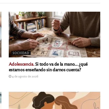
SOCIEDAD
Adolescencia.
Si todo va de la mano… ¿qué
estamos enseñando sin darnos cuenta?
4 de agosto de 2026