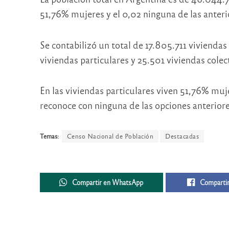
51,76% mujeres y el 0,02 ninguna de las anteri
Se contabilizó un total de 17.805.711 viviendas 
viviendas particulares y 25.501 viviendas colec
En las viviendas particulares viven 51,76% mu
reconoce con ninguna de las opciones anteriore
Temas:
Censo Nacional de Población
Destacadas
Compartir en WhatsApp
Compartir