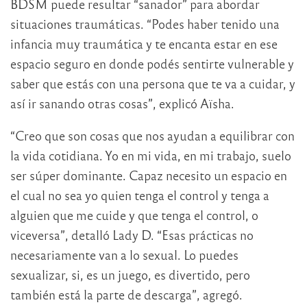
BDSM puede resultar “sanador” para abordar
situaciones traumáticas. “Podes haber tenido una
infancia muy traumática y te encanta estar en ese
espacio seguro en donde podés sentirte vulnerable y
saber que estás con una persona que te va a cuidar, y
así ir sanando otras cosas”, explicó Aïsha.
“Creo que son cosas que nos ayudan a equilibrar con
la vida cotidiana. Yo en mi vida, en mi trabajo, suelo
ser súper dominante. Capaz necesito un espacio en
el cual no sea yo quien tenga el control y tenga a
alguien que me cuide y que tenga el control, o
viceversa”, detalló Lady D. “Esas prácticas no
necesariamente van a lo sexual. Lo puedes
sexualizar, si, es un juego, es divertido, pero
también está la parte de descarga”, agregó.