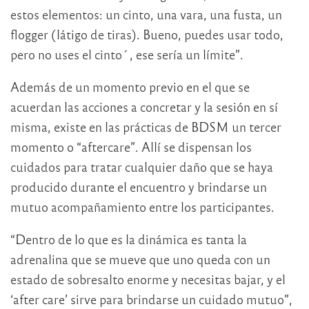
estos elementos: un cinto, una vara, una fusta, un
flogger (látigo de tiras). Bueno, puedes usar todo,
pero no uses el cinto´, ese sería un límite”.
Además de un momento previo en el que se
acuerdan las acciones a concretar y la sesión en sí
misma, existe en las prácticas de BDSM un tercer
momento o “aftercare”. Allí se dispensan los
cuidados para tratar cualquier daño que se haya
producido durante el encuentro y brindarse un
mutuo acompañamiento entre los participantes.
“Dentro de lo que es la dinámica es tanta la
adrenalina que se mueve que uno queda con un
estado de sobresalto enorme y necesitas bajar, y el
‘after care’ sirve para brindarse un cuidado mutuo”,