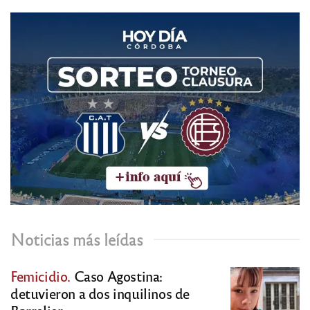
Noticias más leídas
Femicidio.
Caso Agostina:
detuvieron a dos inquilinos de