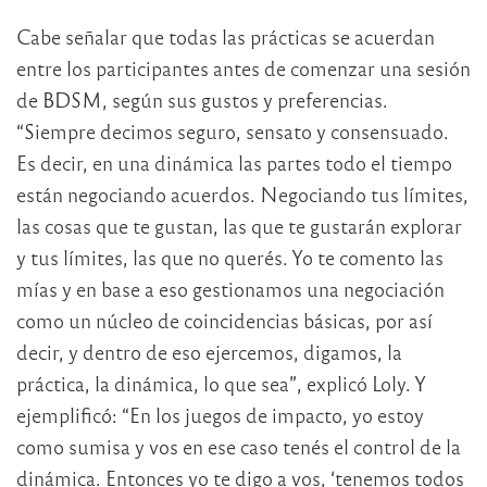
Cabe señalar que todas las prácticas se acuerdan
entre los participantes antes de comenzar una sesión
de BDSM, según sus gustos y preferencias.
“Siempre decimos seguro, sensato y consensuado.
Es decir, en una dinámica las partes todo el tiempo
están negociando acuerdos. Negociando tus límites,
las cosas que te gustan, las que te gustarán explorar
y tus límites, las que no querés. Yo te comento las
mías y en base a eso gestionamos una negociación
como un núcleo de coincidencias básicas, por así
decir, y dentro de eso ejercemos, digamos, la
práctica, la dinámica, lo que sea”, explicó Loly. Y
ejemplificó: “En los juegos de impacto, yo estoy
como sumisa y vos en ese caso tenés el control de la
dinámica. Entonces yo te digo a vos, ‘tenemos todos