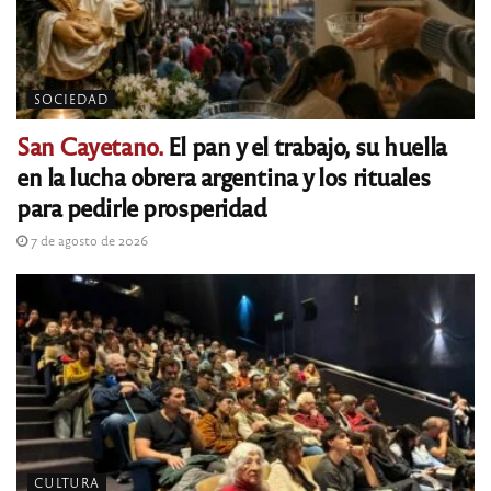
SOCIEDAD
San Cayetano.
El pan y el trabajo, su huella
en la lucha obrera argentina y los rituales
para pedirle prosperidad
7 de agosto de 2026
CULTURA