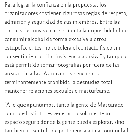
Para lograr la confianza en la propuesta, los
organizadores sostienen rigurosas reglas de respeto,
admisión y seguridad de sus miembros. Entre las
normas de convivencia se cuenta la imposibilidad de
consumir alcohol de forma excesiva u otros
estupefacientes, no se tolera el contacto físico sin
consentimiento ni la “insistencia abusiva” y tampoco
está permitido tomar fotografías por fuera de las
áreas indicadas. Asimismo, se encuentra
terminantemente prohibida la desnudez total,
mantener relaciones sexuales o masturbarse.
“A lo que apuntamos, tanto la gente de Mascarade
como de Instinto, es generar no solamente un
espacio seguro donde la gente pueda explorar, sino
también un sentido de pertenencia a una comunidad