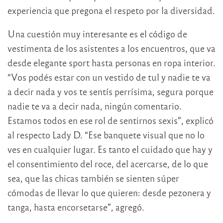
experiencia que pregona el respeto por la diversidad.
Una cuestión muy interesante es el código de
vestimenta de los asistentes a los encuentros, que va
desde elegante sport hasta personas en ropa interior.
“Vos podés estar con un vestido de tul y nadie te va
a decir nada y vos te sentís perrísima, segura porque
nadie te va a decir nada, ningún comentario.
Estamos todos en ese rol de sentirnos sexis”, explicó
al respecto Lady D. “Ese banquete visual que no lo
ves en cualquier lugar. Es tanto el cuidado que hay y
el consentimiento del roce, del acercarse, de lo que
sea, que las chicas también se sienten súper
cómodas de llevar lo que quieren: desde pezonera y
tanga, hasta encorsetarse”, agregó.