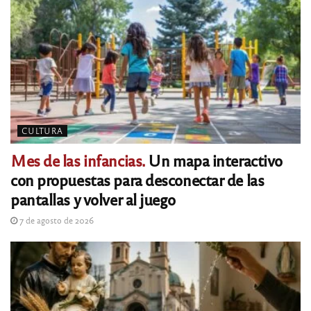
CULTURA
Mes de las infancias.
Un mapa interactivo
con propuestas para desconectar de las
pantallas y volver al juego
7 de agosto de 2026