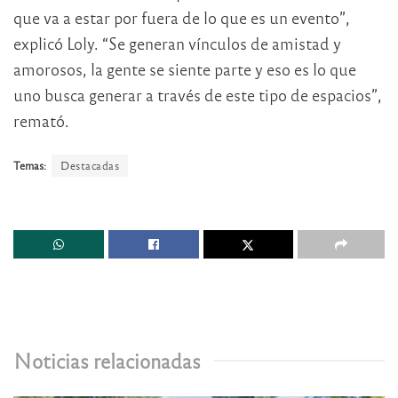
que va a estar por fuera de lo que es un evento”,
explicó Loly. “Se generan vínculos de amistad y
amorosos, la gente se siente parte y eso es lo que
uno busca generar a través de este tipo de espacios”,
remató.
Temas:
Destacadas
Noticias relacionadas