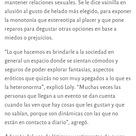
mantener relaciones sexuales. Se le dice vainilla en
alusión al gusto de helado más elegido, para exponer
la monotonía que estereotipa al placer y que pone
reparos para degustar otras opciones en base a
miedos o prejuicios.
“Lo que hacemos es brindarle a la sociedad en
general un espacio donde se sientan cómodos y
seguros de poder explorar fantasías, aspectos
eróticos que quizás no son muy apegados a lo que es
la heteronorma”, explicó Loly. “Muchas veces las
personas que llegan a un evento se dan cuenta
cuando las ven que hay cosas que les gustan y que
no sabían, porque son dinámicas con las que no
están en contacto a diario”, agregó.