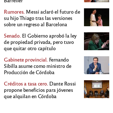
Barrelier
Rumores.
Messi aclaró el futuro de
su hijo Thiago tras las versiones
sobre un regreso al Barcelona
Senado.
El Gobierno aprobó la ley
de propiedad privada, pero tuvo
que quitar otro capítulo
Gabinete provincial.
Fernando
Sibilla asume como ministro de
Producción de Córdoba
Créditos a tasa cero.
Dante Rossi
propone beneficios para jóvenes
que alquilan en Córdoba