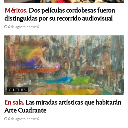
Méritos.
Dos películas cordobesas fueron
distinguidas por su recorrido audiovisual
6 de agosto de 2026
CULTURA
En sala.
Las miradas artísticas que habitarán
Arte Cuadrante
6 de agosto de 2026