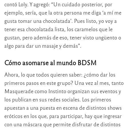
contó Loly. Y agregó: “Un cuidado posterior, por
ejemplo, sería, que la otra persona me diga ‘a mí me
gusta tomar una chocolatada’. Pues listo, yo voy a
tener esa chocolatada lista, los caramelos que le
gustan, pero además de eso, tener visto ungüento o
algo para dar un masaje y demás”.
Cómo asomarse al mundo BDSM
Ahora, lo que todos quieren saber: ¿cómo dar los
primeros pasos en este grupo? Una vez al mes, tanto
Masquerade como Instinto organizan sus eventos y
los publican en sus redes sociales. Los primeros
apuestan a una puesta en escena de distintos shows
eróticos en los que, para participar, hay que ingresar
con una máscara que permite disfrutar de distintos