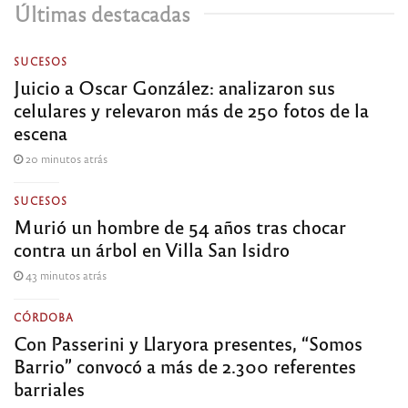
Últimas destacadas
SUCESOS
Juicio a Oscar González: analizaron sus
celulares y relevaron más de 250 fotos de la
escena
20 minutos atrás
SUCESOS
Murió un hombre de 54 años tras chocar
contra un árbol en Villa San Isidro
43 minutos atrás
CÓRDOBA
Con Passerini y Llaryora presentes, “Somos
Barrio” convocó a más de 2.300 referentes
barriales