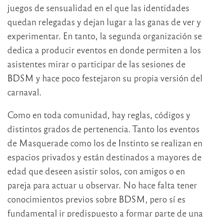
juegos de sensualidad en el que las identidades
quedan relegadas y dejan lugar a las ganas de ver y
experimentar. En tanto, la segunda organización se
dedica a producir eventos en donde permiten a los
asistentes mirar o participar de las sesiones de
BDSM y hace poco festejaron su propia versión del
carnaval.
Como en toda comunidad, hay reglas, códigos y
distintos grados de pertenencia. Tanto los eventos
de Masquerade como los de Instinto se realizan en
espacios privados y están destinados a mayores de
edad que deseen asistir solos, con amigos o en
pareja para actuar u observar. No hace falta tener
conocimientos previos sobre BDSM, pero sí es
fundamental ir predispuesto a formar parte de una