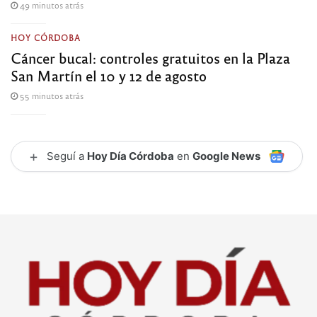
49 minutos atrás
HOY CÓRDOBA
Cáncer bucal: controles gratuitos en la Plaza
San Martín el 10 y 12 de agosto
55 minutos atrás
+
Seguí a
Hoy Día Córdoba
en
Google News