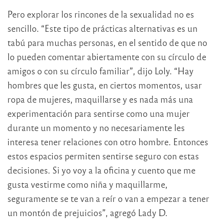
Pero explorar los rincones de la sexualidad no es
sencillo. “Este tipo de prácticas alternativas es un
tabú para muchas personas, en el sentido de que no
lo pueden comentar abiertamente con su círculo de
amigos o con su círculo familiar”, dijo Loly. “Hay
hombres que les gusta, en ciertos momentos, usar
ropa de mujeres, maquillarse y es nada más una
experimentación para sentirse como una mujer
durante un momento y no necesariamente les
interesa tener relaciones con otro hombre. Entonces
estos espacios permiten sentirse seguro con estas
decisiones. Si yo voy a la oficina y cuento que me
gusta vestirme como niña y maquillarme,
seguramente se te van a reír o van a empezar a tener
un montón de prejuicios”, agregó Lady D.