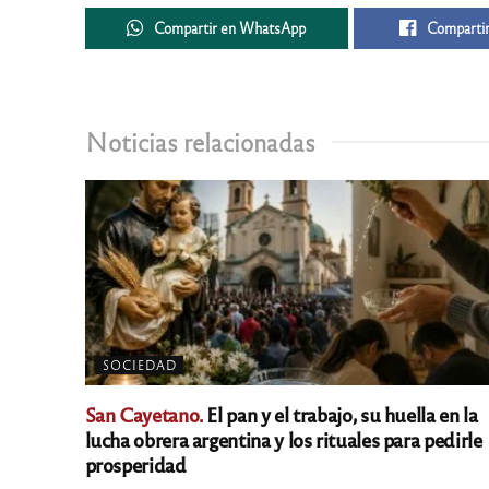
Compartir en WhatsApp
Compartir
Noticias relacionadas
SOCIEDAD
San Cayetano.
El pan y el trabajo, su huella en la
lucha obrera argentina y los rituales para pedirle
prosperidad