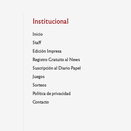
Institucional
Inicio
Staff
Edición Impresa
Registro Gratuito al News
Suscripción al Diario Papel
Juegos
Sorteos
Política de privacidad
Contacto