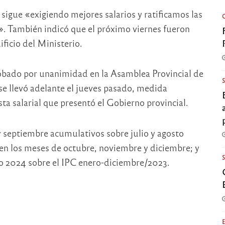
sigue «exigiendo mejores salarios y ratificamos las
. También indicó que el próximo viernes fueron
ificio del Ministerio.
robado por unanimidad en la Asamblea Provincial de
 llevó adelante el jueves pasado, medida
a salarial que presentó el Gobierno provincial.
y septiembre acumulativos sobre julio y agosto
 en los meses de octubre, noviembre y diciembre; y
ro 2024 sobre el IPC enero-diciembre/2023.