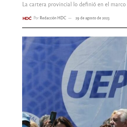
La cartera provincial lo definió en el mar
Por
Redacción HDC
29 de agosto de 2023