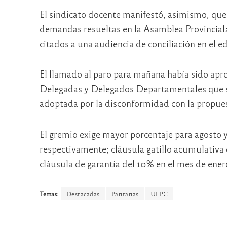
El sindicato docente manifestó, asimismo, que 
demandas resueltas en la Asamblea Provincial»
citados a una audiencia de conciliación en el ed
El llamado al paro para mañana había sido ap
Delegadas y Delegados Departamentales que se
adoptada por la disconformidad con la propuest
El gremio exige mayor porcentaje para agosto 
respectivamente; cláusula gatillo acumulativa
cláusula de garantía del 10% en el mes de ene
Temas:
Destacadas
Paritarias
UEPC