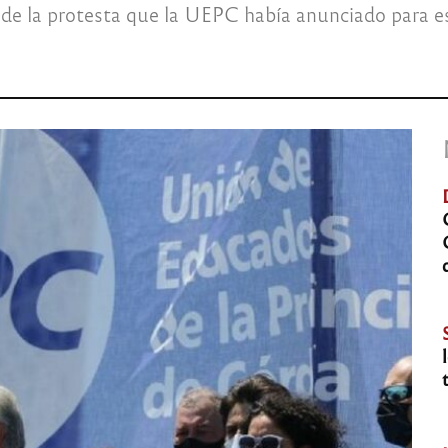
co de la protesta que la UEPC había anunciado para e