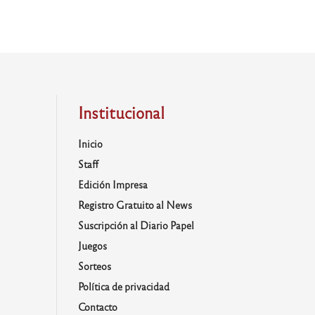
Institucional
Inicio
Staff
Edición Impresa
Registro Gratuito al News
Suscripción al Diario Papel
Juegos
Sorteos
Política de privacidad
Contacto