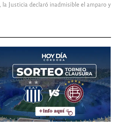
la Justicia declaró inadmisible el amparo y