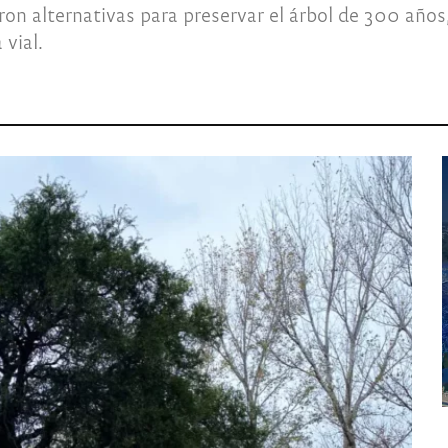
n alternativas para preservar el árbol de 300 años, 
vial.