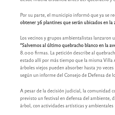
Por su parte, el municipio informó que ya se r
obtener 36 plantines que serán ubicados en la
Los vecinos y grupos ambientalistas lanzaron 
“Salvemos al último quebracho blanco en la av
8.000 firmas. La petición describe al quebrach
estado allí por más tiempo que la misma Villa 
árboles viejos pueden absorber hasta 70 veces
según un informe del Consejo de Defensa de los
A pesar de la decisión judicial, la comunidad 
previsto un festival en defensa del ambiente, d
árbol, con actividades artísticas y ambientale