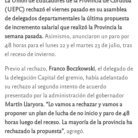
La Unión de Educadores de la Provincia de Córdoba
(UEPC) rechazó el viernes pasado en su asamblea
de delegados departamentales la última propuesta
de incremento salarial que realizó la Provincia la
semana pasada.
Asimismo, anunciaron un paro por
48 horas para el lunes 22 y el martes 23 de julio, tras
el receso de invierno.
Previo al rechazo,
Franco Boczkowski
, el delegado de
la delegación Capital del gremio, había adelantado
su rechazo al segundo intento de acuerdo
presentado por la administración del gobernador
Martín Llaryora. “Lo vamos a rechazar y vamos a
proponer un plan de lucha de no inicio y paro de 48
horas luego del receso. La mayoría de la provincia ha
rechazado la propuesta”
, agregó.