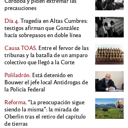
Córdoba y piden extremar las
precauciones
Día 4.
Tragedia en Altas Cumbres:
testigos afirman que González
hacía sobrepasos en doble línea
Causa TOAS.
Entre el fervor de las
tribunas y la batalla de un amparo
colectivo que llegó a la Corte
Poliladrón.
Está detenido en
Bouwer el jefe local Antidrogas de
la Policía Federal
Reforma.
“La preocupación sigue
siendo la misma”: la mirada de
Oberlin tras el retiro del capítulo
de tierras