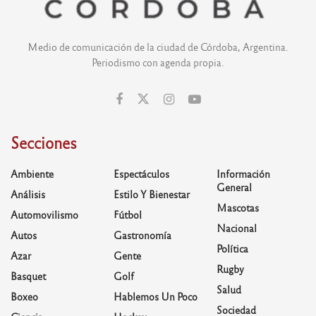
Medio de comunicación de la ciudad de Córdoba, Argentina.
Periodismo con agenda propia.
Secciones
Ambiente
Espectáculos
Información
General
Análisis
Estilo Y Bienestar
Mascotas
Automovilismo
Fútbol
Nacional
Autos
Gastronomía
Política
Azar
Gente
Rugby
Basquet
Golf
Salud
Boxeo
Hablemos Un Poco
Sociedad