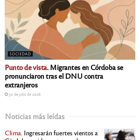
SOCIEDAD
Punto de vista.
Migrantes en Córdoba se
pronunciaron tras el DNU contra
extranjeros
30 de julio de 2026
Noticias más leídas
Clima.
Ingresarán fuertes vientos a