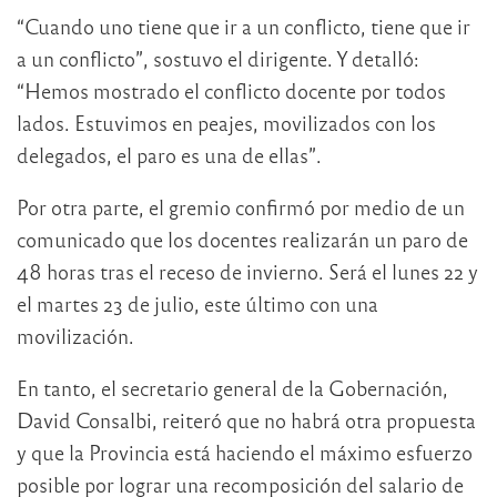
“Cuando uno tiene que ir a un conflicto, tiene que ir
a un conflicto”, sostuvo el dirigente. Y detalló:
“Hemos mostrado el conflicto docente por todos
lados. Estuvimos en peajes, movilizados con los
delegados, el paro es una de ellas”.
Por otra parte, el gremio confirmó por medio de un
comunicado que los docentes realizarán un paro de
48 horas tras el receso de invierno. Será el lunes 22 y
el martes 23 de julio, este último con una
movilización.
En tanto, el secretario general de la Gobernación,
David Consalbi, reiteró que no habrá otra propuesta
y que la Provincia está haciendo el máximo esfuerzo
posible por lograr una recomposición del salario de