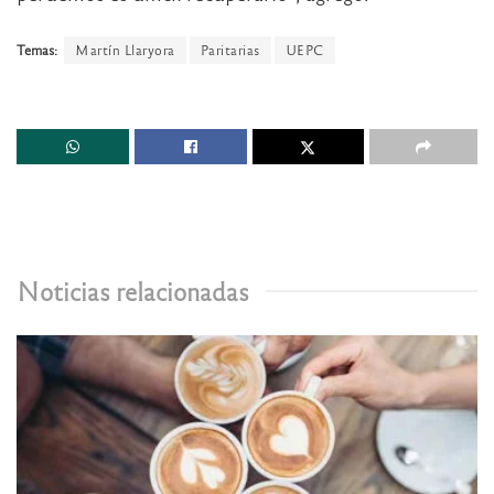
Temas:
Martín Llaryora
Paritarias
UEPC
Noticias relacionadas