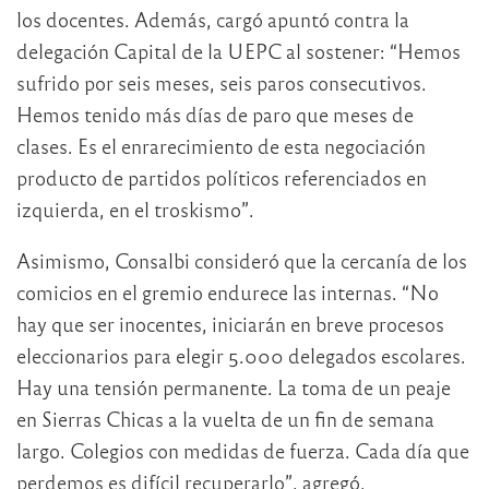
los docentes. Además, cargó apuntó contra la
delegación Capital de la UEPC al sostener: “Hemos
sufrido por seis meses, seis paros consecutivos.
Hemos tenido más días de paro que meses de
clases. Es el enrarecimiento de esta negociación
producto de partidos políticos referenciados en
izquierda, en el troskismo”.
Asimismo, Consalbi consideró que la cercanía de los
comicios en el gremio endurece las internas. “No
hay que ser inocentes, iniciarán en breve procesos
eleccionarios para elegir 5.000 delegados escolares.
Hay una tensión permanente. La toma de un peaje
en Sierras Chicas a la vuelta de un fin de semana
largo. Colegios con medidas de fuerza. Cada día que
perdemos es difícil recuperarlo”, agregó.