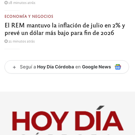
18 minutos atrás
ECONOMÍA Y NEGOCIOS
El REM mantuvo la inflación de julio en 2% y
prevé un dólar más bajo para fin de 2026
21 minutos atrás
+
Seguí a
Hoy Día Córdoba
en
Google News