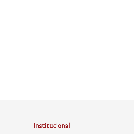
Institucional