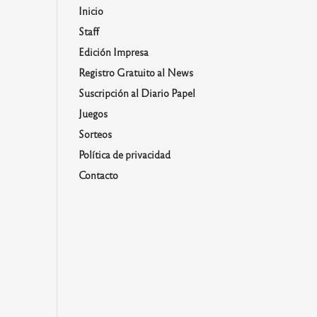
Inicio
Staff
Edición Impresa
Registro Gratuito al News
Suscripción al Diario Papel
Juegos
Sorteos
Política de privacidad
Contacto