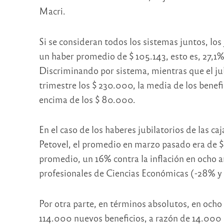
Macri.
Si se consideran todos los sistemas juntos, lo
un haber promedio de $ 105.143, esto es, 27,1
Discriminando por sistema, mientras que el jub
trimestre los $ 230.000, la media de los benef
encima de los $ 80.000.
En el caso de los haberes jubilatorios de las ca
Petovel, el promedio en marzo pasado era de $ 
promedio, un 16% contra la inflación en ocho a
profesionales de Ciencias Económicas (-28% y
Por otra parte, en términos absolutos, en ocho
114.000 nuevos beneficios, a razón de 14.000 p