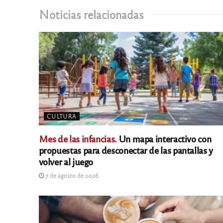
Noticias relacionadas
CULTURA
Mes de las infancias.
Un mapa interactivo con
propuestas para desconectar de las pantallas y
volver al juego
7 de agosto de 2026