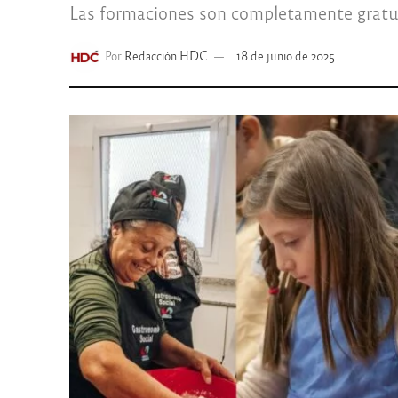
Las formaciones son completamente gratuit
Por
Redacción HDC
18 de junio de 2025