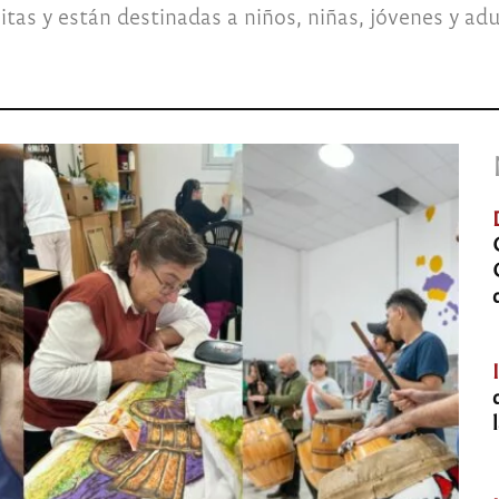
as y están destinadas a niños, niñas, jóvenes y adu