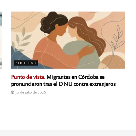
SOCIEDAD
Punto de vista.
Migrantes en Córdoba se
pronunciaron tras el DNU contra extranjeros
30 de julio de 2026