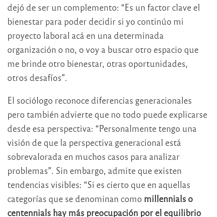
dejó de ser un complemento: “Es un factor clave el
bienestar para poder decidir si yo continúo mi
proyecto laboral acá en una determinada
organización o no, o voy a buscar otro espacio que
me brinde otro bienestar, otras oportunidades,
otros desafíos”.
El sociólogo reconoce diferencias generacionales
pero también advierte que no todo puede explicarse
desde esa perspectiva: “Personalmente tengo una
visión de que la perspectiva generacional está
sobrevalorada en muchos casos para analizar
problemas”. Sin embargo, admite que existen
tendencias visibles: “Si es cierto que en aquellas
categorías que se denominan como
millennials o
centennials hay más preocupación por el equilibrio