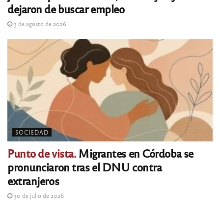
dejaron de buscar empleo
3 de agosto de 2026
SOCIEDAD
Punto de vista.
Migrantes en Córdoba se
pronunciaron tras el DNU contra
extranjeros
30 de julio de 2026