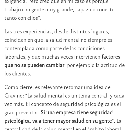
exigencia. Pero creo que en mi caso es porque
trabajo con gente muy grande, capaz no conecto
tanto con ellos”.
Las tres experiencias, desde distintos lugares,
coinciden en que la salud mental no siempre es
contemplada como parte de las condiciones
laborales, y que muchas veces intervienen
factores
que no se pueden cambiar
, por ejemplo la actitud de
los clientes.
Como cierre, es relevante retomar una idea de
Cravino: “La salud mental es un tema central, y cada
vez más. El concepto de seguridad psicológica es el
gran preventor.
Si una empresa tiene seguridad
psicológica, va a tener mayor salud en su gente
”. La
centralidad de la salud mental en el ámbito laboral