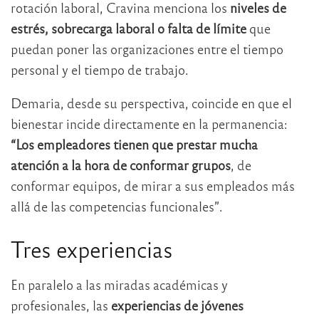
rotación laboral, Cravina menciona los
niveles de
estrés, sobrecarga laboral o falta de límite
que
puedan poner las organizaciones entre el tiempo
personal y el tiempo de trabajo.
Demaria, desde su perspectiva, coincide en que el
bienestar incide directamente en la permanencia:
“Los empleadores tienen que prestar mucha
atención a la hora de conformar grupos
, de
conformar equipos, de mirar a sus empleados más
allá de las competencias funcionales”.
Tres experiencias
En paralelo a las miradas académicas y
profesionales, las
experiencias de jóvenes