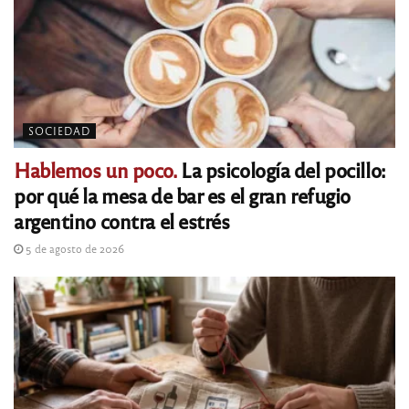
SOCIEDAD
Hablemos un poco.
La psicología del pocillo:
por qué la mesa de bar es el gran refugio
argentino contra el estrés
5 de agosto de 2026