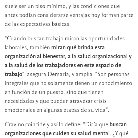
suele ser un piso mínimo, y las condiciones que
antes podían considerarse ventajas hoy forman parte
de las expectativas básicas.
“Cuando buscan trabajo miran las oportunidades
laborales, también
miran qué brinda esta
organización al bienestar, a la salud organizacional y
a la salud de los trabajadores en este espacio de
trabajo
”, asegura Demaria, y amplía: “Son personas
integrales que no solamente tienen un conocimiento
en función de un puesto, sino que tienen
necesidades y que pueden atravesar crisis
emocionales en algunas etapas de su vida”.
Cravino coincide y así lo define: “Diría que
buscan
organizaciones que cuiden su salud mental
. ¿Y qué