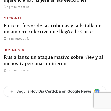
53 minutos atrás
NACIONAL
Entre el fervor de las tribunas y la batalla de
un amparo colectivo que llegó a la Corte
54 minutos atrás
HOY MUNDO
Rusia lanzó un ataque masivo sobre Kiev y al
menos 17 personas murieron
57 minutos atrás
+
Seguí a
Hoy Día Córdoba
en
Google News