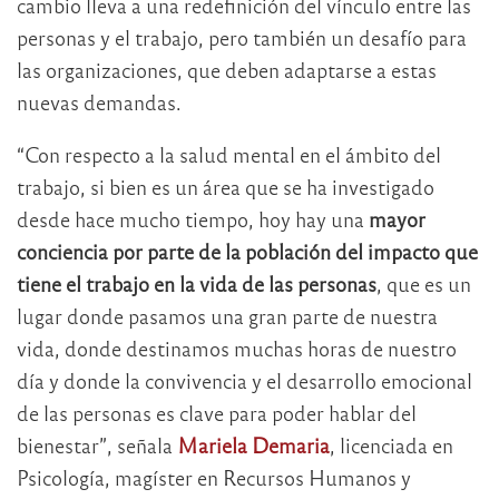
cambio lleva a una redefinición del vínculo entre las
personas y el trabajo, pero también un desafío para
las organizaciones, que deben adaptarse a estas
nuevas demandas.
“Con respecto a la salud mental en el ámbito del
trabajo, si bien es un área que se ha investigado
desde hace mucho tiempo, hoy hay una
mayor
conciencia por parte de la población del impacto que
tiene el trabajo en la vida de las personas
, que es un
lugar donde pasamos una gran parte de nuestra
vida, donde destinamos muchas horas de nuestro
día y donde la convivencia y el desarrollo emocional
de las personas es clave para poder hablar del
bienestar”, señala
Mariela Demaria
, licenciada en
Psicología, magíster en Recursos Humanos y