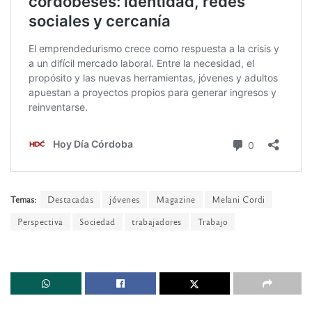
Temas:
Destacadas
jóvenes
Magazine
Melani Cordi
Perspectiva
Sociedad
trabajadores
Trabajo