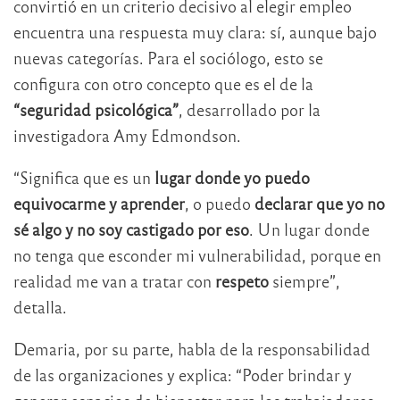
convirtió en un criterio decisivo al elegir empleo
encuentra una respuesta muy clara: sí, aunque bajo
nuevas categorías. Para el sociólogo, esto se
configura con otro concepto que es el de la
“seguridad psicológica”
, desarrollado por la
investigadora Amy Edmondson.
“Significa que es un
lugar donde yo puedo
equivocarme y aprender
, o puedo
declarar que yo no
sé algo y no soy castigado por eso
. Un lugar donde
no tenga que esconder mi vulnerabilidad, porque en
realidad me van a tratar con
respeto
siempre”,
detalla.
Demaria, por su parte, habla de la responsabilidad
de las organizaciones y explica: “Poder brindar y