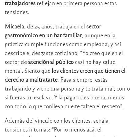
trabajadores
reflejan en primera persona estas
tensiones.
Micaela
, de 25 años, trabaja en el
sector
gastronómico en un bar familiar
, aunque en la
práctica cumple funciones como empleada, y así
describe el desgaste cotidiano: “Yo creo que en el
sector de
atención al público
casi no hay salud
mental. Siento que
los clientes creen que tienen el
derecho a maltratarte
. Pasa siempre: estás
trabajando y viene una persona y te trata mal, como
si fueras un esclavo. Y la paga no es buena, menos
con todo lo que conlleva que te falten el respeto”.
Además del vínculo con los clientes, señala
tensiones internas: “Por lo menos acá, el