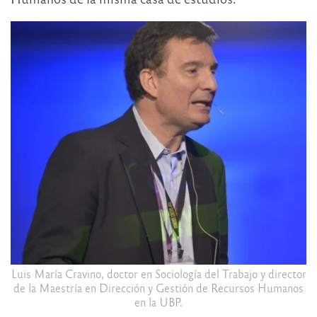
Luis María Cravino, doctor en Sociología del Trabajo y director
de la Maestría en Dirección y Gestión de Recursos Humanos
en la UBP.