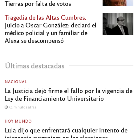
Tierras por falta de votos
Tragedia de las Altas Cumbres.
Juicio a Oscar González: declaró el
médico policial y un familiar de
Alexa se descompensó
Últimas destacadas
NACIONAL
La Justicia dejó firme el fallo por la vigencia de
Ley de Financiamiento Universitario
52 minutos atrás
HOY MUNDO
Lula dijo que enfrentará cualquier intento de
injerencia extranjera en las elecciones