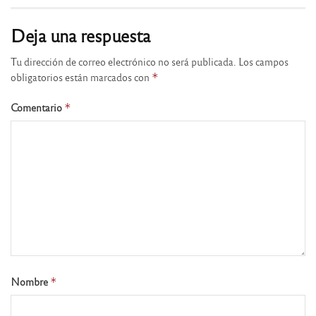
Deja una respuesta
Tu dirección de correo electrónico no será publicada.
Los campos
obligatorios están marcados con
*
Comentario
*
Nombre
*