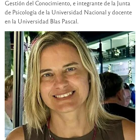
Gestión del Conocimiento, e integrante de la Junta
de Psicología de la Universidad Nacional y docente
en la Universidad Blas Pascal.