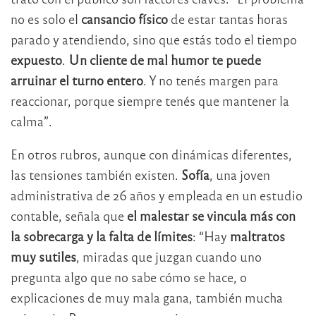
no es solo el
cansancio físico
de estar tantas horas
parado y atendiendo, sino que estás todo el tiempo
expuesto
.
Un cliente de mal humor te puede
arruinar el turno entero
. Y no tenés margen para
reaccionar, porque siempre tenés que mantener la
calma”.
En otros rubros, aunque con dinámicas diferentes,
las tensiones también existen.
Sofía
, una joven
administrativa de 26 años y empleada en un estudio
contable, señala que
el malestar se vincula más con
la sobrecarga y la falta de límites
: “Hay
maltratos
muy sutiles
, miradas que juzgan cuando uno
pregunta algo que no sabe cómo se hace, o
explicaciones de muy mala gana, también mucha