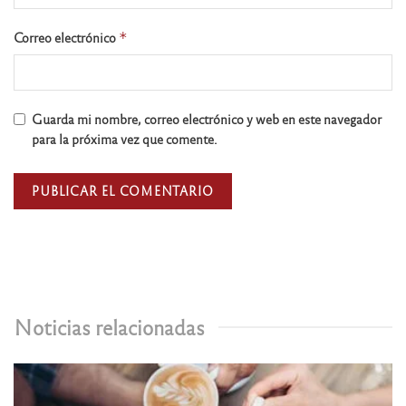
Correo electrónico
*
Guarda mi nombre, correo electrónico y web en este navegador
para la próxima vez que comente.
Noticias relacionadas