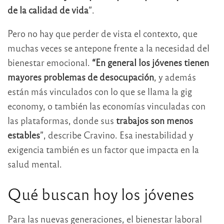
de la calidad de vida
”.
Pero no hay que perder de vista el contexto, que
muchas veces se antepone frente a la necesidad del
bienestar emocional.
“En general los jóvenes tienen
mayores problemas de desocupación
, y además
están más vinculados con lo que se llama la gig
economy, o también las economías vinculadas con
las plataformas, donde sus
trabajos son menos
estables
”, describe Cravino. Esa inestabilidad y
exigencia también es un factor que impacta en la
salud mental.
Qué buscan hoy los jóvenes
Para las nuevas generaciones, el bienestar laboral