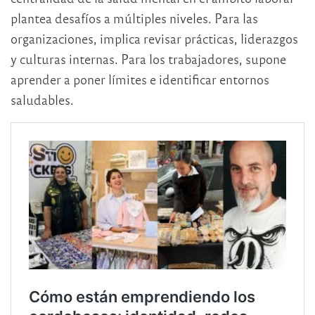
plantea desafíos a múltiples niveles. Para las
organizaciones, implica revisar prácticas, liderazgos
y culturas internas. Para los trabajadores, supone
aprender a poner límites e identificar entornos
saludables.