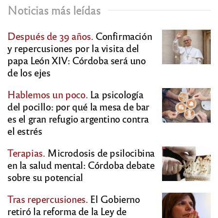
Noticias más leídas
Después de 39 años.
Confirmación
y repercusiones por la visita del
papa León XIV: Córdoba será uno
de los ejes
Hablemos un poco.
La psicología
del pocillo: por qué la mesa de bar
es el gran refugio argentino contra
el estrés
Terapias.
Microdosis de psilocibina
en la salud mental: Córdoba debate
sobre su potencial
Tras repercusiones.
El Gobierno
retiró la reforma de la Ley de