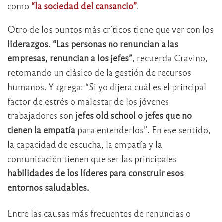
como
“la sociedad del cansancio”
.
Otro de los puntos más críticos tiene que ver con los
liderazgos
.
“Las personas no renuncian a las
empresas, renuncian a los jefes”
, recuerda Cravino,
retomando un clásico de la gestión de recursos
humanos. Y agrega: “Si yo dijera cuál es el principal
factor de estrés o malestar de los jóvenes
trabajadores son
jefes old school o jefes que no
tienen la empatía
para entenderlos”. En ese sentido,
la capacidad de escucha, la empatía y la
comunicación tienen que ser las principales
habilidades de los líderes para construir esos
entornos saludables.
Entre las causas más frecuentes de renuncias o