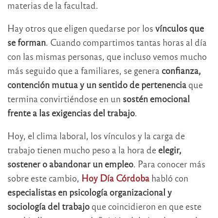
materias de la facultad.
Hay otros que eligen quedarse por los
vínculos que
se forman
. Cuando compartimos tantas horas al día
con las mismas personas, que incluso vemos mucho
más seguido que a familiares, se genera
confianza,
contención mutua y un sentido de pertenencia
que
termina convirtiéndose en un
sostén emocional
frente a las exigencias del trabajo
.
Hoy, el clima laboral, los vínculos y la carga de
trabajo tienen mucho peso a la hora de
elegir,
sostener o abandonar un empleo
. Para conocer más
sobre este cambio,
Hoy Día Córdoba
habló con
especialistas en psicología organizacional y
sociología del trabajo
que coincidieron en que este