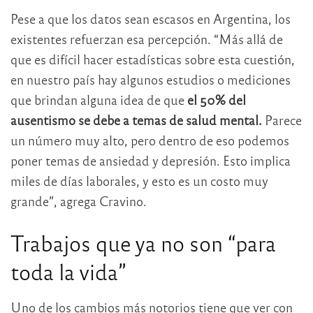
Pese a que los datos sean escasos en Argentina, los
existentes refuerzan esa percepción. “Más allá de
que es difícil hacer estadísticas sobre esta cuestión,
en nuestro país hay algunos estudios o mediciones
que brindan alguna idea de que
el 50% del
ausentismo se debe a temas de salud mental.
Parece
un número muy alto, pero dentro de eso podemos
poner temas de ansiedad y depresión. Esto implica
miles de días laborales, y esto es un costo muy
grande”, agrega Cravino.
Trabajos que ya no son “para
toda la vida”
Uno de los cambios más notorios tiene que ver con