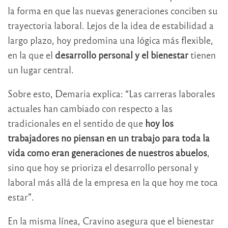
la forma en que las nuevas generaciones conciben su
trayectoria laboral. Lejos de la idea de estabilidad a
largo plazo, hoy predomina una lógica más flexible,
en la que el
desarrollo personal y el bienestar
tienen
un lugar central.
Sobre esto, Demaria explica: “Las carreras laborales
actuales han cambiado con respecto a las
tradicionales en el sentido de que
hoy los
trabajadores no piensan en un trabajo para toda la
vida
como eran generaciones de nuestros abuelos
,
sino que hoy se prioriza el desarrollo personal y
laboral más allá de la empresa en la que hoy me toca
estar”.
En la misma línea, Cravino asegura que el bienestar