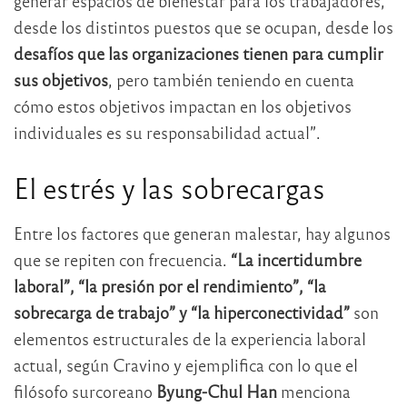
generar espacios de bienestar para los trabajadores,
desde los distintos puestos que se ocupan, desde los
desafíos que las organizaciones tienen para cumplir
sus objetivos
, pero también teniendo en cuenta
cómo estos objetivos impactan en los objetivos
individuales es su responsabilidad actual”.
El estrés y las sobrecargas
Entre los factores que generan malestar, hay algunos
que se repiten con frecuencia.
“La incertidumbre
laboral”, “la presión por el rendimiento”, “la
sobrecarga de trabajo” y “la hiperconectividad”
son
elementos estructurales de la experiencia laboral
actual, según Cravino y ejemplifica con lo que el
filósofo surcoreano
Byung-Chul Han
menciona