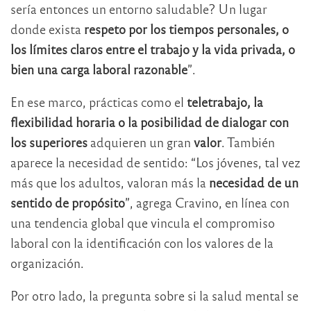
sería entonces un entorno saludable? Un lugar
donde exista
respeto por los tiempos personales, o
los límites claros entre el trabajo y la vida privada, o
bien una carga laboral razonable
”.
En ese marco, prácticas como el
teletrabajo, la
flexibilidad horaria o la posibilidad de dialogar con
los superiores
adquieren un gran
valor
. También
aparece la necesidad de sentido: “Los jóvenes, tal vez
más que los adultos, valoran más la
necesidad de un
sentido de propósito
”, agrega Cravino, en línea con
una tendencia global que vincula el compromiso
laboral con la identificación con los valores de la
organización.
Por otro lado, la pregunta sobre si la salud mental se