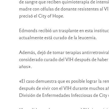
de sangre que reciben quimioterapia de intensi
madre con células de donante resistentes al V
precisó el City of Hope.
Edmonds recibió un trasplante en esta instituc
actualmente está curado de la leucemia.
Además, dejó de tomar terapias antirretroviral
considerado curado del VIH después de haber 
años».
«El caso demuestra que es posible lograr la re
después de vivir con el VIH durante muchos años
División de Enfermedades Infecciosas de City o