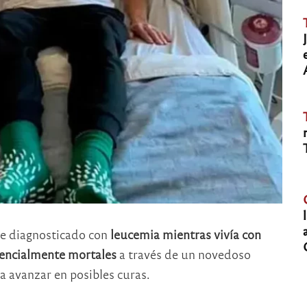
e diagnosticado con
leucemia mientras vivía con
encialmente mortales
a través de un novedoso
 avanzar en posibles curas.