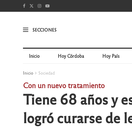
SECCIONES
Inicio
Hoy Córdoba
Hoy País
Inicio
Sociedad
Con un nuevo tratamiento
Tiene 68 años y e
logró curarse de 