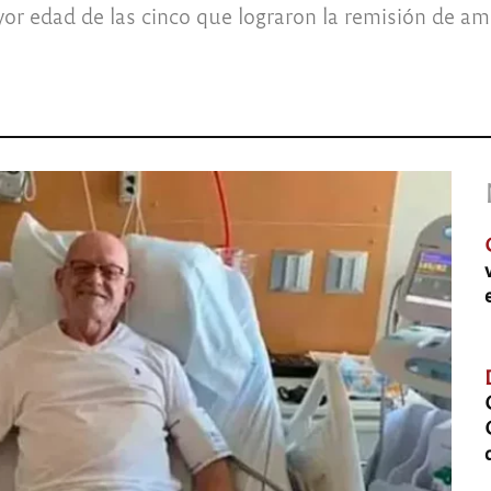
r edad de las cinco que lograron la remisión de amb